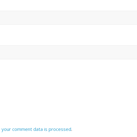
 your comment data is processed
.