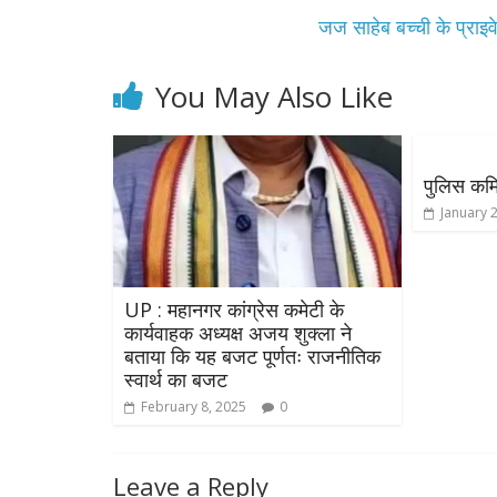
जज साहेब बच्ची के प्राइवे
You May Also Like
पुलिस कम
January 
UP : महानगर कांग्रेस कमेटी के
कार्यवाहक अध्यक्ष अजय शुक्ला ने
बताया कि यह बजट पूर्णतः राजनीतिक
स्वार्थ का बजट
February 8, 2025
0
Leave a Reply