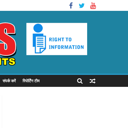
संपर्क करें
रिपोर्टिंग टीम