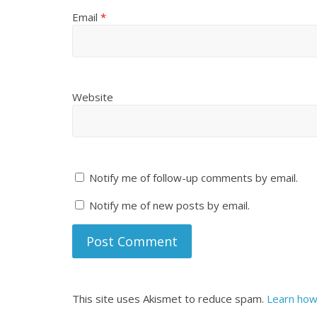
Email
*
Website
Notify me of follow-up comments by email.
Notify me of new posts by email.
This site uses Akismet to reduce spam.
Learn how