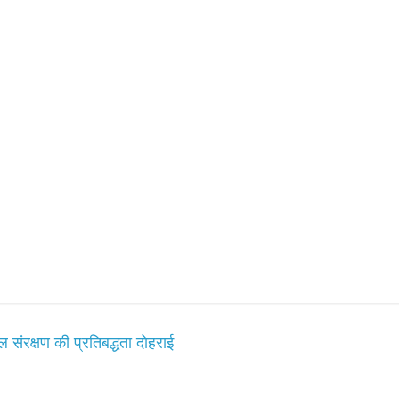
ंरक्षण की प्रतिबद्धता दोहराई