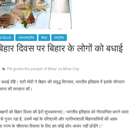
M Modi
अंतरराष्ट्रीय
केंद्र
राष्ट्रीय
िहार दिवस पर बिहार के लोगों को बधाई
PM greets the people of Bihar on Bihar Day
 को बधाई दीहै। श्री मोदी ने बिहार की समृद्ध विरासत, भारतीय इतिहास में इसके योगदान
 भावना की सराहना की।
बहनों को बिहार दिवस की ढेरों शुभकामनाएं। भारतीय इतिहास को गौरवान्वित करने वाला
से गुजर रहा है, उसमें यहां के परिश्रमी और प्रतिभाशाली बिहारवासियों की अहम
ने इस राज्य के चौतरफा विकास के लिए हम कोई कोर-कसर नहीं छोड़ेंगे।”