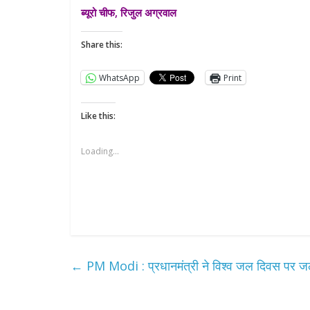
ब्यूरो चीफ, रिजुल अग्रवाल
Share this:
WhatsApp
Print
Like this:
Loading...
←
PM Modi : प्रधानमंत्री ने विश्व जल दिवस पर जल स