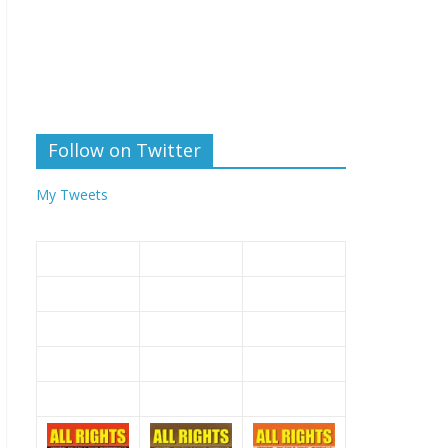
Follow on Twitter
My Tweets