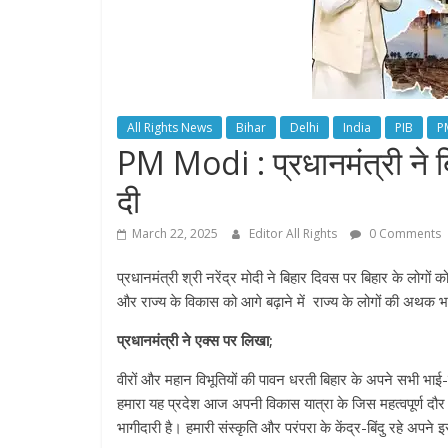
All Rights News
Bihar
Delhi
India
PIB
P
PM Modi : प्रधानमंत्री ने ब
दी
March 22, 2025
Editor All Rights
0 Comments
प्रधानमंत्री श्री नरेंद्र मोदी ने बिहार दिवस पर बिहार के लोगों
और राज्य के विकास को आगे बढ़ाने में राज्य के लोगों की अथक
प्रधानमंत्री ने एक्स पर लिखा;
वीरों और महान विभूतियों की पावन धरती बिहार के अपने सभी भाई-
हमारा यह प्रदेश आज अपनी विकास यात्रा के जिस महत्वपूर्ण दौर 
भागीदारी है। हमारी संस्कृति और परंपरा के केंद्र-बिंदु रहे अप