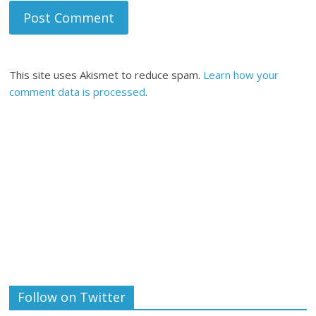
This site uses Akismet to reduce spam.
Learn how your
comment data is processed
.
Follow on Twitter