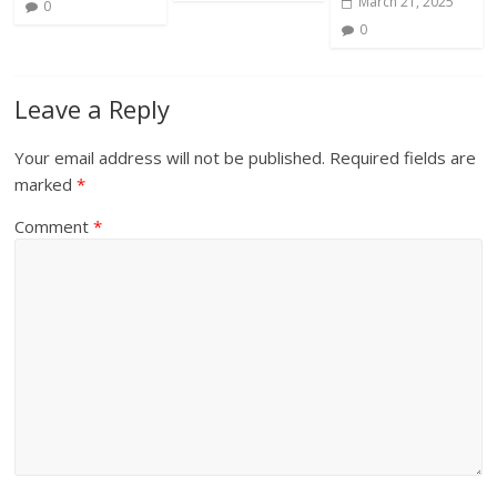
March 21, 2025
0
0
Leave a Reply
Your email address will not be published.
Required fields are
marked
*
Comment
*