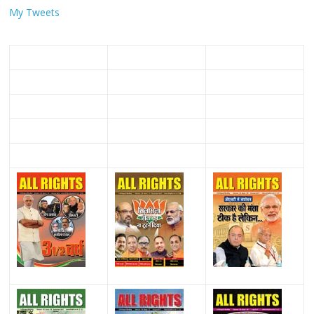
My Tweets