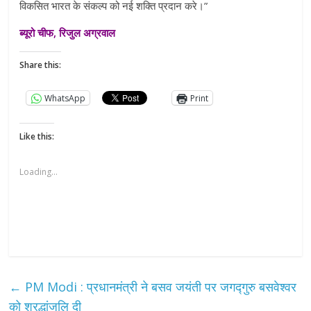
विकसित भारत के संकल्प को नई शक्ति प्रदान करे।”
ब्यूरो चीफ, रिजुल अग्रवाल
Share this:
WhatsApp
Print
Like this:
Loading...
←
PM Modi : प्रधानमंत्री ने बसव जयंती पर जगद्गुरु बसवेश्वर
को श्रद्धांजलि दी