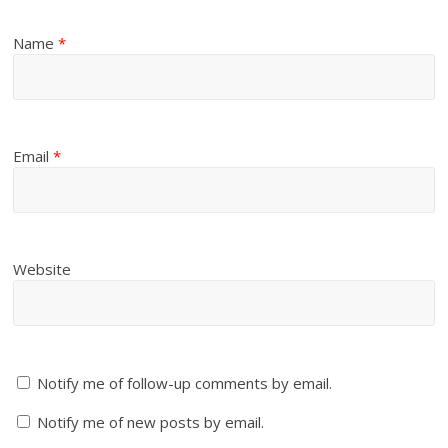
Name
*
Email
*
Website
Notify me of follow-up comments by email.
Notify me of new posts by email.