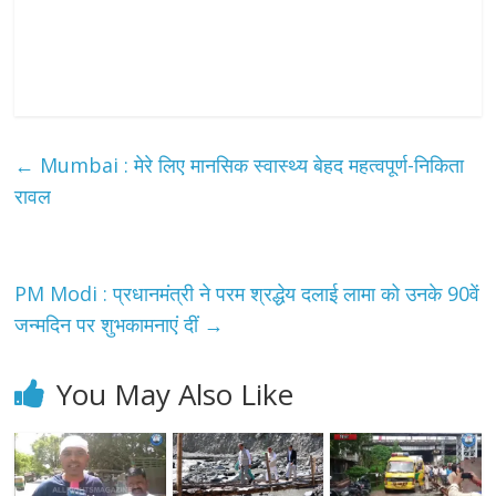
←
Mumbai : मेरे लिए मानसिक स्वास्थ्य बेहद महत्वपूर्ण-निकिता
रावल
PM Modi : प्रधानमंत्री ने परम श्रद्धेय दलाई लामा को उनके 90वें
जन्मदिन पर शुभकामनाएं दीं
→
You May Also Like