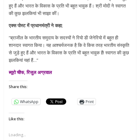
हुए हैं और भारत के विकास के प्रति भी बहुत भावुक हैं। श्री मोदी ने स्वागत
की कुछ झलकियां भी साझा कीं।
एक्स पोस्ट में प्रधानमंत्री ने कहा;
“ब्राजील के भारतीय समुदाय के सदस्यों ने रियो डी जेनेरियो में बहुत ही
शानदार स्वागत किया। यह आश्चर्यजनक है कि वे किस तरह भारतीय संस्कृति
से जुड़े हुए हैं और भारत के विकास के प्रति भी बहुत भावुक हैं! स्वागत की कुछ
झलकियां यहां हैं…”
ब्यूरो चीफ, रिजुल अग्रवाल
Share this:
WhatsApp
Print
Like this:
Loading...