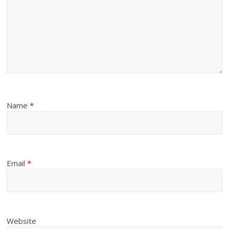
Name
*
Email
*
Website