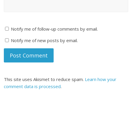
Notify me of follow-up comments by email.
Notify me of new posts by email.
This site uses Akismet to reduce spam.
Learn how your
comment data is processed
.