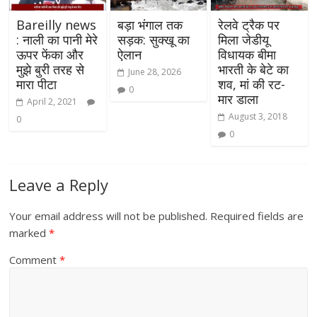
Bareilly news
बड़ा भंगाल तक
रेलवे ट्रैक पर
: नाली का पानी मेरे
सड़क: सुक्खू का
मिला जेडीयू
ऊपर फेंका और
ऐलान
विधायक बीमा
मुझे बुरी तरह से
भारती के बेटे का
June 28, 2026
मारा पीटा
शव, मां की रट-
0
मार डाला
April 2, 2021
August 3, 2018
0
0
Leave a Reply
Your email address will not be published.
Required fields are
marked
*
Comment
*