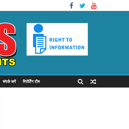
संपर्क करें
रिपोर्टिंग टीम