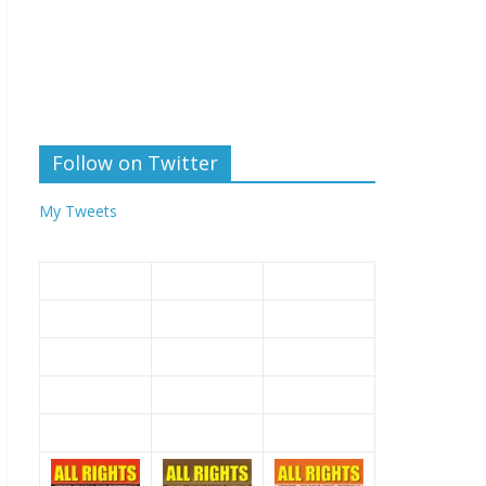
Follow on Twitter
My Tweets