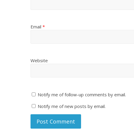
Email
*
Website
Notify me of follow-up comments by email.
Notify me of new posts by email.