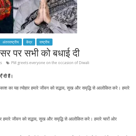
अंतरराष्ट्रीय
केंद्र
राष्ट्रीय
अवसर पर सभी को बधाई दी
s
PM greets everyone on the occasion of Diwali
ँ दी हैं।
्रकाश का यह त्योहार हमारे जीवन को सद्भाव, सुख और समृद्धि से आलोकित करे। हमारे
र हमारे जीवन को सद्भाव, सुख और समृद्धि से आलोकित करे। हमारे चारों ओर