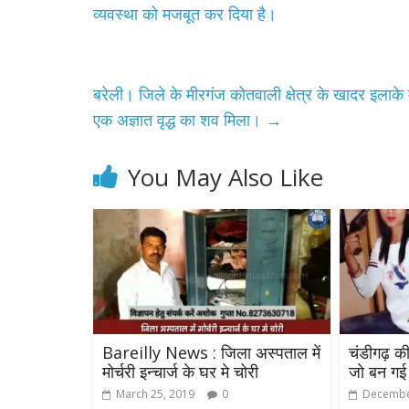
व्यवस्था को मजबूत कर दिया है।
बरेली। जिले के मीरगंज कोतवाली क्षेत्र के खादर इलाक
एक अज्ञात वृद्ध का शव मिला।
→
You May Also Like
Bareilly News : जिला अस्पताल में
चंडीगढ़ की
मोर्चरी इन्चार्ज के घर मे चोरी
जो बन गई 
March 25, 2019
0
Decembe