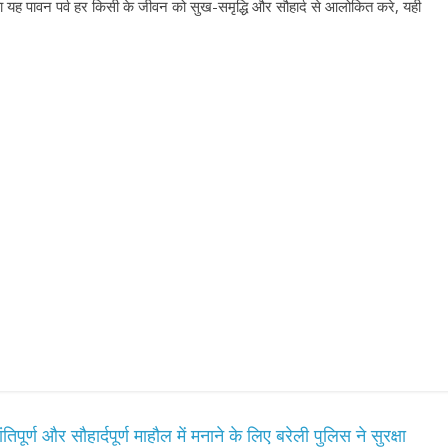
ा यह पावन पर्व हर किसी के जीवन को सुख-समृद्धि और सौहार्द से आलोकित करे, यही
र्ण और सौहार्दपूर्ण माहौल में मनाने के लिए बरेली पुलिस ने सुरक्षा