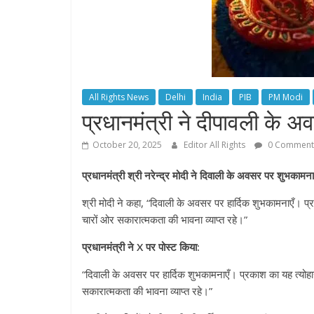
All Rights News
Delhi
India
PIB
PM Modi
प्रधानमंत्री ने दीपावली के 
October 20, 2025
Editor All Rights
0 Comment
प्रधानमंत्री श्री नरेन्द्र मोदी ने दिवाली के अवसर पर शुभकामनाए
श्री मोदी ने कहा, “दिवाली के अवसर पर हार्दिक शुभकामनाएँ। प
चारों ओर सकारात्मकता की भावना व्याप्त रहे।”
प्रधानमंत्री ने X पर पोस्ट किया:
“दिवाली के अवसर पर हार्दिक शुभकामनाएँ। प्रकाश का यह त्योहा
सकारात्मकता की भावना व्याप्त रहे।”