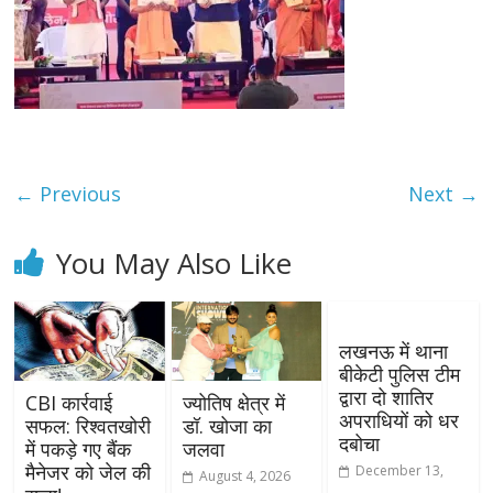
← Previous
Next →
You May Also Like
लखनऊ में थाना
बीकेटी पुलिस टीम
द्वारा दो शातिर
CBI कार्रवाई
ज्योतिष क्षेत्र में
अपराधियों को धर
सफल: रिश्वतखोरी
डॉ. खोजा का
दबोचा
में पकड़े गए बैंक
जलवा
मैनेजर को जेल की
December 13,
August 4, 2026