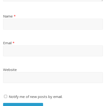
Name
*
Email
*
Website
Notify me of new posts by email.