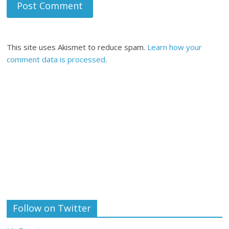
This site uses Akismet to reduce spam.
Learn how your
comment data is processed
.
Follow on Twitter