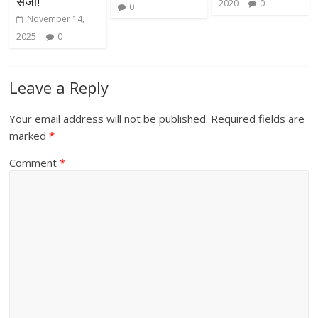
सजा!
2020
0
0
November 14,
2025
0
Leave a Reply
Your email address will not be published.
Required fields are
marked
*
Comment
*