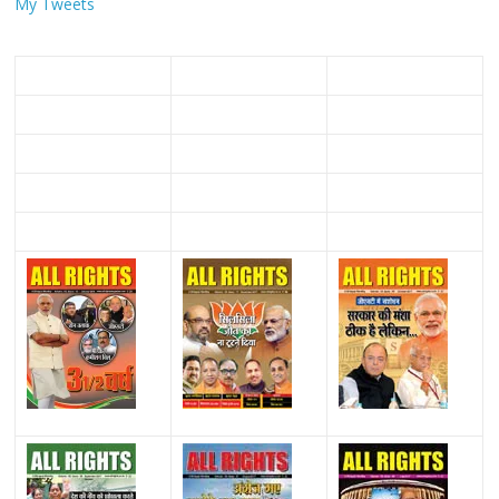
My Tweets