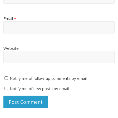
Email
*
Website
Notify me of follow-up comments by email.
Notify me of new posts by email.