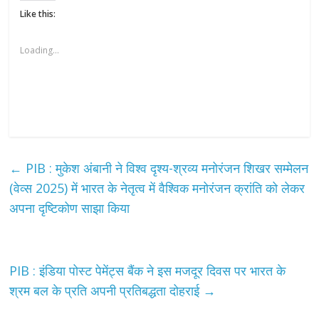
Like this:
Loading...
←
PIB : मुकेश अंबानी ने विश्व दृश्य-श्रव्य मनोरंजन शिखर सम्मेलन
(वेव्स 2025) में भारत के नेतृत्व में वैश्विक मनोरंजन क्रांति को लेकर
अपना दृष्टिकोण साझा किया
PIB : इंडिया पोस्ट पेमेंट्स बैंक ने इस मजदूर दिवस पर भारत के
श्रम बल के प्रति अपनी प्रतिबद्धता दोहराई
→