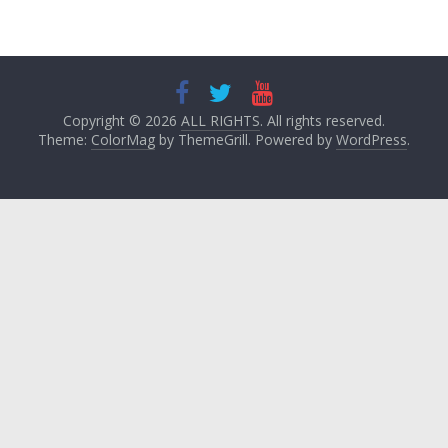
Copyright © 2026
ALL RIGHTS
. All rights reserved.
Theme:
ColorMag
by ThemeGrill. Powered by
WordPress
.