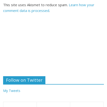
This site uses Akismet to reduce spam.
Learn how your
comment data is processed
.
Follow on Twitter
My Tweets