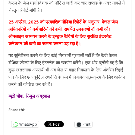
केरल के जेल महानिदेशक को नोटिस जारी कर चार सप्ताह के अंदर मामले में
विस्तृत रिपोर्ट मांगी है।
25 अप्रैल, 2025 को प्रकाशित मीडिया रिपोर्ट के अनुसार, केरल जेल
अधिकारियों को कर्मचारियों की कमी, समर्पित उपकरणों की कमी और
ऑनलाइन अध्ययन करने के इच्छुक कैदियों के लिए सुरक्षित इंटरनेट
कनेक्शन की कमी का सामना करना पड़ रहा है।
यह सुनिश्चित करने के लिए कोई निगरानी प्रणाली नहीं है कि कैदी केवल
शैक्षिक उद्देश्यों के लिए इंटरनेट का उपयोग करेंगे। एक और चुनौती यह है कि
कुछ खतरनाक अपराधी भी अब जेल से बाहर निकलने के लिए अंतरिम रिहाई
पाने के लिए एक कुटिल रणनीति के रूप में नियमित पाठ्यक्रम के लिए आवेदन
करने की कोशिश कर रहे हैं।
ब्यूरो चीफ, रिजुल अग्रवाल
Share this:
WhatsApp
Print