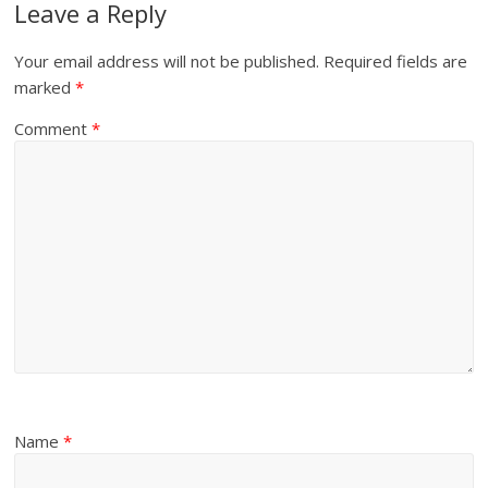
Leave a Reply
Your email address will not be published.
Required fields are
marked
*
Comment
*
Name
*