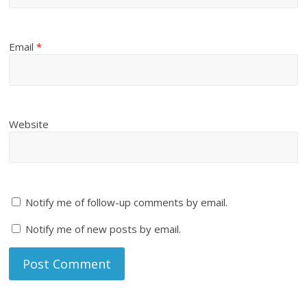
Email
*
Website
Notify me of follow-up comments by email.
Notify me of new posts by email.