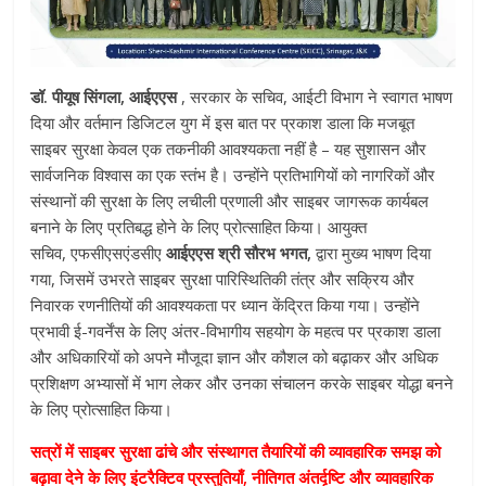
डॉ. पीयूष सिंगला
,
आईएएस
, सरकार के सचिव, आईटी विभाग ने स्वागत भाषण
दिया और वर्तमान डिजिटल युग में इस बात पर प्रकाश डाला कि मजबूत
साइबर सुरक्षा केवल एक तकनीकी आवश्यकता नहीं है – यह सुशासन और
सार्वजनिक विश्वास का एक स्तंभ है। उन्होंने प्रतिभागियों को नागरिकों और
संस्थानों की सुरक्षा के लिए लचीली प्रणाली और साइबर जागरूक कार्यबल
बनाने के लिए प्रतिबद्ध होने के लिए प्रोत्साहित किया। आयुक्त
सचिव, एफसीएसएंडसीए
आईएएस
श्री सौरभ भगत
,
द्वारा मुख्य भाषण दिया
गया, जिसमें उभरते साइबर सुरक्षा पारिस्थितिकी तंत्र और सक्रिय और
निवारक रणनीतियों की आवश्यकता पर ध्यान केंद्रित किया गया। उन्होंने
प्रभावी ई-गवर्नेंस के लिए अंतर-विभागीय सहयोग के महत्व पर प्रकाश डाला
और अधिकारियों को अपने मौजूदा ज्ञान और कौशल को बढ़ाकर और अधिक
प्रशिक्षण अभ्यासों में भाग लेकर और उनका संचालन करके साइबर योद्धा बनने
के लिए प्रोत्साहित किया।
सत्रों में साइबर सुरक्षा ढांचे और संस्थागत तैयारियों की व्यावहारिक समझ को
बढ़ावा देने के लिए इंटरैक्टिव प्रस्तुतियाँ, नीतिगत अंतर्दृष्टि और व्यावहारिक