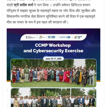
मंत्री
श्री सतीश शर्मा
ने भाग लिया । उन्होंने वर्तमान डिजिटल शासन
परिदृश्य में साइबर सुरक्षा के महत्वपूर्ण महत्व पर जोर दिया और सुरक्षित और
विश्वसनीय नागरिक सेवा वितरण सुनिश्चित करने की दिशा में एक महत्वपूर्ण
मील का पत्थर के रूप में इस पहल की सराहना की।