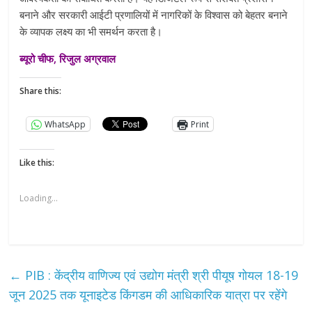
बनाने और सरकारी आईटी प्रणालियों में नागरिकों के विश्वास को बेहतर बनाने
के व्यापक लक्ष्य का भी समर्थन करता है।
ब्यूरो चीफ, रिजुल अग्रवाल
Share this:
WhatsApp
Print
Like this:
Loading...
←
PIB : केंद्रीय वाणिज्य एवं उद्योग मंत्री श्री पीयूष गोयल 18-19
जून 2025 तक यूनाइटेड किंगडम की आधिकारिक यात्रा पर रहेंगे