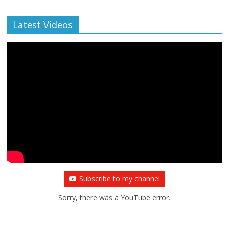
Latest Videos
Subscribe to my channel
Sorry, there was a YouTube error.