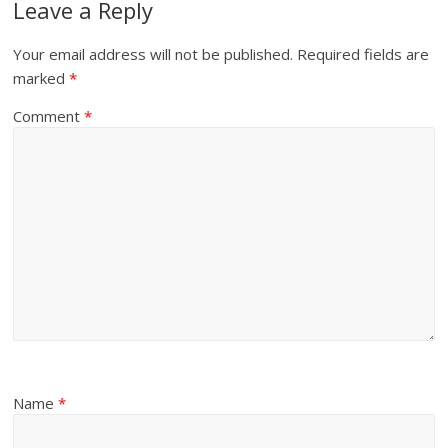
Leave a Reply
Your email address will not be published.
Required fields are
marked
*
Comment
*
Name
*