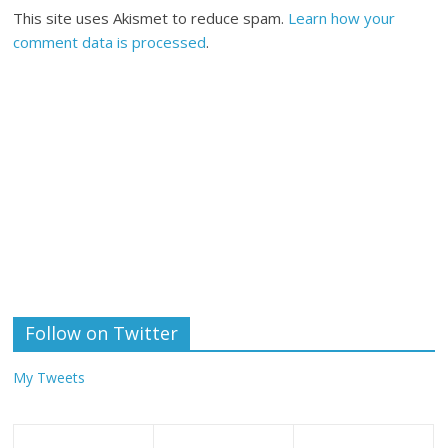
This site uses Akismet to reduce spam.
Learn how your
comment data is processed
.
Follow on Twitter
My Tweets