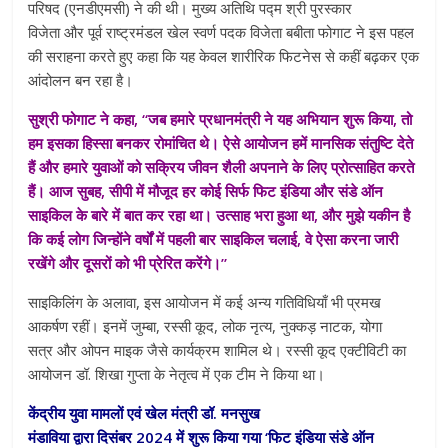
परिषद (एनडीएमसी) ने की थी। मुख्य अतिथि पद्म श्री पुरस्कार
विजेता और पूर्व राष्ट्रमंडल खेल स्वर्ण पदक विजेता बबीता फोगाट ने इस पहल
की सराहना करते हुए कहा कि यह केवल शारीरिक फिटनेस से कहीं बढ़कर एक
आंदोलन बन रहा है।
सुश्री फोगाट ने कहा, “जब हमारे प्रधानमंत्री ने यह अभियान शुरू किया, तो
हम इसका हिस्सा बनकर रोमांचित थे। ऐसे आयोजन हमें मानसिक संतुष्टि देते
हैं और हमारे युवाओं को सक्रिय जीवन शैली अपनाने के लिए प्रोत्साहित करते
हैं। आज सुबह, सीपी में मौजूद हर कोई सिर्फ फिट इंडिया और संडे ऑन
साइकिल के बारे में बात कर रहा था। उत्साह भरा हुआ था, और मुझे यकीन है
कि कई लोग जिन्होंने वर्षों में पहली बार साइकिल चलाई, वे ऐसा करना जारी
रखेंगे और दूसरों को भी प्रेरित करेंगे।”
साइकिलिंग के अलावा, इस आयोजन में कई अन्य गतिविधियाँ भी प्रमख
आकर्षण रहीं। इनमें जुम्बा, रस्सी कूद, लोक नृत्य, नुक्कड़ नाटक, योगा
सत्र और ओपन माइक जैसे कार्यक्रम शामिल थे। रस्सी कूद एक्टीविटी का
आयोजन डॉ. शिखा गुप्ता के नेतृत्व में एक टीम ने किया था।
केंद्रीय युवा मामलों एवं खेल मंत्री डॉ. मनसुख
मंडाविया द्वारा दिसंबर 2024 में शुरू किया गया ‘फिट इंडिया संडे ऑन