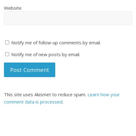
Website
Notify me of follow-up comments by email.
Notify me of new posts by email.
This site uses Akismet to reduce spam.
Learn how your
comment data is processed
.