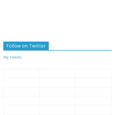
Follow on Twitter
My Tweets