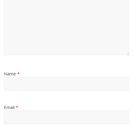
Name
*
Email
*