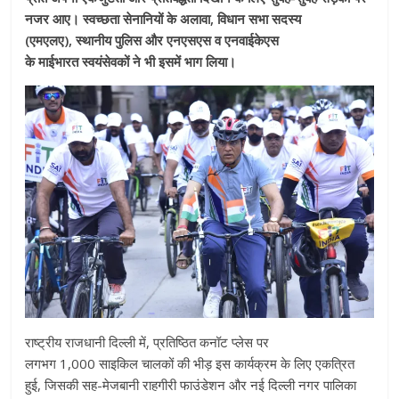
नजर आए। स्वच्छता सेनानियों के अलावा, विधान सभा सदस्य
(एमएलए), स्थानीय पुलिस और एनएसएस व एनवाईकेएस
के माईभारत स्वयंसेवकों ने भी इसमें भाग लिया।
राष्ट्रीय राजधानी दिल्ली में, प्रतिष्ठित कनॉट प्लेस पर
लगभग 1,000 साइकिल चालकों की भीड़ इस कार्यक्रम के लिए एकत्रित
हुई, जिसकी सह-मेजबानी राहगीरी फाउंडेशन और नई दिल्ली नगर पालिका