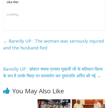
Like this:
Loading...
←
Bareilly UP : The woman was seriously injured
and the husband fled
Bareilly UP : डॉक्टर श्यामा प्रसाद मुखर्जी जी के बलिदान दिवस
के रूप में उनके चित्र पर माल्यार्पण कर पुष्पांजलि अर्पित की गई
→
You May Also Like