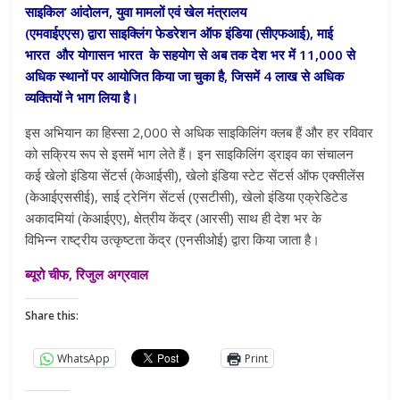
साइकिल’ आंदोलन, युवा मामलों एवं खेल मंत्रालय
(एमवाईएएस) द्वारा साइक्लिंग फेडरेशन ऑफ इंडिया (सीएफआई), माई
भारत और योगासन भारत के सहयोग से अब तक देश भर में 11,000 से
अधिक स्थानों पर आयोजित किया जा चुका है, जिसमें 4 लाख से अधिक
व्यक्तियों ने भाग लिया है।
इस अभियान का हिस्सा 2,000 से अधिक साइकिलिंग क्लब हैं और हर रविवार
को सक्रिय रूप से इसमें भाग लेते हैं। इन साइकिलिंग ड्राइव का संचालन
कई खेलो इंडिया सेंटर्स (केआईसी), खेलो इंडिया स्टेट सेंटर्स ऑफ एक्सीलेंस
(केआईएससीई), साई ट्रेनिंग सेंटर्स (एसटीसी), खेलो इंडिया एक्रेडिटेड
अकादमियां (केआईएए), क्षेत्रीय केंद्र (आरसी) साथ ही देश भर के
विभिन्न राष्ट्रीय उत्कृष्टता केंद्र
(एनसीओई) द्वारा किया जाता है।
ब्यूरो चीफ, रिजुल अग्रवाल
Share this:
WhatsApp
Print