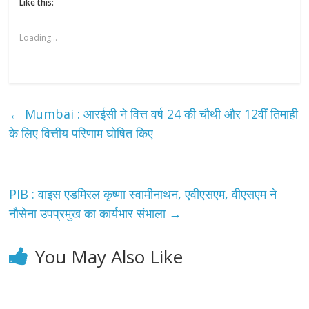
Like this:
Loading...
←
Mumbai : आरईसी ने वित्त वर्ष 24 की चौथी और 12वीं तिमाही
के लिए वित्तीय परिणाम घोषित किए
PIB : वाइस एडमिरल कृष्णा स्वामीनाथन, एवीएसएम, वीएसएम ने
नौसेना उपप्रमुख का कार्यभार संभाला
→
You May Also Like