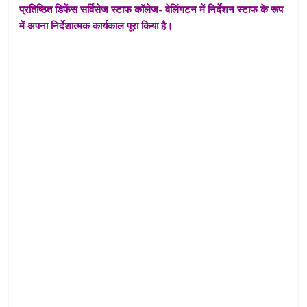
प्रतिष्ठित डिफेंस सर्विसेज स्टाफ कॉलेज- वेलिंगटन में निर्देशन स्टाफ के रूप
में अपना निर्देशात्मक कार्यकाल पूरा किया है।