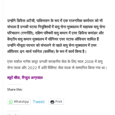
उन्होंने डिफेंस अटैची, पाकिस्तान के रूप में एक राजनयिक कार्यभार को भी
संभाला है उनकी स्टाफ नियुक्तियों में वायु सेना मुख्यालय में सहायक वायु सेना
परिचालन (रणनीति), दक्षिण पश्चिमी वायु कमान में एयर डिफेंस कमांडर और
केंद्रीय वायु कमान मुख्यालय में सीनियर एयर स्टाफ ऑफिसर शामिल हैं
उन्होंने मौजूदा पदभार को संभालने से पहले वायु सेना मुख्यालय में एयर
ऑफिसर-इन-चार्ज पर्सनेल (कार्मिक) के रूप में कार्य किया है।
एयर मार्शल नागेश कपूर उनकी सराहनीय सेवा के लिए साल 2008 में वायु
सेना पदक और 2022 में अति विशिष्ट सेवा पदक से सम्मानित किया गया था।
ब्यूरो चीफ, रिजुल अग्रवाल
Share this:
Tweet
WhatsApp
Print