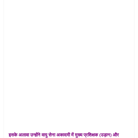
इसके अलावा उन्होंने वायु सेना अकादमी में मुख्य प्रशिक्षक (उड़ान) और