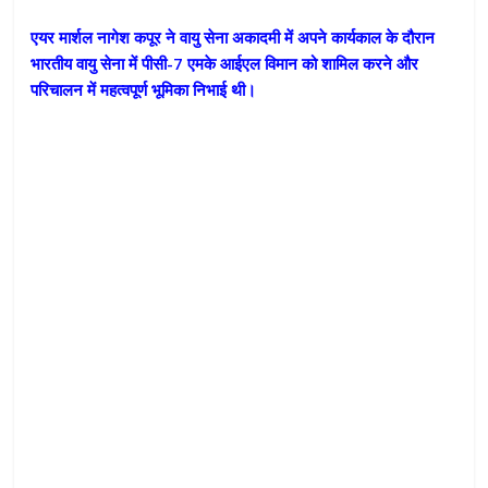
एयर मार्शल नागेश कपूर ने वायु सेना अकादमी में अपने कार्यकाल के दौरान
भारतीय वायु सेना में पीसी-7 एमके आईएल विमान को शामिल करने और
परिचालन में महत्वपूर्ण भूमिका निभाई थी।