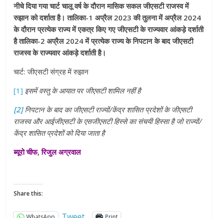
नीचे दिया गया चार्ट चालू वर्ष के दौरान मासिक सकल जीएसटी राजस्व में
रुझान को दर्शाता है। तालिका-1 अप्रैल 2023 की तुलना में अप्रैल 2024
के दौरान प्रत्येक राज्य में एकत्र किए गए जीएसटी के राज्यवार आंकड़े दर्शाती
है तालिका-2 अप्रैल 2024 में प्रत्येक राज्य के निपटान के बाद जीएसटी
राजस्व के राज्यवार आंकड़े दर्शाती है।
चार्ट: जीएसटी संग्रह में रुझान
[1]
इसमें वस्तु के आयात पर जीएसटी शामिल नहीं है
[2]
निपटान के बाद का जीएसटी राज्यों
/
केंद्र शासित प्रदेशों के जीएसटी
राजस्व और आईजीएसटी के एसजीएसटी हिस्से का संचयी हिस्सा है जो राज्यों
/
केंद्र शासित प्रदेशों को दिया जाता है
ब्यूरो चीफ, रिजुल अग्रवाल
Share this:
Tweet
WhatsApp
Print