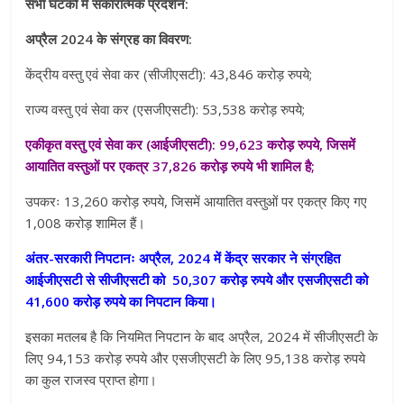
सभी घटकों में सकारात्मक प्रदर्शन
:
अप्रैल 2024 के संग्रह का विवरण
:
केंद्रीय वस्तु एवं सेवा कर (सीजीएसटी): 43,846 करोड़ रुपये;
राज्य वस्तु एवं सेवा कर (एसजीएसटी): 53,538 करोड़ रुपये;
एकीकृत वस्तु एवं सेवा कर (आईजीएसटी): 99,623 करोड़ रुपये, जिसमें
आयातित वस्तुओं पर एकत्र 37,826 करोड़ रुपये भी शामिल है;
उपकरः 13,260 करोड़ रुपये, जिसमें आयातित वस्तुओं पर एकत्र किए गए
1,008 करोड़ शामिल हैं।
अंतर-सरकारी निपटानः अप्रैल, 2024 में केंद्र सरकार ने संग्रहित
आईजीएसटी से सीजीएसटी को 50,307 करोड़ रुपये और एसजीएसटी को
41,600 करोड़ रुपये का निपटान किया।
इसका मतलब है कि नियमित निपटान के बाद अप्रैल, 2024 में सीजीएसटी के
लिए 94,153 करोड़ रुपये और एसजीएसटी के लिए 95,138 करोड़ रुपये
का कुल राजस्व प्राप्त होगा।