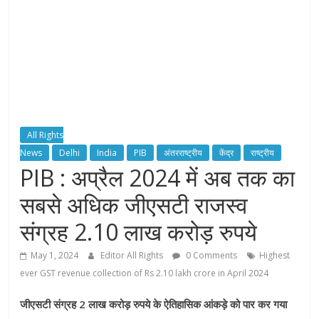
All Rights
News
Delhi
India
PIB
अंतरराष्ट्रीय
केंद्र
राष्ट्रीय
PIB : अप्रैल 2024 में अब तक का
सबसे अधिक जीएसटी राजस्व
संग्रह 2.10 लाख करोड़ रुपये
May 1, 2024
Editor All Rights
0 Comments
Highest
ever GST revenue collection of Rs 2.10 lakh crore in April 2024
जीएसटी संग्रह 2 लाख करोड़ रुपये के ऐतिहासिक आंकड़े को पार कर गया