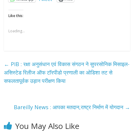
Like this:
Loading...
←
PIB : रक्षा अनुसंधान एवं विकास संगठन ने सुपरसोनिक मिसाइल-
असिस्टेड रिलीज ऑफ टॉरपीडो प्रणाली का ओडिशा तट से
सफलतापूर्वक उड़ान परीक्षण किया
Bareilly News : आपका मतदान,राष्ट्र निर्माण में योगदान
→
You May Also Like