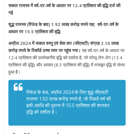
सकल राजस्व में वर्ष-दर-वर्ष के आधार पर 12.4 प्रतिशत की वृद्धि दर्ज की
गई
शुद्ध राजस्व (रिफंड के बाद) 1.92 लाख करोड़ रुपये रहा; वर्ष-दर-वर्ष के
आधार पर 15.5 प्रतिशत की वृद्धि
अप्रैल 2024 में सकल वस्तु एवं सेवा कर (जीएसटी) संग्रह 2.10 लाख
करोड़ रुपये के रिकॉर्ड उच्च स्तर पर पहुंच गया।
यह वर्ष-दर-वर्ष के आधार पर
12.4 प्रतिशत की उल्लेखनीय वृद्धि को दर्शाता है, जो घरेलू लेन-देन (13.4
प्रतिशत की वृद्धि) और आयात (8.3 प्रतिशत की वृद्धि) में मजबूत वृद्धि से संभव
हुआ है।
रिफंड के बाद, अप्रैल 2024 के लिए शुद्ध जीएसटी
राजस्व 1.92 लाख करोड़ रुपये है, जो पिछले वर्ष की
इसी अवधि की तुलना में 15.5 प्रतिशत की शानदार
वृद्धि को दर्शाता है।