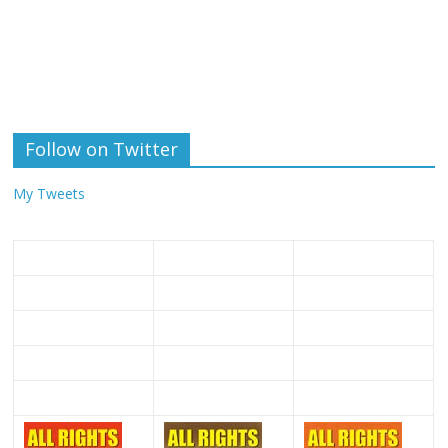
Follow on Twitter
My Tweets