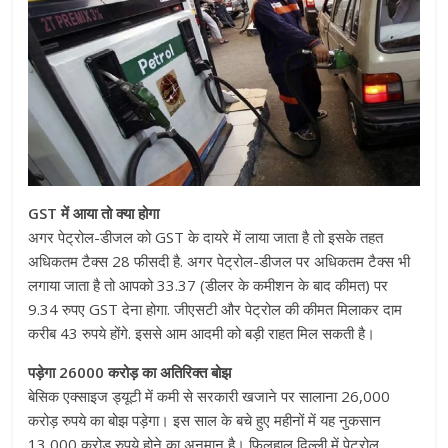
GST में आया तो क्या होगा
अगर पेट्रोल-डीजल को GST के दायरे में लाया जाता है तो इसके तहत
अधिकतम टैक्स 28 फीसदी है. अगर पेट्रोल-डीजल पर अधिकतम टैक्स भी
लगाया जाता है तो आपको 33.37 (डीलर के कमीशन के बाद कीमत) पर
9.34 रुपए GST देना होगा. जीएसटी और पेट्रोल की कीमत मिलाकर दाम
करीब 43 रुपये होंगे. इससे आम आदमी को बड़ी राहत मिल सकती है।
पड़ेगा 26000 करोड़ का अतिरिक्त बोझ
बेसिक एक्साइज ड्यूटी में कमी से सरकारी खजाने पर सालाना 26,000
करोड़ रुपये का बोझ पड़ेगा। इस साल के बचे हुए महीनों में यह नुकसान
13,000 करोड़ रुपये होने का अनुमान है। फिलहाल दिल्ली में पेट्रोल