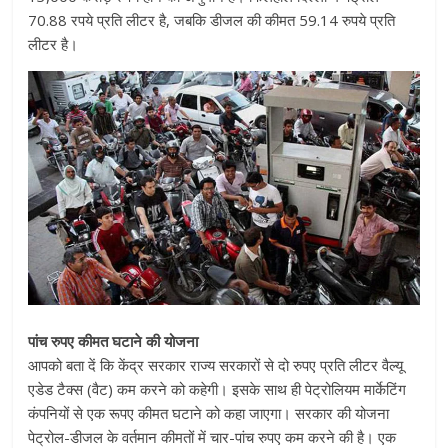
70.88 रपये प्रति लीटर है, जबकि डीजल की कीमत 59.14 रुपये प्रति
लीटर है।
पांच रुपए कीमत घटाने की योजना
आपको बता दें कि केंद्र सरकार राज्य सरकारों से दो रुपए प्रति लीटर वैल्यू
एडेड टैक्स (वैट) कम करने को कहेगी। इसके साथ ही पेट्रोलियम मार्केटिंग
कंपनियों से एक रूपए कीमत घटाने को कहा जाएगा। सरकार की योजना
पेट्रोल-डीजल के वर्तमान कीमतों में चार-पांच रुपए कम करने की है। एक