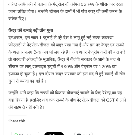
वरिष्ठ अधिकारी ने बताया कि पेट्रोल की कीमत 65 रुपए के औसत पर रखा
जाना उचित होगा। उन्होंने डीजल के दामों में भी पांच रुपए की कमी करने के
संकेत दिए।
केंद्र की कमाई बढ़ी तीन गुना
दरअसल, इस साल 1 जुलाई से पूरे देश में लागू हुई नई टैक्स व्यवस्था
जीएसटी से पेट्रोल-डीजल को बाहर रखा गया है और इन पर केंद्र एवं राज्यों
के अलग-अलग टैक्स अब भी लग रहे हैं। अब अगर केंद्रीय करों की बात करें
तो सरकारी आंकड़ों के मुताबिक, केंद्र में बीजेपी सरकार के आने के बाद से
डीजल पर लागू एक्साइज ड्यूटी में 380% और पेट्रोल पर 120% का
इजाफा हो चुका है। इस दौरान केद्र सरकार को इस मद से हुई कमाई भी तीन
गुना से ज्यादा बढ़ गई है।
उन्होंने आगे कहा कि राज्यों को विकास योजनाएं चलाने के लिए रेवेन्यू का यह
बड़ा हिस्सा है. इसलिए अब तक राज्यों के बीच पेट्रोल-डीजल को GST में लाने
की सहमति नहीं बनी है।
Share this: