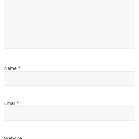
Name
*
Email
*
Website