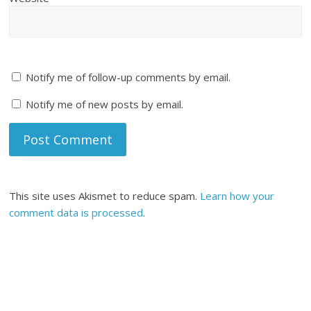
Notify me of follow-up comments by email.
Notify me of new posts by email.
This site uses Akismet to reduce spam.
Learn how your
comment data is processed
.