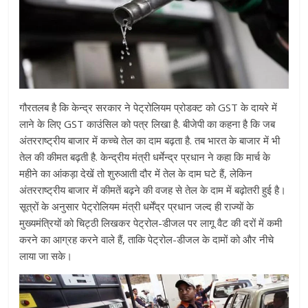
गौरतलब है कि केन्द्र सरकार ने पेट्रोलियम प्रोडक्ट को GST के दायरे में
लाने के लिए GST काउंसिल को पत्र लिखा है. बीजेपी का कहना है कि जब
अंतरराष्ट्रीय बाजार में कच्चे तेल का दाम बढ़ता है. तब भारत के बाजार में भी
तेल की कीमत बढ़ती है. केन्द्रीय मंत्री धर्मेन्द्र प्रधान ने कहा कि मार्च के
महीने का आंकड़ा देखें तो शुरुआती दौर में तेल के दाम घटे हैं, लेकिन
अंतरराष्ट्रीय बाजार में कीमतें बढ़ने की वजह से तेल के दाम में बढ़ोतरी हुई है।
सूत्रों के अनुसार पेट्रोलियम मंत्री धर्मेंद्र प्रधान जल्द ही राज्यों के
मुख्यमंत्रियों को चिट्ठी लिखकर पेट्रोल-डीजल पर लागू वैट की दरों में कमी
करने का आग्रह करने वाले हैं, ताकि पेट्रोल-डीजल के दामों को और नीचे
लाया जा सके।