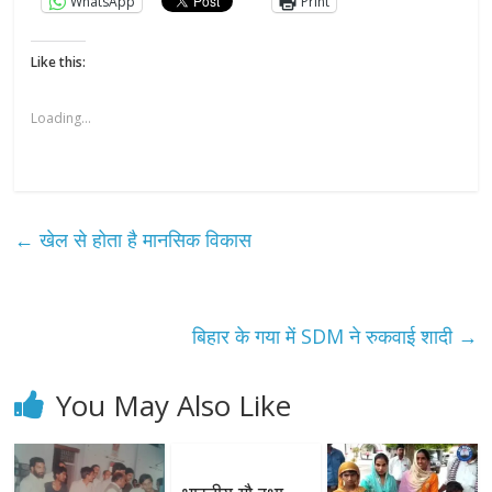
WhatsApp
Print
Like this:
Loading...
←
खेल से होता है मानसिक विकास
बिहार के गया में SDM ने रुकवाई शादी
→
You May Also Like