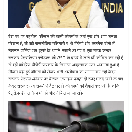
देश भर पर पेट्रोल- डीजल की बढ़ती कीमतों से जहां एक ओर आम जनता
परेशान हैं, तो वहीं राजनीतिक गलियारों में भी बीजेपी और कांग्रेस दोनों ही
नेशनल पार्टियां एक-दूसरे के आमने-सामने आ गए हैं. एक तरफ केन्द्र
सरकार पेट्रोलियम प्रोडक्ट को GST के दायरे में लाने की कोशिश कर रही है
तो वहीं कांग्रेस-बीजेपी सरकार के खिलाफ आक्रामक रूख अपनाया हुआ है ।
लेकिन बढ़ी हुई कीमतों को लेकर भारी आलोचना का सामना कर रही केंद्र
सरकार पेट्रोल-डीजल पर बेसिक एक्साइज ड्यूटी दो रुपए घटाए जाने के बाद
केंद्र सरकार अब राज्यों से वैट घटाने को कहने की तैयारी कर रही है, ताकि
पेट्रोल-डीजल के दामों को और नीचे लाया जा सके।