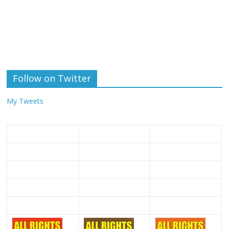
Follow on Twitter
My Tweets