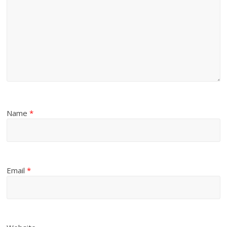
Name
*
Email
*