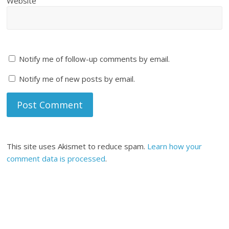
Website
Notify me of follow-up comments by email.
Notify me of new posts by email.
This site uses Akismet to reduce spam.
Learn how your
comment data is processed
.