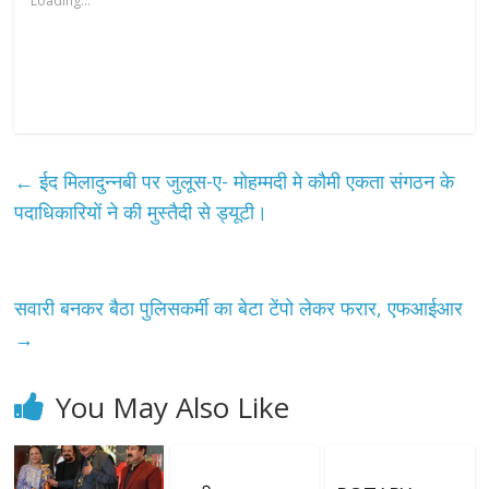
Loading...
←
ईद मिलादुन्नबी पर जुलूस-ए- मोहम्मदी मे कौमी एकता संगठन के
पदाधिकारियों ने की मुस्तैदी से ड्यूटी।
सवारी बनकर बैठा पुलिसकर्मी का बेटा टेंपो लेकर फरार, एफआईआर
→
You May Also Like