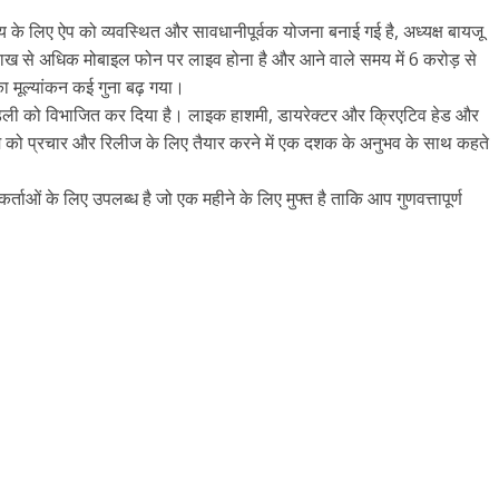
े लिए ऐप को व्यवस्थित और सावधानीपूर्वक योजना बनाई गई है, अध्यक्ष बायजू
लाख से अधिक मोबाइल फोन पर लाइव होना है और आने वाले समय में 6 करोड़ से
का मूल्यांकन कई गुना बढ़ गया।
डली को विभाजित कर दिया है। लाइक हाशमी, डायरेक्टर और क्रिएटिव हेड और
्म को प्रचार और रिलीज के लिए तैयार करने में एक दशक के अनुभव के साथ कहते
ं के लिए उपलब्ध है जो एक महीने के लिए मुफ्त है ताकि आप गुणवत्तापूर्ण