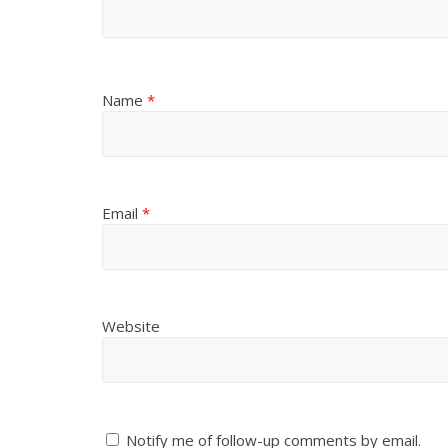
Name
*
Email
*
Website
Notify me of follow-up comments by email.