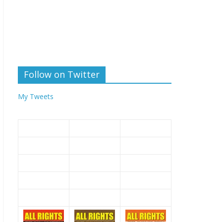
Follow on Twitter
My Tweets