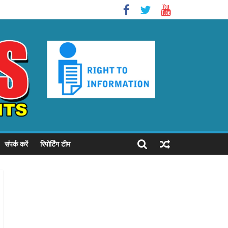
संपर्क करें
रिपोर्टिंग टीम