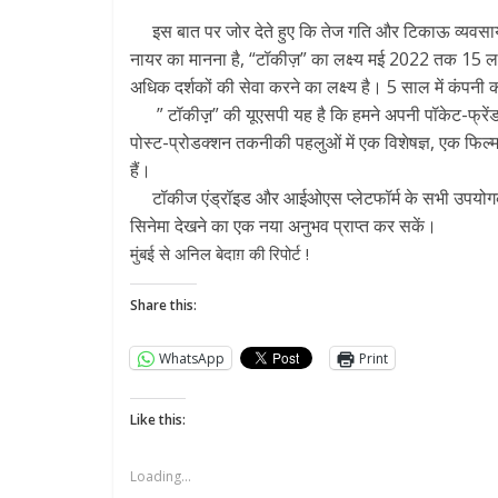
इस बात पर जोर देते हुए कि तेज गति और टिकाऊ व्यवसाय क
नायर का मानना ​​है, “टॉकीज़” का लक्ष्य मई 2022 तक 15 
अधिक दर्शकों की सेवा करने का लक्ष्य है। 5 साल में कंपनी 
” टॉकीज़़” की यूएसपी यह है कि हमने अपनी पॉकेट-फ्रें
पोस्ट-प्रोडक्शन तकनीकी पहलुओं में एक विशेषज्ञ, एक फिल
हैं।
टॉकीज एंड्रॉइड और आईओएस प्लेटफॉर्म के सभी उपयोगकर्ताओ
सिनेमा देखने का एक नया अनुभव प्राप्त कर सकें।
मुंबई से अनिल बेदाग़ की रिपोर्ट !
Share this:
WhatsApp
Print
Like this:
Loading...