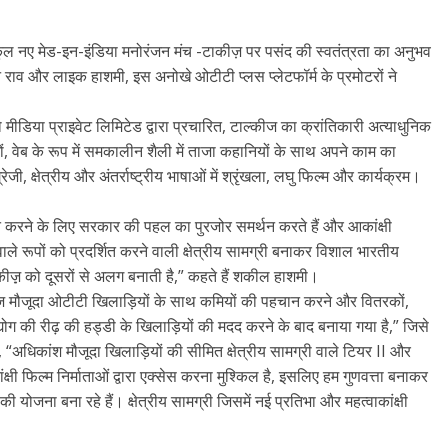
कुल नए मेड-इन-इंडिया मनोरंजन मंच -टाकीज़ पर पसंद की स्वतंत्रता का अनुभव
ाव और लाइक हाशमी, इस अनोखे ओटीटी प्लस प्लेटफॉर्म के प्रमोटरों ने
ीडिया प्राइवेट लिमिटेड द्वारा प्रचारित, टाल्कीज का क्रांतिकारी अत्याधुनिक
ल्मों, वेब के रूप में समकालीन शैली में ताजा कहानियों के साथ अपने काम का
ेजी, क्षेत्रीय और अंतर्राष्ट्रीय भाषाओं में श्रृंखला, लघु फिल्म और कार्यक्रम।
 करने के लिए सरकार की पहल का पुरजोर समर्थन करते हैं और आकांक्षी
े रूपों को प्रदर्शित करने वाली क्षेत्रीय सामग्री बनाकर विशाल भारतीय
टाकीज़़ को दूसरों से अलग बनाती है,” कहते हैं शकील हाशमी।
मौजूदा ओटीटी खिलाड़ियों के साथ कमियों की पहचान करने और वितरकों,
 उद्योग की रीढ़ की हड्डी के खिलाड़ियों की मदद करने के बाद बनाया गया है,” जिसे
है, “अधिकांश मौजूदा खिलाड़ियों की सीमित क्षेत्रीय सामग्री वाले टियर II और
क्षी फिल्म निर्माताओं द्वारा एक्सेस करना मुश्किल है, इसलिए हम गुणवत्ता बनाकर
ी योजना बना रहे हैं। क्षेत्रीय सामग्री जिसमें नई प्रतिभा और महत्वाकांक्षी