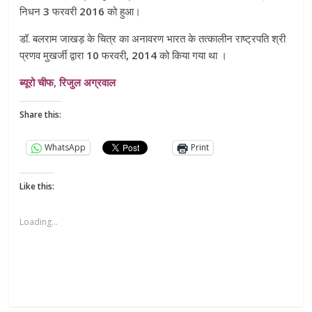
निधन
3
फरवरी
2016
को हुआ।
डॉ. बलराम जाखड़ के चित्र का अनावरण भारत के तत्कालीन राष्ट्रपति श्री
प्रणव मुखर्जी द्वारा
10
फरवरी
, 2014
को किया गया था ।
ब्यूरो चीफ, रिजुल अग्रवाल
Share this:
WhatsApp
Print
Like this:
Loading...