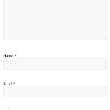
Name
*
Email
*