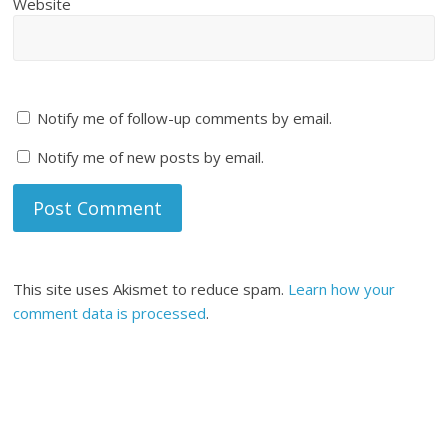
Website
Notify me of follow-up comments by email.
Notify me of new posts by email.
This site uses Akismet to reduce spam.
Learn how your
comment data is processed
.