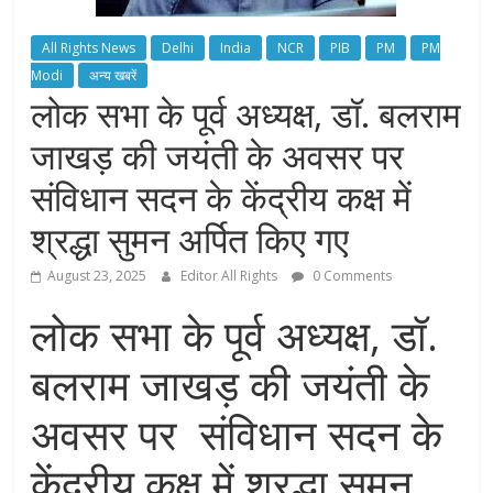
All Rights News
Delhi
India
NCR
PIB
PM
PM
Modi
अन्य खबरें
लोक सभा के पूर्व अध्यक्ष, डॉ. बलराम
जाखड़ की जयंती के अवसर पर
संविधान सदन के केंद्रीय कक्ष में
श्रद्धा सुमन अर्पित किए गए
August 23, 2025
Editor All Rights
0 Comments
लोक सभा के पूर्व अध्यक्ष, डॉ.
बलराम जाखड़ की जयंती के
अवसर पर संविधान सदन के
केंद्रीय कक्ष में श्रद्धा सुमन