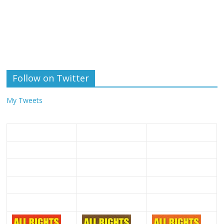
Follow on Twitter
My Tweets