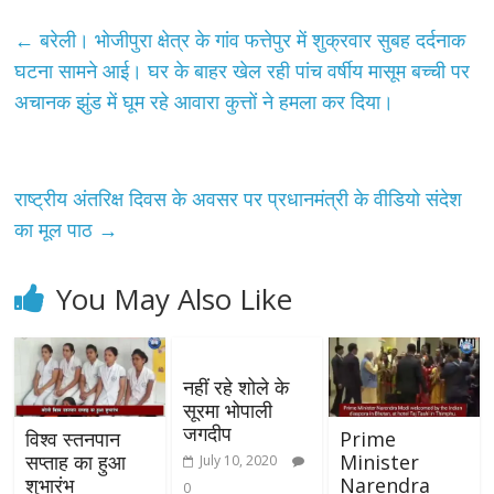
←
बरेली। भोजीपुरा क्षेत्र के गांव फत्तेपुर में शुक्रवार सुबह दर्दनाक
घटना सामने आई। घर के बाहर खेल रही पांच वर्षीय मासूम बच्ची पर
अचानक झुंड में घूम रहे आवारा कुत्तों ने हमला कर दिया।
राष्ट्रीय अंतरिक्ष दिवस के अवसर पर प्रधानमंत्री के वीडियो संदेश
का मूल पाठ
→
You May Also Like
नहीं रहे शोले के
सूरमा भोपाली
जगदीप
विश्व स्तनपान
Prime
सप्ताह का हुआ
Minister
July 10, 2020
शुभारंभ
Narendra
0