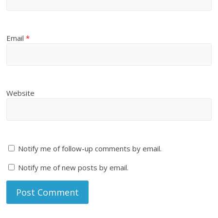
Email
*
Website
Notify me of follow-up comments by email.
Notify me of new posts by email.