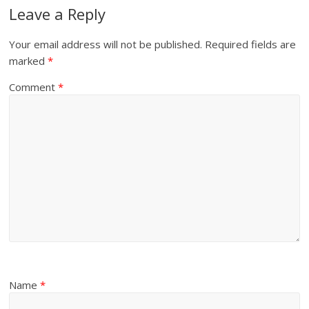
Leave a Reply
Your email address will not be published.
Required fields are
marked
*
Comment
*
Name
*