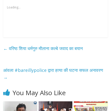
Loading...
←
वरिष्ठ शिया धर्मगुरु मौलाना कल्बे जवाद का बयान
आंवला #bareillypolice द्वारा हत्या की घटना सफल अनावरण
→
You May Also Like