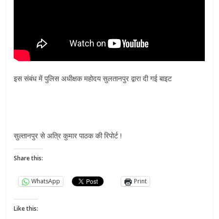
इस संबंध में पुलिस अधीक्षक महोदय सुलतानपुर द्वारा दी गई बाइट
सुल्तानपुर से अत्रि कुमार पाठक की रिपोर्ट !
Share this:
WhatsApp
Print
Like this: