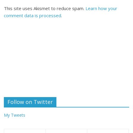
This site uses Akismet to reduce spam.
Learn how your
comment data is processed
.
Follow on Twitter
My Tweets