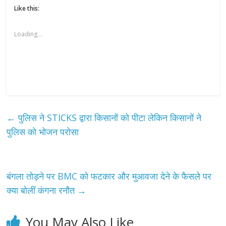
Like this:
Loading...
←
पुलिस ने STICKS द्वारा किसानों को पीटा लेकिन किसानों ने
पुलिस को भोजन परोसा
बंगला तोड़ने पर BMC को फटकार और मुआवजा देने के फैसले पर
क्या बोलीं कंगना रनौत
→
You May Also Like