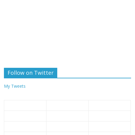
Follow on Twitter
My Tweets