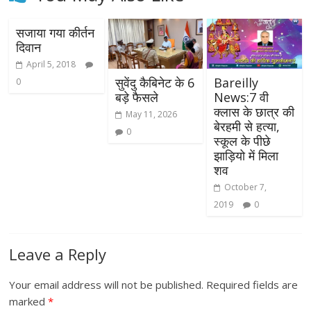
सजाया गया कीर्तन
दिवान
April 5, 2018
सुवेंदु कैबिनेट के 6
Bareilly
0
बड़े फैसले
News:7 वी
क्लास के छात्र की
May 11, 2026
बेरहमी से हत्या,
0
स्कूल के पीछे
झाड़ियो में मिला
शव
October 7,
2019
0
Leave a Reply
Your email address will not be published.
Required fields are
marked
*