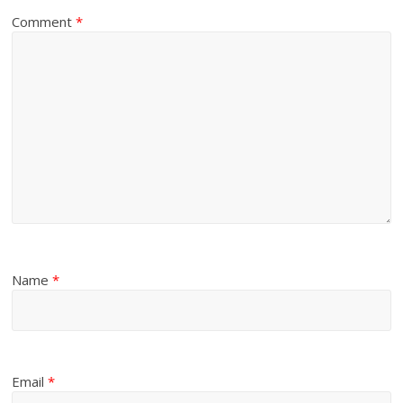
Comment
*
Name
*
Email
*