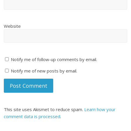
Website
Notify me of follow-up comments by email.
Notify me of new posts by email.
This site uses Akismet to reduce spam.
Learn how your
comment data is processed
.