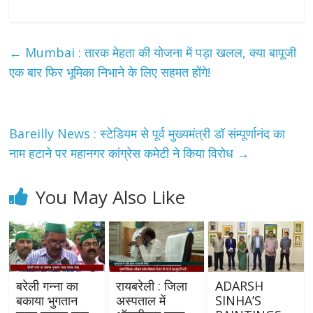
←
Mumbai : तारक मेहता की योजना में पड़ा खलल, क्या बापूजी
एक बार फिर भूमिका निभाने के लिए सहमत होंगे!
Bareilly News : स्टेडियम से पूर्व मुख्यमंत्री डॉ संम्पूर्णानंद का
नाम हटाने पर महानगर कांग्रेस कमेटी ने किया विरोध
→
You May Also Like
बरेली गन्ना का
रायबरेली : जिला
ADARSH
बकाया भुगतान
अस्पताल में
SINHA’S