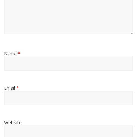
Name
*
Email
*
Website