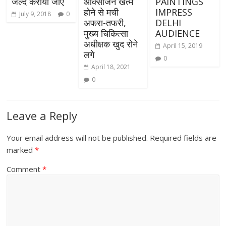
जल्द कराया जाए
ऑक्सीजन खत्म
PAINTINGS
होने से मची
IMPRESS
July 9, 2018
0
अफरा-तफरी,
DELHI
मुख्य चिकित्सा
AUDIENCE
अधीक्षक खुद रोने
April 15, 2019
लगे
0
April 18, 2021
0
Leave a Reply
Your email address will not be published.
Required fields are
marked
*
Comment
*