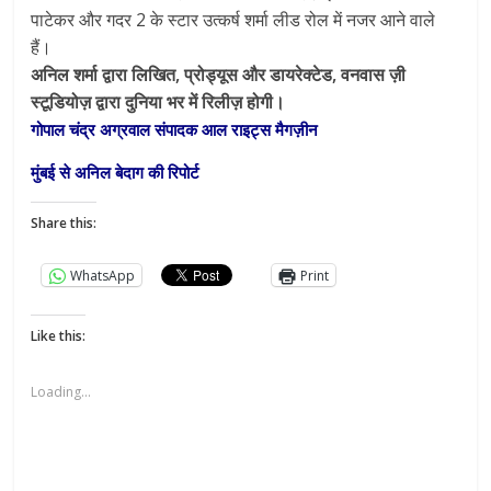
पाटेकर और गदर 2 के स्टार उत्कर्ष शर्मा लीड रोल में नजर आने वाले
हैं।
अनिल शर्मा द्वारा लिखित, प्रोड्यूस और डायरेक्टेड, वनवास ज़ी
स्टूडियोज़ द्वारा दुनिया भर में रिलीज़ होगी।
गोपाल चंद्र अग्रवाल संपादक आल राइट्स मैगज़ीन
मुंबई से अनिल बेदाग की रिपोर्ट
Share this:
WhatsApp
Print
Like this:
Loading...