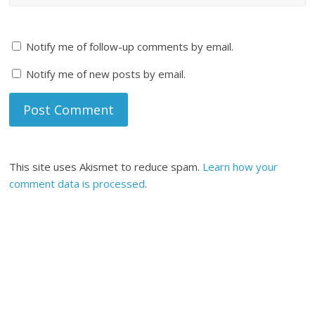
Notify me of follow-up comments by email.
Notify me of new posts by email.
This site uses Akismet to reduce spam.
Learn how your
comment data is processed
.