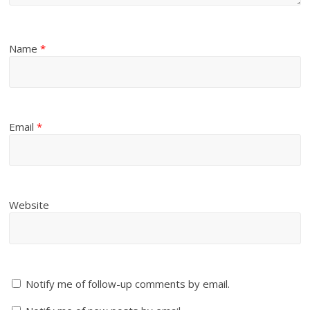
Name
*
Email
*
Website
Notify me of follow-up comments by email.