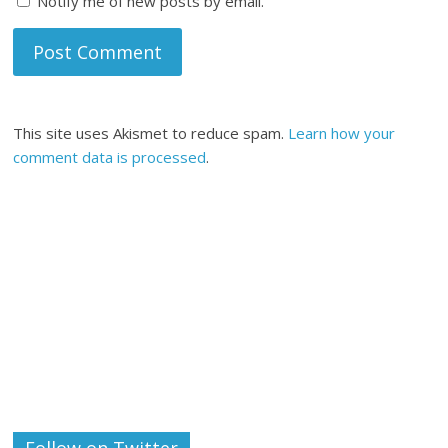
Notify me of new posts by email.
This site uses Akismet to reduce spam.
Learn how your
comment data is processed
.