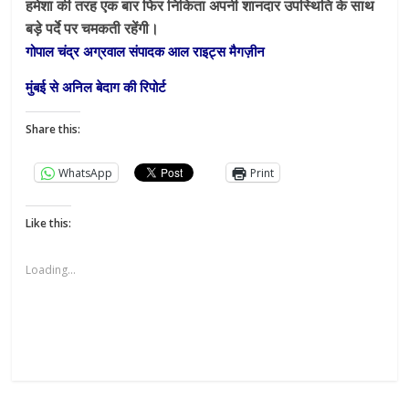
हमेशा की तरह एक बार फिर निकिता अपनी शानदार उपस्थिति के साथ
बड़े पर्दे पर चमकती रहेंगी।
गोपाल चंद्र अग्रवाल संपादक आल राइट्स मैगज़ीन
मुंबई से अनिल बेदाग की रिपोर्ट
Share this:
WhatsApp
Print
Like this:
Loading...