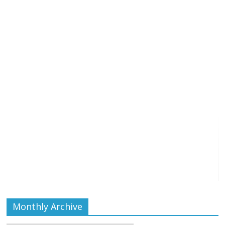
Monthly Archive