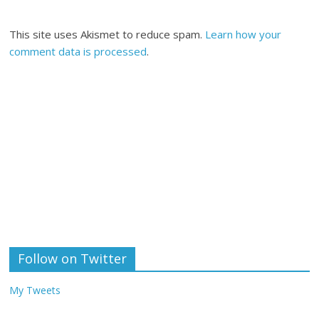
This site uses Akismet to reduce spam.
Learn how your
comment data is processed
.
Follow on Twitter
My Tweets