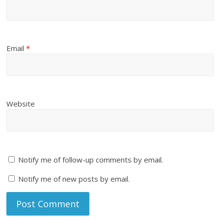
Email
*
Website
Notify me of follow-up comments by email.
Notify me of new posts by email.