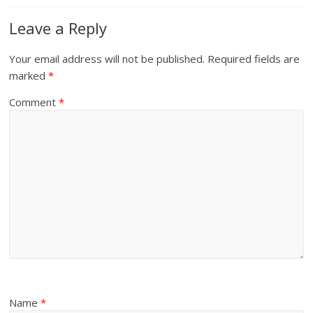
Leave a Reply
Your email address will not be published.
Required fields are
marked
*
Comment
*
Name
*