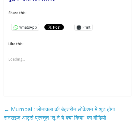
Share this:
WhatsApp
Print
Like this:
Loading...
←
Mumbai : लोनावला की बेहतरीन लोकेशन में शूट होगा
सनराइज आर्ट्स प्रस्तुत “तू ने ये क्या किया” का वीडियो