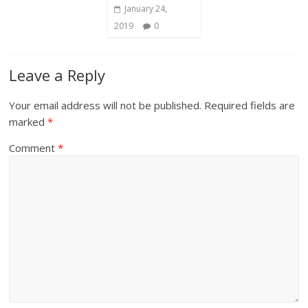
January 24,
2019
0
Leave a Reply
Your email address will not be published.
Required fields are
marked
*
Comment
*