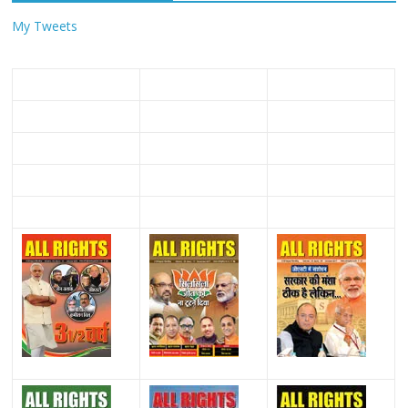
My Tweets