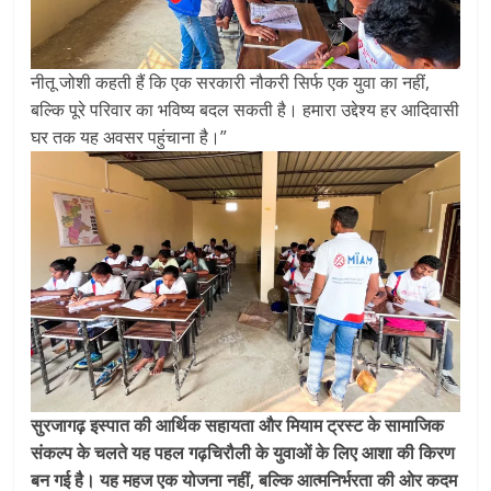
नीतू जोशी कहती हैं कि एक सरकारी नौकरी सिर्फ एक युवा का नहीं,
बल्कि पूरे परिवार का भविष्य बदल सकती है। हमारा उद्देश्य हर आदिवासी
घर तक यह अवसर पहुंचाना है।”
सुरजागढ़ इस्पात की आर्थिक सहायता और मियाम ट्रस्ट के सामाजिक
संकल्प के चलते यह पहल गढ़चिरौली के युवाओं के लिए आशा की किरण
बन गई है। यह महज एक योजना नहीं, बल्कि आत्मनिर्भरता की ओर कदम