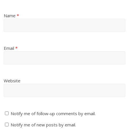
Name
*
Email
*
Website
Notify me of follow-up comments by email.
Notify me of new posts by email.