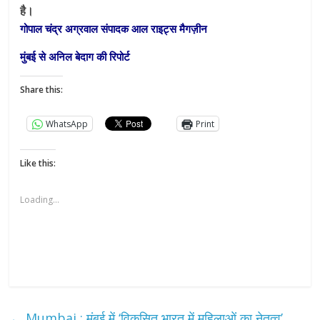
है।
गोपाल चंद्र अग्रवाल संपादक आल राइट्स मैगज़ीन
मुंबई से अनिल बेदाग की रिपोर्ट
Share this:
WhatsApp
Print
Like this:
Loading...
←
Mumbai : मुंबई में ‘विकसित भारत में महिलाओं का नेतृत्व’