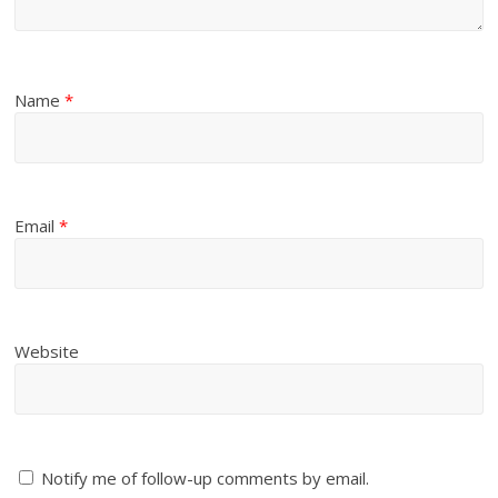
Name
*
Email
*
Website
Notify me of follow-up comments by email.