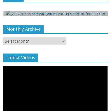
बाल्मीकि का किया गया स्वागत
August 6, 2021
Editor All Rights
0
Monthly Archive
Monthly
Archive
Latest Videos