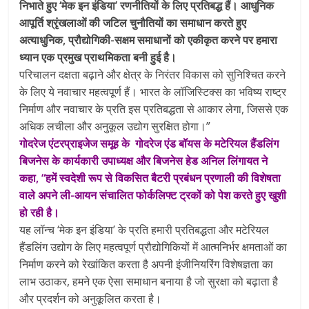
निभाते हुए ‘मेक इन इंडिया’ रणनीतियों के लिए प्रतिबद्ध हैं। आधुनिक
आपूर्ति श्रृंखलाओं की जटिल चुनौतियों का समाधान करते हुए
अत्याधुनिक, प्रौद्योगिकी-सक्षम समाधानों को एकीकृत करने पर हमारा
ध्यान एक प्रमुख प्राथमिकता बनी हुई है।
परिचालन दक्षता बढ़ाने और क्षेत्र के निरंतर विकास को सुनिश्चित करने
के लिए ये नवाचार महत्वपूर्ण हैं। भारत के लॉजिस्टिक्स का भविष्य राष्ट्र
निर्माण और नवाचार के प्रति इस प्रतिबद्धता से आकार लेगा, जिससे एक
अधिक लचीला और अनुकूल उद्योग सुरक्षित होगा।”
गोदरेज एंटरप्राइजेज समूह के गोदरेज एंड बॉयस के मटेरियल हैंडलिंग
बिजनेस के कार्यकारी उपाध्यक्ष और बिजनेस हेड अनिल लिंगायत ने
कहा, “हमें स्वदेशी रूप से विकसित बैटरी प्रबंधन प्रणाली की विशेषता
वाले अपने ली-आयन संचालित फोर्कलिफ्ट ट्रकों को पेश करते हुए खुशी
हो रही है।
यह लॉन्च ‘मेक इन इंडिया’ के प्रति हमारी प्रतिबद्धता और मटेरियल
हैंडलिंग उद्योग के लिए महत्वपूर्ण प्रौद्योगिकियों में आत्मनिर्भर क्षमताओं का
निर्माण करने को रेखांकित करता है अपनी इंजीनियरिंग विशेषज्ञता का
लाभ उठाकर, हमने एक ऐसा समाधान बनाया है जो सुरक्षा को बढ़ाता है
और प्रदर्शन को अनुकूलित करता है।