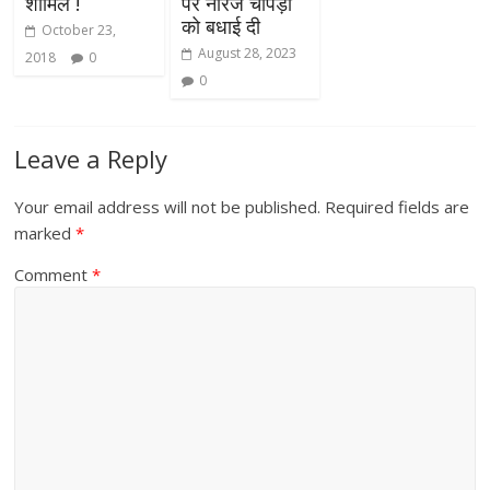
शामिल !
पर नीरज चोपड़ा
को बधाई दी
October 23,
August 28, 2023
2018
0
0
Leave a Reply
Your email address will not be published.
Required fields are
marked
*
Comment
*