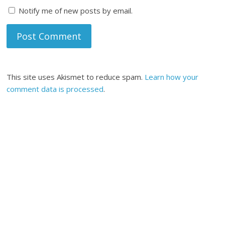
Notify me of new posts by email.
This site uses Akismet to reduce spam.
Learn how your
comment data is processed
.