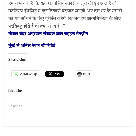
हमारा मानना है कि यह एक परिवर्तनकारी यात्रा की शुरुआत है जो
मटेरियल हैंडलिंग में क्रांतिकारी बदलाव लाएगी और देश भर के उद्योगों
को यह सोचने के लिए प्रेरित करेगी कि जब हम आत्मनिर्भरता के लिए
प्रतिबद्ध होते हैं तो क्या संभव है।”
गोपाल चंद्र अग्रवाल संपादक आल राइट्स मैगज़ीन
मुंबई से अनिल बेदाग की रिपोर्ट
Share this:
WhatsApp
Print
Like this:
Loading...