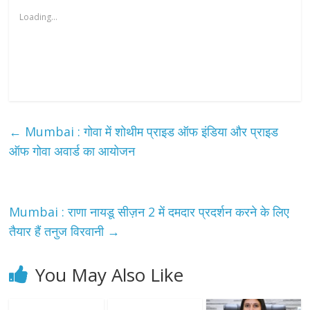
Loading...
←
Mumbai : गोवा में शोथीम प्राइड ऑफ इंडिया और प्राइड
ऑफ गोवा अवार्ड का आयोजन
Mumbai : राणा नायडू सीज़न 2 में दमदार प्रदर्शन करने के लिए
तैयार हैं तनुज विरवानी
→
You May Also Like