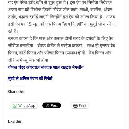
यह ऐप मैरेज डॉट कॉम से शुरू हुआ है। इस ऐप पर निर्माता निर्देशक
अजय राम की रिलीज फ़िल्में “मैरेज डॉट कॉम, साक्षी, सस्पेंस, ओवर
टाईम, भड़ास दर्शाई जाएंगी जिन्होंने इस ऐप को लॉन्च किया है। अजय
इसी ऐप पर 15 जून को एक फिल्म “हाय जिंदगी” का मुहूर्त भी करने जा
रहे हैं।
उनका कहना है कि मास और क्लास दोनों तरह के दर्शकों के लिए वेब
सीरीज बनाऊँगा। बोल्ड कंटेंट से परहेज करूंगा। साथ ही इसपर वेब
फिल्म, शॉर्ट फिल्म और फीचर फिल्म उपलब्ध होंगी। वेब फिल्म और
सीरीज में म्युज़िक भी होगा।
गोपाल चंद्र अग्रवाल संपादक आल राइट्स मैगज़ीन
मुंबई से अनिल बेदाग की रिपोर्ट
Share this:
WhatsApp
Print
Like this: