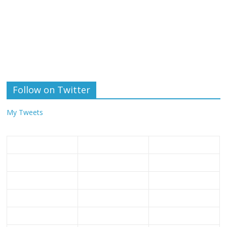
Follow on Twitter
My Tweets