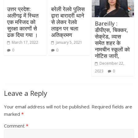
उत्तर प्रदेश:
बरेली रेलवे पुलिस
अलीगढ़ में स्थित
द्वारा बारादरी थाने
एक मस्जिद को
से लेकर रेलवे
Bareilly :
सुरक्षा कारणों से
लाइन पर चला
डीपीएस, चिक्कर,
ढक दिया गया ।
अतिक्रमण
सेक्रेड, व्यास
समेत शहर के
March 17, 2022
January 5, 2021
नामचीन स्कूलों को
0
0
नोटिस जारी,
December 22,
2023
0
Leave a Reply
Your email address will not be published.
Required fields are
marked
*
Comment
*