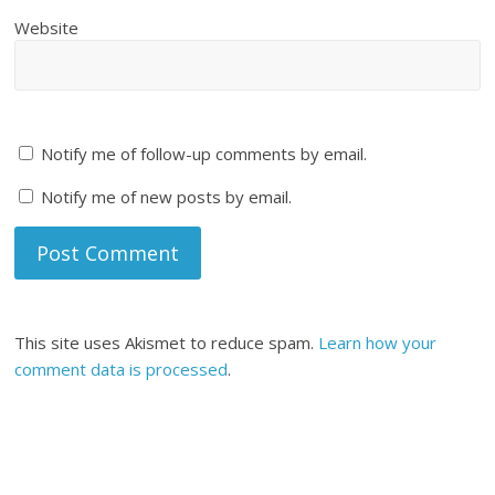
Website
Notify me of follow-up comments by email.
Notify me of new posts by email.
This site uses Akismet to reduce spam.
Learn how your
comment data is processed
.