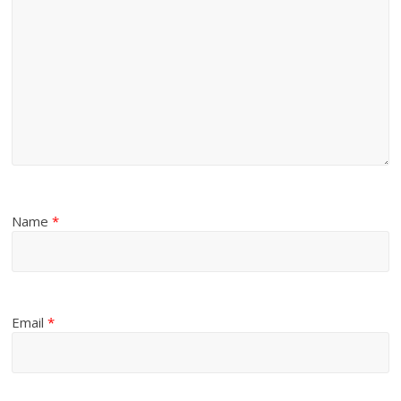
Name
*
Email
*