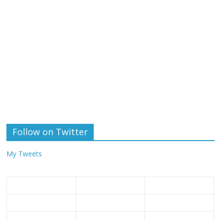
Follow on Twitter
My Tweets