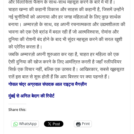
और विलासिता फैशन के साथ-साथ महसूस करने के बारे में भी है।
चाहत खन्ना की कहानी विकास और साहस की कहानी है, जिसमें उन्होंने
नई चुनौतियों को अपनाया और हर जगह महिलाओं के लिए कुछ सार्थक
बनाया। अम्मारज़ो के साथ, वह अपनी रचनात्मकता और उद्यमशीलता की
भावना को एक ऐसे ब्रांड में बदल रही हैं जो आत्मविश्वास, रोमांस और
दुनिया की रोशनी बंद होने के बाद भी सुंदर महसूस करने की सरल खुशी
को प्रेरित करता है।
जबकि अम्मारज़ो अपनी शुरुआत कर रहा है, चाहत हर महिला को एक
ऐसी दुनिया की खोज करने के लिए आमंत्रित करती है जहाँ स्लीपवियर
सिर्फ़ एक विचार नहीं, बल्कि एक उत्सव है। आखिरकार, सबसे खूबसूरत
रातें इस बात से शुरू होती हैं कि आप बिस्तर पर क्या पहनते हैं।
गोपाल चंद्र अग्रवाल संपादक आल राइट्स मैगज़ीन
मुंबई से अनिल बेदाग की रिपोर्ट
Share this:
WhatsApp
Print