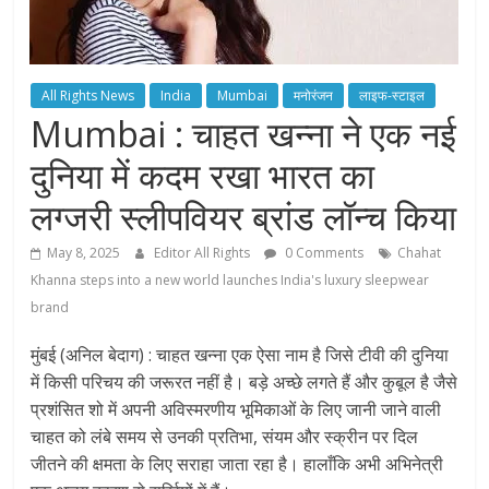
All Rights News
India
Mumbai
मनोरंजन
लाइफ-स्टाइल
Mumbai : चाहत खन्ना ने एक नई
दुनिया में कदम रखा भारत का
लग्जरी स्लीपवियर ब्रांड लॉन्च किया
May 8, 2025
Editor All Rights
0 Comments
Chahat
Khanna steps into a new world launches India's luxury sleepwear
brand
मुंबई (अनिल बेदाग) : चाहत खन्ना एक ऐसा नाम है जिसे टीवी की दुनिया
में किसी परिचय की जरूरत नहीं है। बड़े अच्छे लगते हैं और कुबूल है जैसे
प्रशंसित शो में अपनी अविस्मरणीय भूमिकाओं के लिए जानी जाने वाली
चाहत को लंबे समय से उनकी प्रतिभा, संयम और स्क्रीन पर दिल
जीतने की क्षमता के लिए सराहा जाता रहा है। हालाँकि अभी अभिनेत्री