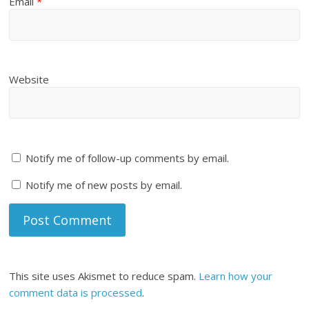
Email
*
Website
Notify me of follow-up comments by email.
Notify me of new posts by email.
This site uses Akismet to reduce spam.
Learn how your
comment data is processed
.