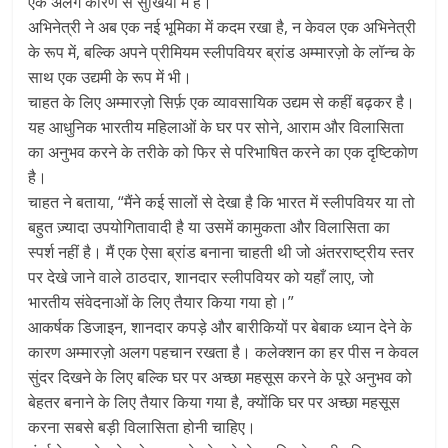
एक अलग कारण से सुर्खियों में हैं।
अभिनेत्री ने अब एक नई भूमिका में कदम रखा है, न केवल एक अभिनेत्री
के रूप में, बल्कि अपने प्रीमियम स्लीपवियर ब्रांड अम्मारज़ो के लॉन्च के
साथ एक उद्यमी के रूप में भी।
चाहत के लिए अम्मारज़ो सिर्फ़ एक व्यावसायिक उद्यम से कहीं बढ़कर है।
यह आधुनिक भारतीय महिलाओं के घर पर सोने, आराम और विलासिता
का अनुभव करने के तरीके को फिर से परिभाषित करने का एक दृष्टिकोण
है।
चाहत ने बताया, “मैंने कई सालों से देखा है कि भारत में स्लीपवियर या तो
बहुत ज़्यादा उपयोगितावादी है या उसमें कामुकता और विलासिता का
स्पर्श नहीं है। मैं एक ऐसा ब्रांड बनाना चाहती थी जो अंतरराष्ट्रीय स्तर
पर देखे जाने वाले ठाठदार, शानदार स्लीपवियर को यहाँ लाए, जो
भारतीय संवेदनाओं के लिए तैयार किया गया हो।”
आकर्षक डिजाइन, शानदार कपड़े और बारीकियों पर बेबाक ध्यान देने के
कारण अम्मारज़ो अलग पहचान रखता है। कलेक्शन का हर पीस न केवल
सुंदर दिखने के लिए बल्कि घर पर अच्छा महसूस करने के पूरे अनुभव को
बेहतर बनाने के लिए तैयार किया गया है, क्योंकि घर पर अच्छा महसूस
करना सबसे बड़ी विलासिता होनी चाहिए।