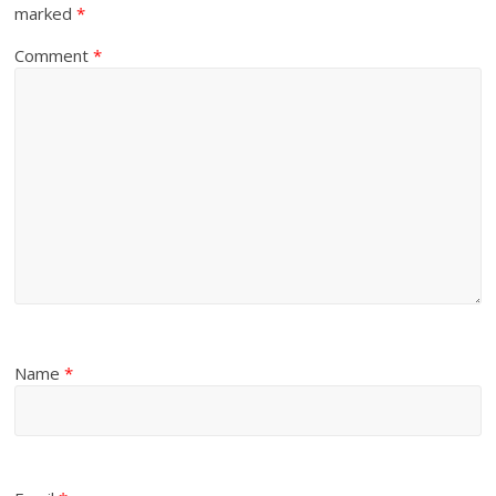
marked
*
Comment
*
Name
*