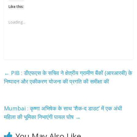
Like this:
Loading...
←
PIB : डीएफएस के सचिव ने क्षेत्रीय ग्रामीण बैंकों (आरआरबी) के
निष्पादन और एकीकरण योजना की प्रगति की समीक्षा की
Mumbai : कृष्णा अभिषेक के साथ ‘शैक-द डाउट’ में एक अंधी
महिला की भूमिका निभाएंगी पायल घोष
→
You May Also Like