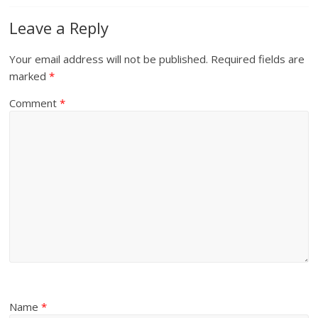
Leave a Reply
Your email address will not be published.
Required fields are
marked
*
Comment
*
Name
*