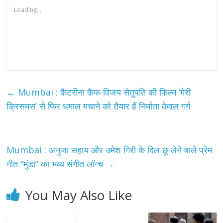
Loading...
←
Mumbai : कैटरीना कैफ-विजय सेतुपति की फिल्म ‘मेरी
क्रिसमस’ से फिर धमाल मचाने को तैयार हैं निर्माता केवल गर्ग
Mumbai : अनुजा सहाय और उमेश गिरी के दिल छू लेने वाले प्रेम
गीत “मुंडा” का भव्य संगीत लॉन्च
→
You May Also Like