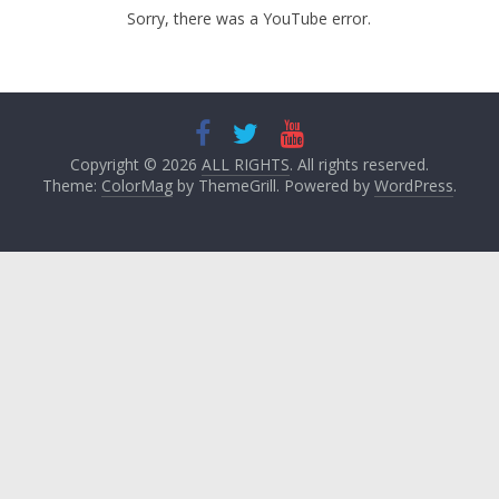
Sorry, there was a YouTube error.
Copyright © 2026
ALL RIGHTS
. All rights reserved.
Theme:
ColorMag
by ThemeGrill. Powered by
WordPress
.