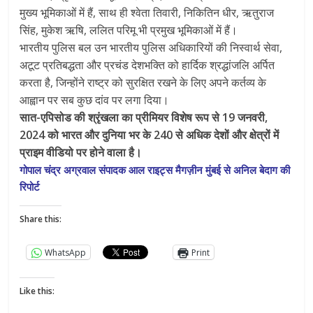
मुख्य भूमिकाओं में हैं, साथ ही श्वेता तिवारी, निकितिन धीर, ऋतुराज
सिंह, मुकेश ऋषि, ललित परिमू भी प्रमुख भूमिकाओं में हैं।
भारतीय पुलिस बल उन भारतीय पुलिस अधिकारियों की निस्वार्थ सेवा,
अटूट प्रतिबद्धता और प्रचंड देशभक्ति को हार्दिक श्रद्धांजलि अर्पित
करता है, जिन्होंने राष्ट्र को सुरक्षित रखने के लिए अपने कर्तव्य के
आह्वान पर सब कुछ दांव पर लगा दिया।
सात-एपिसोड की श्रृंखला का प्रीमियर विशेष रूप से 19 जनवरी,
2024 को भारत और दुनिया भर के 240 से अधिक देशों और क्षेत्रों में
प्राइम वीडियो पर होने वाला है।
गोपाल चंद्र अग्रवाल संपादक आल राइट्स मैगज़ीन मुंबई से अनिल बेदाग की
रिपोर्ट
Share this:
WhatsApp
Print
Like this: