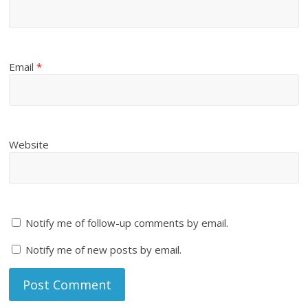
Email
*
Website
Notify me of follow-up comments by email.
Notify me of new posts by email.