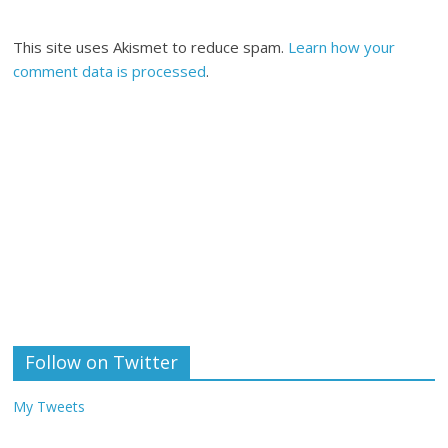
This site uses Akismet to reduce spam.
Learn how your
comment data is processed
.
Follow on Twitter
My Tweets