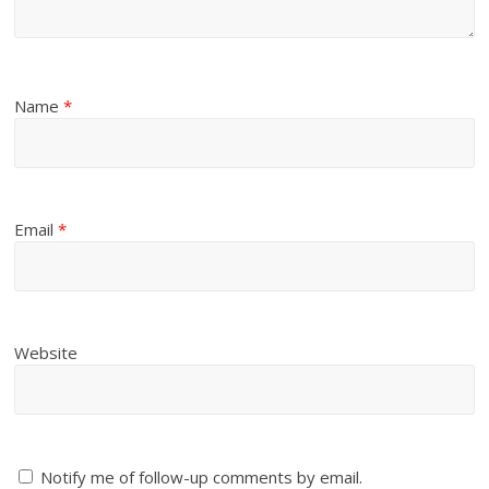
Name
*
Email
*
Website
Notify me of follow-up comments by email.