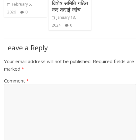
विशेष समिति गठित
February 5,
कर कराई जांच
2026
0
January 13,
2024
0
Leave a Reply
Your email address will not be published.
Required fields are
marked
*
Comment
*