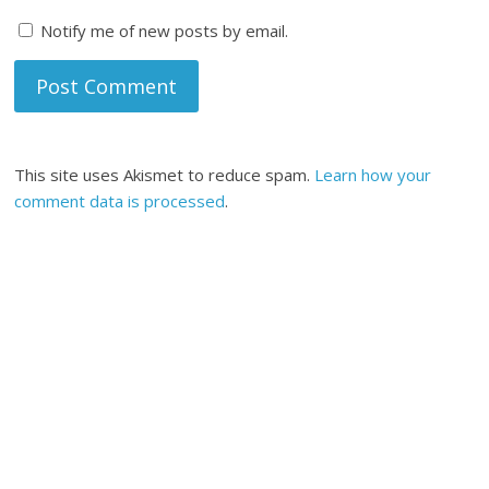
Notify me of new posts by email.
This site uses Akismet to reduce spam.
Learn how your
comment data is processed
.