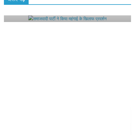
समाजवादी पार्टी ने किया महंगाई के खिलाफ प्रदर्शन
August 4, 2021
Editor All Rights
0