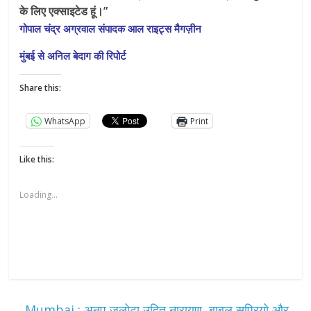
के लिए एक्साइटेड हूं।”
गोपाल चंद्र अग्रवाल संपादक आल राइट्स मैगज़ीन
मुंबई से अनिल बेदाग की रिपोर्ट
Share this:
WhatsApp
Print
Like this:
Loading...
←
Mumbai : अनूप जलोटा,उदित नारायण ,बाबुल सुप्रियो और