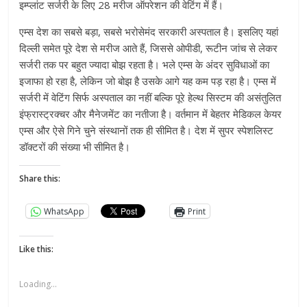
इम्प्लांट सर्जरी के लिए 28 मरीज ऑपरेशन की वेटिंग में हैं।
एम्स देश का सबसे बड़ा, सबसे भरोसेमंद सरकारी अस्पताल है। इसलिए यहां
दिल्ली समेत पूरे देश से मरीज आते हैं, जिससे ओपीडी, रूटीन जांच से लेकर
सर्जरी तक पर बहुत ज्यादा बोझ रहता है। भले एम्स के अंदर सुविधाओं का
इजाफा हो रहा है, लेकिन जो बोझ है उसके आगे यह कम पड़ रहा है। एम्स में
सर्जरी में वेटिंग सिर्फ अस्पताल का नहीं बल्कि पूरे हेल्थ सिस्टम की असंतुलित
इंफ्रास्ट्रक्चर और मैनेजमेंट का नतीजा है। वर्तमान में बेहतर मेडिकल केयर
एम्स और ऐसे गिने चुने संस्थानों तक ही सीमित है। देश में सुपर स्पेशलिस्ट
डॉक्टरों की संख्या भी सीमित है।
Share this:
WhatsApp
Print
Like this:
Loading...