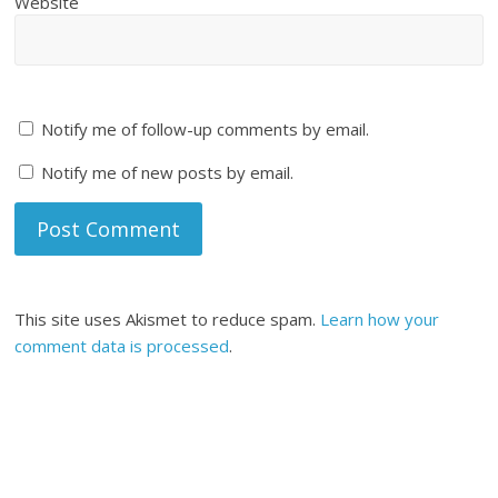
Website
Notify me of follow-up comments by email.
Notify me of new posts by email.
This site uses Akismet to reduce spam.
Learn how your
comment data is processed
.