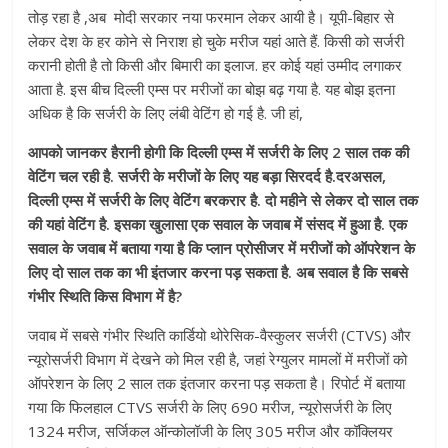
तोड़ रहा है ,अब मोदी सरकार नया फरमान लेकर आयी है। यूपी-बिहार से
लेकर देश के हर कोने से निराश हो चुके मरीज यहां आते हैं. किसी को सर्जरी
करानी होती है तो किसी और बिमारी का इलाज. हर कोई यहां उम्मीद लगाकर
आता है. इस बीच दिल्ली एम्स पर मरीजों का बोझ बढ़ गया है. यह बोझ इतना
अधिक है कि सर्जरी के लिए लंबी वेटिंग हो गई है. जी हां,
आपको जानकर हैरानी होगी कि दिल्ली एम्स में सर्जरी के लिए 2 साल तक की
वेटिंग चल रही है. सर्जरी के मरीजों के लिए यह बड़ा सिरदर्द है.दरअसल,
दिल्ली एम्स में सर्जरी के लिए वेटिंग बरकरार है. दो महीने से लेकर दो साल तक
की यहां वेटिंग है. इसका खुलासा एक सवाल के जवाब में संसद में हुआ है. एक
सवाल के जवाब में बताया गया है कि प्लान प्रोसीजर में मरीजों को ऑपरेशन के
लिए दो साल तक का भी इंतजार करना पड़ सकता है. अब सवाल है कि सबसे
गंभीर स्थिति किस विभाग में है?
जवाब में सबसे गंभीर स्थिति कार्डियो थोरेसिक-वैस्कुलर सर्जरी (CTVS) और
न्यूरोसर्जरी विभाग में देखने को मिल रही है, जहां रेग्युलर मामलों में मरीजों को
ऑपरेशन के लिए 2 साल तक इंतजार करना पड़ सकता है। रिपोर्ट में बताया
गया कि फिलहाल CTVS सर्जरी के लिए 690 मरीज, न्यूरोसर्जरी के लिए
1324 मरीज, सर्जिकल ऑन्कोलॉजी के लिए 305 मरीज और कॉक्लियर