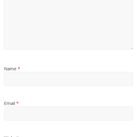
Name
*
Email
*