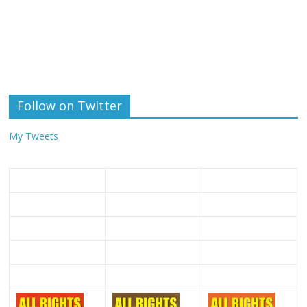
Follow on Twitter
My Tweets