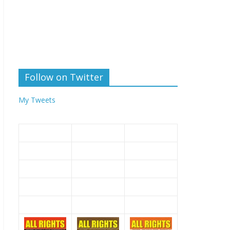
Follow on Twitter
My Tweets