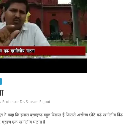
ा
Professor Dr. Sitaram Rajput
त ने कहा कि हमारा ब्राम्हण्ड बहुत विशाल हैं जिससे असँख्य छोटे बड़े खगोलीय पिंड
चंद ग्रहण एक खगोलीय घटना हैं