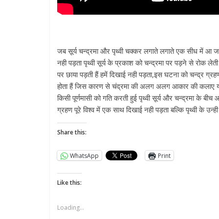
जब सूर्य चन्द्रमा और पृथ्वी चक्कर लगाते लगाते एक सीध में आ जाते 
नही पड़ता पृथ्वी सूर्य के प्रकाश को चन्द्रमा पर पड़ने से रोक लेती
पर छाया पड़ती हैं हमें दिखाई नही पड़ता,इस घटना को चन्द्र ग्रहण क
होता हैं जिस कारण से चंद्रमा की अलग अलग आकार की कलाए या आकृत
किसी पूर्णमासी को गति करती हुई पृथ्वी सूर्य और चन्द्रमा के बीच आ
ग्रहण पूरे विश्व में एक साथ दिखाई नही पड़ता बल्कि पृथ्वी के उन्ह
Share this:
WhatsApp
Print
Like this:
Loading...