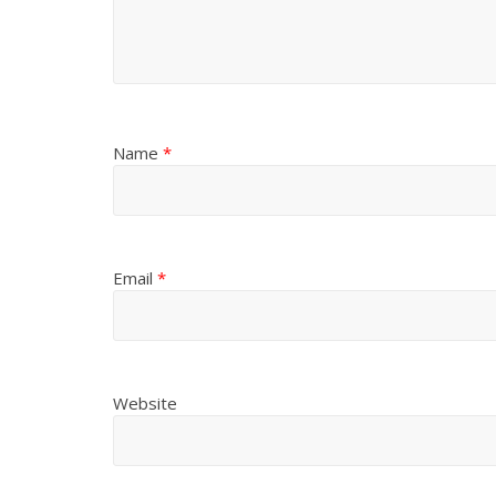
Name
*
Email
*
Website