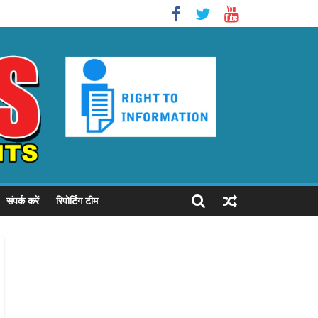
संपर्क करें
रिपोर्टिंग टीम