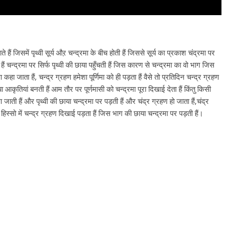
हैं जिसमें पृथ्वी सूर्य औऱ चन्द्रमा के बीच होती हैं जिससे सूर्य का प्रकाश चंद्रमा पर
 हैं चन्द्रमा पर सिर्फ पृथ्वी की छाया पहुँचती हैं जिस कारण से चन्द्रमा का वो भाग जिस
हा जाता हैं, चन्द्र ग्रहण हमेशा पूर्णिमा को ही पड़ता हैं वैसे तो प्रतिदिन चन्द्र ग्रहण
ियां बनती हैं आम तौर पर पूर्णमासी को चन्द्रमा पूरा दिखाई देता हैं किंतु किसी
 जाती हैं और पृथ्वी की छाया चन्द्रमा पर पड़ती हैं और चंद्र ग्रहण हो जाता हैं,चंद्र
ी हिस्सो में चन्द्र ग्रहण दिखाई पड़ता हैं जिस भाग की छाया चन्द्रमा पर पड़ती हैं।