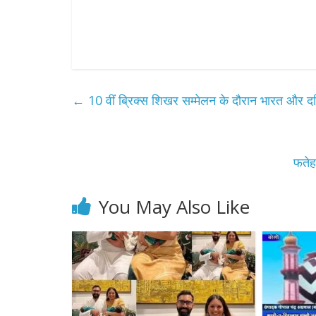
←
10 वीं ब्रिक्स शिखर सम्मेलन के दौरान भारत और दक
फतेह
You May Also Like