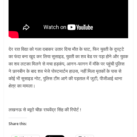
देर रात विद्या को गला दबाकर उतार दिया मौत के घाट, फिर युवती के दुपट्टे
का फंदा बना खुद कर लिया सुसाइड, युवती का शव बेड पर पड़ा होने और युवक
का शव लटका मिलने से मचा हड़कंप, आनन-फानन में मौके पर पहुंची पुलिस
ने छानबीन के बाद शव भेजे पोस्टमार्टम हाउस, नहीं मिला मृतकों के पास से
कोई भी सुसाइड नोट, पुलिस टीम आगे की पड़ताल में जुटी, पीजीआई थाना
क्षेत्र का मामला।
लखनऊ से ब्यूरो चीफ़ राघवेंद्र सिंह की रिपोर्ट !
Share this: