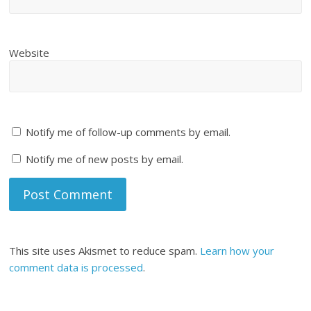
Website
Notify me of follow-up comments by email.
Notify me of new posts by email.
This site uses Akismet to reduce spam.
Learn how your
comment data is processed
.