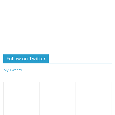
Follow on Twitter
My Tweets