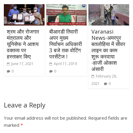
श्रम और रोजगार
बीआरडी तिवारी
Varanasi
मंत्रालय और
अपर मुख्य
News-अमरपुर
यूनिसेफ ने आशय
निर्वाचन अधिकारी
बतलोहिया में सीवर
वक्तव्य पर
3 बजे तक वोटिंग
लाइन का काम
हस्ताक्षर किए
परसेंटेज !
शुरू करवाया
-हाजी ओकाश
June 17, 2021
April 11, 2019
अंसारी
0
0
February 28,
2021
0
Leave a Reply
Your email address will not be published.
Required fields are
marked
*