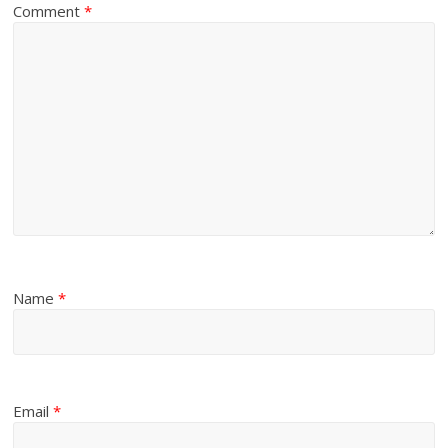
Comment
*
Name
*
Email
*