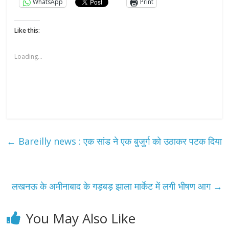
WhatsApp
Print
Like this:
Loading...
←
Bareilly news : एक सांड ने एक बुजुर्ग को उठाकर पटक दिया
लखनऊ के अमीनाबाद के गड़बड़ झाला मार्केट में लगी भीषण आग
→
You May Also Like