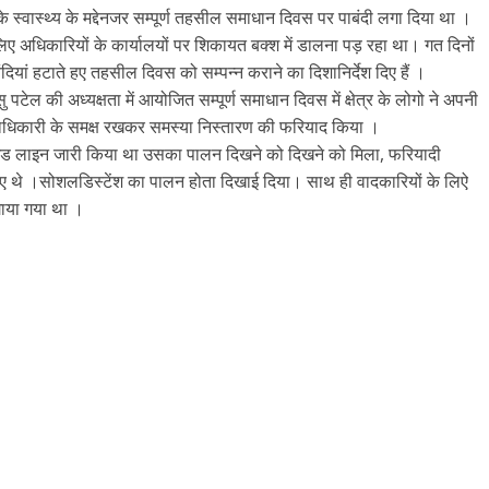
के स्वास्थ्य के मद्देनजर सम्पूर्ण तहसील समाधान दिवस पर पाबंदी लगा दिया था ।
 अधिकारियों के कार्यालयों पर शिकायत बक्श में डालना पड़ रहा था। गत दिनों
बंदियां हटाते हए तहसील दिवस को सम्पन्न कराने का दिशानिर्देश दिए हैं ।
ेल की अध्यक्षता में आयोजित सम्पूर्ण समाधान दिवस में क्षेत्र के लोगो ने अपनी
लाधिकारी के समक्ष रखकर समस्या निस्तारण की फरियाद किया ।
गाइड लाइन जारी किया था उसका पालन दिखने को दिखने को मिला, फरियादी
हए थे ।सोशलडिस्टेंश का पालन होता दिखाई दिया। साथ ही वादकारियों के लिऐ
गाया गया था ।