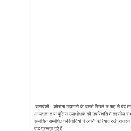
बाराबंकी ।कोरोना महामारी के चलते पिछले छ माह से बंद 
अध्यक्षता तथा पुलिस उपाधीक्षक की उपस्थिति में तहसील सभ
सम्बंधित सम्बंधित फरियादियों ने अपनी फरियाद रखी,राजस्
वाद प्रस्तुत हुऐ हैं