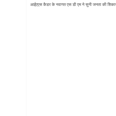
आईएएस कैडर के नवागत एस डी एम ने सुनी जनता की शिकाय