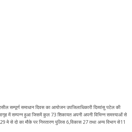
तहसील सम्पूर्ण समाधान दिवस का आयोजन उपजिलाधिकारी दिव्यांसु पटेल की
ागृह में सम्पन्न हुआ जिसमें कुल 73 शिकायत अपनी अपनी विभिन्न समस्याओं से
व 29 मे से दो का मौके पर निस्तारण पुलिस 6,विकास 27 तथा अन्य विभाग से11