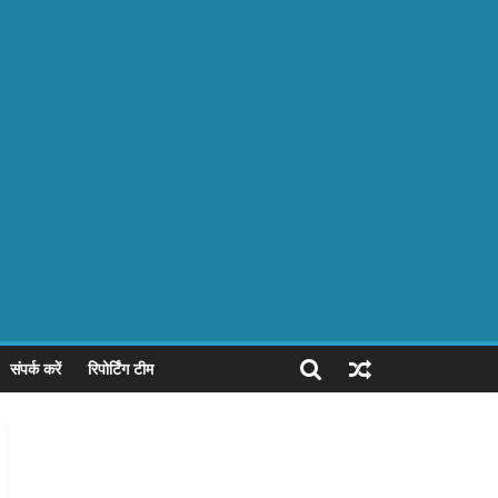
संपर्क करें
रिपोर्टिंग टीम