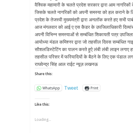
वैश्विक महामारी के चलते प्रदेश सरकार द्वारा आम नागरिकों 
जिसके चलते नागरिकों को अपनी समस्या को हल कराने के लिए
प्रदेश के तेजस्वी मुख्यमंत्री द्वारा अनलॉक करते हए सभी पा
आज मंगलवार को आई ए एस कैडर के उपजिलाधिकारी दिव्यांसु पट
अपनी विभिन्न समस्याओं से सम्बंधित शिकायती पत्र उपजि
आयोध्या मंडल कमिश्नर द्वारा जो तहसील दिवस सम्बंधित 
सौशलडिस्टेटिंग का पालन करते हुऐ लंबी लंबी लाइन लगाए 
तहसील परिसर में फरियादियों के बैठने के लिए एक पंडाल ल
राघवेन्द्र सिंह आल राईट न्यूज़ लखनऊ
Share this:
Tweet
WhatsApp
Print
Like this:
Loading...