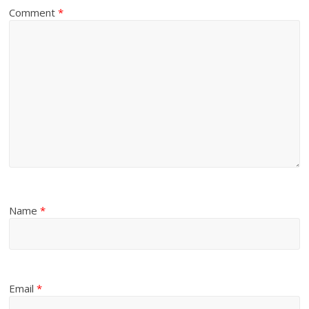
Comment
*
Name
*
Email
*