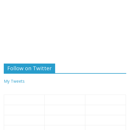
Follow on Twitter
My Tweets