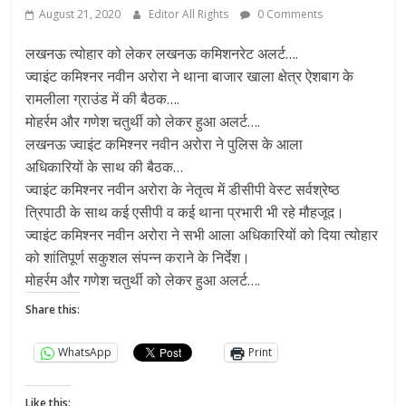
August 21, 2020
Editor All Rights
0 Comments
लखनऊ त्योहार को लेकर लखनऊ कमिशनरेट अलर्ट….
ज्वाइंट कमिश्नर नवीन अरोरा ने थाना बाजार खाला क्षेत्र ऐशबाग के
रामलीला ग्राउंड में की बैठक….
मोहर्रम और गणेश चतुर्थी को लेकर हुआ अलर्ट….
लखनऊ ज्वाइंट कमिश्नर नवीन अरोरा ने पुलिस के आला
अधिकारियों के साथ की बैठक…
ज्वाइंट कमिश्नर नवीन अरोरा के नेतृत्व में डीसीपी वेस्ट सर्वश्रेष्ठ
त्रिपाठी के साथ कई एसीपी व कई थाना प्रभारी भी रहे मौहजूद।
ज्वाइंट कमिश्नर नवीन अरोरा ने सभी आला अधिकारियों को दिया त्योहार
को शांतिपूर्ण सकुशल संपन्न कराने के निर्देश।
मोहर्रम और गणेश चतुर्थी को लेकर हुआ अलर्ट….
Share this:
WhatsApp
Print
Like this: