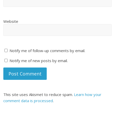
Website
Notify me of follow-up comments by email.
Notify me of new posts by email.
This site uses Akismet to reduce spam.
Learn how your
comment data is processed
.