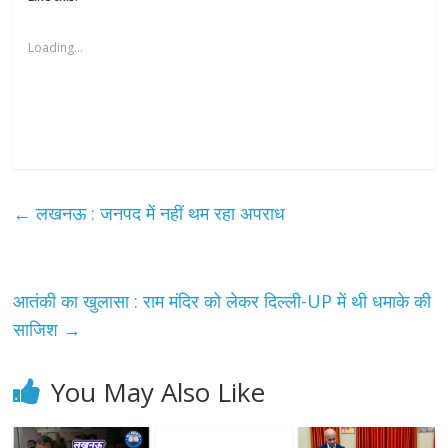
Loading...
←
लखनऊ : जनपद में नहीं थम रहा अपराध
आतंकी का खुलासा : राम मंदिर को लेकर दिल्ली-UP में थी धमाके की
साजिश
→
You May Also Like