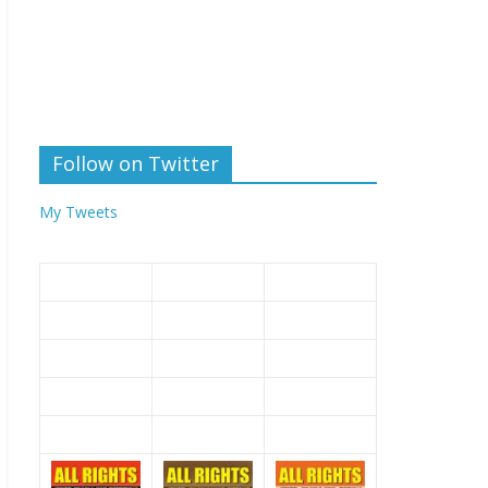
Follow on Twitter
My Tweets