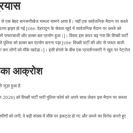
्रयास
ाके से एक बेहद सनसनीखेज मामला सामने आया है। यहाँ एक सार्वजनिक मैदान पर कब्जे
 झड़प हो गई [cite: देहरादून के सेवला खुर्द में सार्वजनिक मैदान पर कब्जे को
ें पत्थरबाजी और हल्का बल प्रयोग हुआ।]। विवाद इस कदर बढ़ गया कि विपक्षी पार्टी
 पुलिस को हल्का बल प्रयोग करना पड़ा [cite: विपक्षी पार्टी की ओर से पत्थर बाजी
रयोग कर लोगों को मौके खदेड़ा।]। इसी हंगामे के बीच एक प्रदर्शनकारी ने खुद पर पेट्रोल
ड़का आक्रोश
 जुड़ा हुआ है:
न 2026) को विपक्षी पार्टी भारी पुलिस फोर्स को अपने साथ लेकर इस मैदान पर कब्जा
णों को लगी, वे बड़ी संख्या में मौके पर इकट्ठा हो गए और कब्जे का विरोध करते हुए