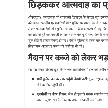
छिड़ककर आत्मदाह का प
(देहरादून):
उत्तराखंड की राजधानी देहरादून के सेवला खुर्द इल
को लेकर स्थानीय ग्रामवासियों और पुलिस प्रशासन के बीच जबरदस्त
लेकर ग्रामवासियों और पुलिस प्रशासन के बीच झड़प हो गई, जिसम
की ओर से हुई पत्थरबाजी के बाद हालात बेकाबू हो गए, जिसके चलते
शुरू होते ही हालात बेकाबू हो गए। ऐसे में पुलिस ने हल्का बल प्
छिड़ककर आत्मदाह करने की कोशिश भी की।
मैदान पर कब्जे को लेकर भ
यह पूरा विवाद सेवला खुर्द स्थित एक सार्वजनिक मैदान की जमीन से
भारी पुलिस बल के साथ पहुंची विपक्षी पार्टी:
गुरुवार (04 जू
लेने के लिए पहुंची थी।
ग्रामीणों का तीखा विरोध:
जैसे ही इसकी भनक स्थानीय ग्रामी
शासन-प्रशासन के खिलाफ उग्र नारेबाजी करने लगे।