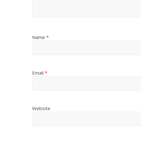
Name
*
Email
*
Website