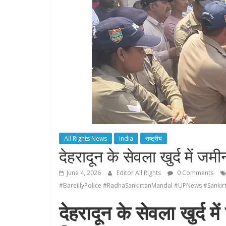
All Rights News
India
राष्ट्रीय
देहरादून के सेवला खुर्द में जम
June 4, 2026
Editor All Rights
0 Comments
#BareillyPolice #RadhaSankirtanMandal #UPNews #Sankir
देहरादून के सेवला खुर्द 