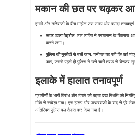
मकान की छत पर चढ़कर आत
हंगामे और नारेबाजी के बीच माहौल उस समय और ज्यादा तनावपू
ऊपर डाला पेट्रोल:
उस व्यक्ति ने प्रशासन के खिलाफ अप
करने लगा।
पुलिस की मुस्तैदी से बची जान:
गनीमत यह रही कि वहां मौजू
पाता, उससे पहले ही पुलिस ने उसे चारों तरफ से घेरकर स
इलाके में हालात तनावपूर्ण
ग्रामीणों के भारी विरोध और हंगामे को बढ़ता देख स्थिति को नियं
मौके से खदेड़ा गया। इस झड़प और पत्थरबाजी के बाद से पूरे सेवला 
अतिरिक्त पुलिस बल तैनात कर दिया गया है।