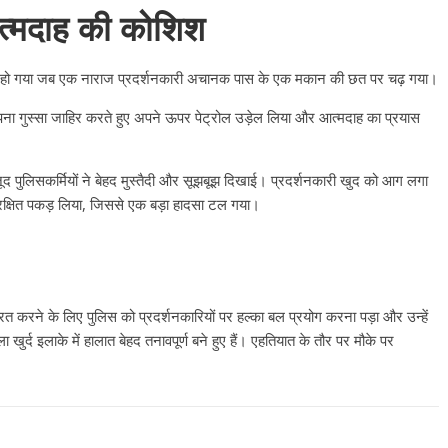
्मदाह की कोशिश
र्ण हो गया जब एक नाराज प्रदर्शनकारी अचानक पास के एक मकान की छत पर चढ़ गया।
ना गुस्सा जाहिर करते हुए अपने ऊपर पेट्रोल उड़ेल लिया और आत्मदाह का प्रयास
द पुलिसकर्मियों ने बेहद मुस्तैदी और सूझबूझ दिखाई। प्रदर्शनकारी खुद को आग लगा
ुरक्षित पकड़ लिया, जिससे एक बड़ा हादसा टल गया।
त्रित करने के लिए पुलिस को प्रदर्शनकारियों पर हल्का बल प्रयोग करना पड़ा और उन्हें
खुर्द इलाके में हालात बेहद तनावपूर्ण बने हुए हैं। एहतियात के तौर पर मौके पर