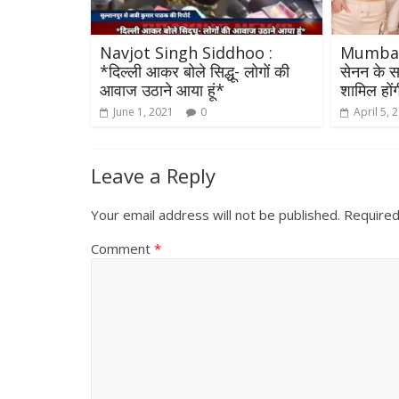
Navjot Singh Siddhoo :
Mumbai :
*दिल्‍ली आकर बोले सिद्धू- लोगों की
सेनन के सा
आवाज उठाने आया हूं*
शामिल होंग
June 1, 2021
0
April 5, 
Leave a Reply
Your email address will not be published.
Required
Comment
*