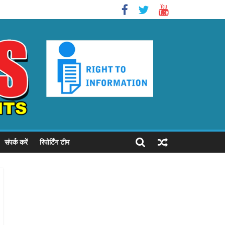
संपर्क करें
रिपोर्टिंग टीम