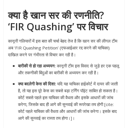
क्या है खान सर की रणनीति?
‘FIR Quashing’ पर विचार
कानूनी गलियारों में इस बात की चर्चा बेहद तेज है कि खान सर की लीगल टीम
अब ‘FIR Quashing Petition’ (एफआईआर रद्द करने की याचिका)
दाखिल करने पर गंभीरता से विचार कर रही है।
बारीकी से हो रहा अध्ययन:
कानूनी टीम इस विवाद से जुड़े हर एक पहलू
और तकनीकी बिंदुओं का बारीकी से अध्ययन कर रही है।
क्या बदलेगी केस की दिशा:
यदि यह याचिका हाईकोर्ट में दायर की जाती
है, तो यह इस पूरे केस का सबसे बड़ा टर्निंग पॉइंट साबित हो सकता है।
कोर्ट सबसे पहले इस याचिका की वैधता और इसके आधारों की जांच
करेगा, जिसके बाद ही आगे की सुनवाई की रूपरेखा तय होगी [cite:
कोर्ट पहले याचिका की वैधता और आधारों की जांच करेगा। इसके बाद
आगे की सुनवाई का रास्ता तय होगा।]।