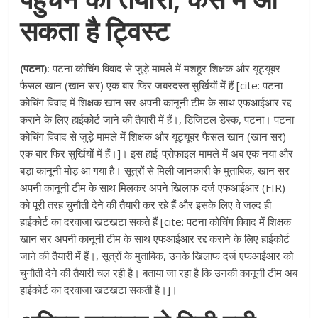
सकता है ट्विस्ट
(पटना):
पटना कोचिंग विवाद से जुड़े मामले में मशहूर शिक्षक और यूट्यूबर
फैसल खान (खान सर) एक बार फिर जबरदस्त सुर्खियों में हैं [cite: पटना
कोचिंग विवाद में शिक्षक खान सर अपनी कानूनी टीम के साथ एफआईआर रद्द
कराने के लिए हाईकोर्ट जाने की तैयारी में हैं।, डिजिटल डेस्क, पटना। पटना
कोचिंग विवाद से जुड़े मामले में शिक्षक और यूट्यूबर फैसल खान (खान सर)
एक बार फिर सुर्खियों में हैं।]। इस हाई-प्रोफाइल मामले में अब एक नया और
बड़ा कानूनी मोड़ आ गया है। सूत्रों से मिली जानकारी के मुताबिक, खान सर
अपनी कानूनी टीम के साथ मिलकर अपने खिलाफ दर्ज एफआईआर (FIR)
को पूरी तरह चुनौती देने की तैयारी कर रहे हैं और इसके लिए वे जल्द ही
हाईकोर्ट का दरवाजा खटखटा सकते हैं [cite: पटना कोचिंग विवाद में शिक्षक
खान सर अपनी कानूनी टीम के साथ एफआईआर रद्द कराने के लिए हाईकोर्ट
जाने की तैयारी में हैं।, सूत्रों के मुताबिक, उनके खिलाफ दर्ज एफआईआर को
चुनौती देने की तैयारी चल रही है। बताया जा रहा है कि उनकी कानूनी टीम अब
हाईकोर्ट का दरवाजा खटखटा सकती है।]।