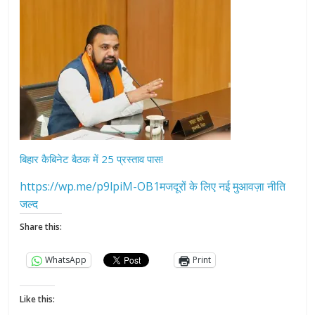
बिहार कैबिनेट बैठक में 25 प्रस्ताव पास!
https://wp.me/p9lpiM-OB1मजदूरों के लिए नई मुआवज़ा नीति
जल्द
Share this:
WhatsApp
Print
Like this: