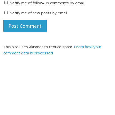
Notify me of follow-up comments by email.
Notify me of new posts by email.
This site uses Akismet to reduce spam.
Learn how your
comment data is processed
.