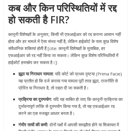
कब और किन परिस्थितियों में रद्द
हो सकती है FIR?
कानूनी विशेषज्ञों के अनुसार, किसी भी एफआईआर को रद्द कराना आसान नहीं
होता और हर मामले में ऐसा संभव नहीं है, लेकिन हाईकोर्ट के पास कुछ विशेष
संवैधानिक शक्तियां होती हैं [cite: कानूनी विशेषज्ञों के मुताबिक, हर
एफआईआर को रद्द नहीं किया जा सकता। लेकिन कुछ विशेष परिस्थितियों में
हाईकोर्ट हस्तक्षेप कर सकता है।]:
झूठा या निराधार मामला:
यदि कोर्ट को प्रथम दृष्टया (Prima Facie)
यह प्रतीत हो कि दर्ज कराया गया मामला पूरी तरह झूठा, राजनीति से
प्रेरित या निराधार है, तो राहत दी जा सकती है।
प्रक्रिया का दुरुपयोग:
यदि यह साबित हो जाए कि कानूनी प्रक्रिया का
दुर्भावनापूर्ण तरीके से दुरुपयोग किया गया है, तो यह एफआईआर रद्द
करने का एक मजबूत आधार बनता है।
गंभीर तत्वों की कमी:
दोनों पक्षों में आपसी समझौता होने या शिकायत में