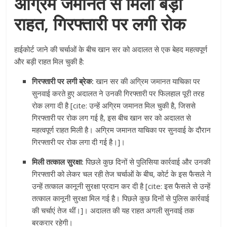
अग्रिम जमानत से मिली बड़ी
राहत, गिरफ्तारी पर लगी रोक
हाईकोर्ट जाने की चर्चाओं के बीच खान सर को अदालत से एक बेहद महत्वपूर्ण
और बड़ी राहत मिल चुकी है:
गिरफ्तारी पर लगी ब्रेक:
खान सर की अग्रिम जमानत याचिका पर
सुनवाई करते हुए अदालत ने उनकी गिरफ्तारी पर फिलहाल पूरी तरह
रोक लगा दी है [cite: उन्हें अग्रिम जमानत मिल चुकी है, जिससे
गिरफ्तारी पर रोक लग गई है, इस बीच खान सर को अदालत से
महत्वपूर्ण राहत मिली है। अग्रिम जमानत याचिका पर सुनवाई के दौरान
गिरफ्तारी पर रोक लगा दी गई है।]।
मिली तत्काल सुरक्षा:
पिछले कुछ दिनों से पुलिसिया कार्रवाई और उनकी
गिरफ्तारी को लेकर चल रही तेज चर्चाओं के बीच, कोर्ट के इस फैसले ने
उन्हें तत्काल कानूनी सुरक्षा प्रदान कर दी है [cite: इस फैसले से उन्हें
तत्काल कानूनी सुरक्षा मिल गई है। पिछले कुछ दिनों से पुलिस कार्रवाई
की चर्चाएं तेज थीं।]। अदालत की यह राहत अगली सुनवाई तक
बरकरार रहेगी।