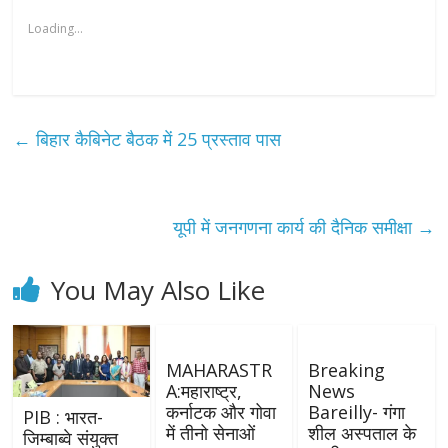
Loading...
←
बिहार कैबिनेट बैठक में 25 प्रस्ताव पास
यूपी में जनगणना कार्य की दैनिक समीक्षा
→
You May Also Like
MAHARASTR
Breaking
A:महाराष्ट्र,
News
कर्नाटक और गोवा
Bareilly- गंगा
PIB : भारत-
में तीनो सेनाओं
शील अस्पताल के
जिम्बाब्वे संयुक्त