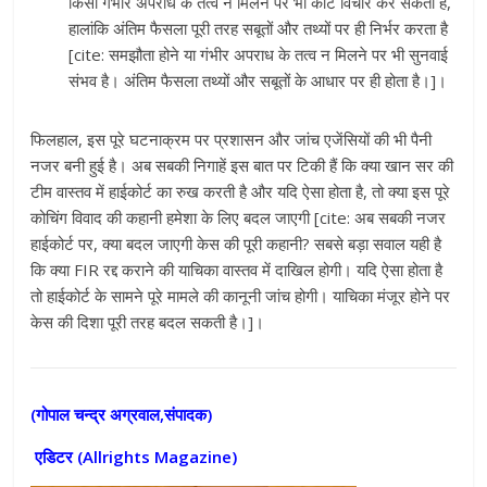
किसी गंभीर अपराध के तत्व न मिलने पर भी कोर्ट विचार कर सकता है,
हालांकि अंतिम फैसला पूरी तरह सबूतों और तथ्यों पर ही निर्भर करता है
[cite: समझौता होने या गंभीर अपराध के तत्व न मिलने पर भी सुनवाई
संभव है। अंतिम फैसला तथ्यों और सबूतों के आधार पर ही होता है।]।
फिलहाल, इस पूरे घटनाक्रम पर प्रशासन और जांच एजेंसियों की भी पैनी
नजर बनी हुई है। अब सबकी निगाहें इस बात पर टिकी हैं कि क्या खान सर की
टीम वास्तव में हाईकोर्ट का रुख करती है और यदि ऐसा होता है, तो क्या इस पूरे
कोचिंग विवाद की कहानी हमेशा के लिए बदल जाएगी [cite: अब सबकी नजर
हाईकोर्ट पर, क्या बदल जाएगी केस की पूरी कहानी? सबसे बड़ा सवाल यही है
कि क्या FIR रद्द कराने की याचिका वास्तव में दाखिल होगी। यदि ऐसा होता है
तो हाईकोर्ट के सामने पूरे मामले की कानूनी जांच होगी। याचिका मंजूर होने पर
केस की दिशा पूरी तरह बदल सकती है।]।
(गोपाल चन्द्र अग्रवाल,संपादक)
एडिटर (
Allrights Magazine)