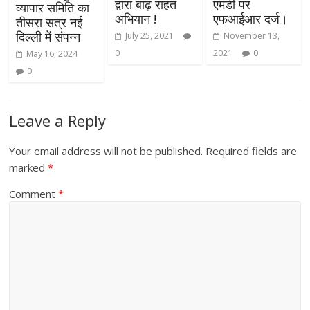
द्वारा बाढ़ राहत
एमडी पर
व्यापार समिति का
अभियान !
एफआईआर दर्ज।
तीसरा सत्र नई
दिल्ली में संपन्‍न
July 25, 2021
November 13,
0
2021
0
May 16, 2024
0
Leave a Reply
Your email address will not be published.
Required fields are
marked
*
Comment
*