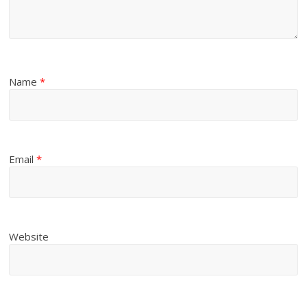
Name
*
Email
*
Website