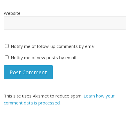
Website
Notify me of follow-up comments by email.
Notify me of new posts by email.
This site uses Akismet to reduce spam.
Learn how your
comment data is processed
.