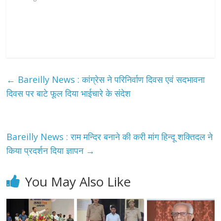
←
Bareilly News : कांग्रेस ने परिनिर्वाण दिवस एवं सदभावना
दिवस पर बाटे फूल दिया भाईचारे के संदेश
Bareilly News : राम मन्दिर बनाने की करी मांग हिन्दू शक्तिदल ने
किया प्रदर्शन दिया ज्ञापन
→
You May Also Like