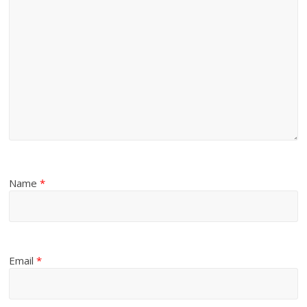
Name
*
Email
*