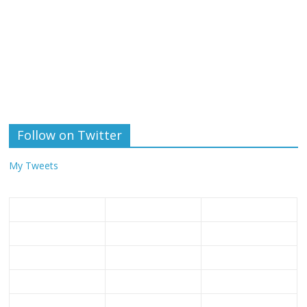
Follow on Twitter
My Tweets