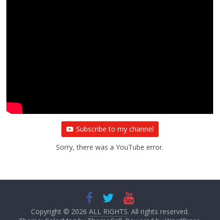
Subscribe to my channel
Sorry, there was a YouTube error.
Copyright © 2026
ALL RIGHTS
. All rights reserved.