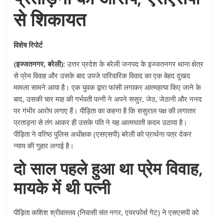
से शिकायत
विशेष रिपोर्ट
(इज्जतनगर, बरेली):
उत्तर प्रदेश के बरेली जनपद के इज्जतनगर थाना क्षेत्र
से प्रेम विवाह और उसके बाद उपजे पारिवारिक विवाद का एक बेहद दुखद
मामला सामने आया है। एक युवक द्वारा फांसी लगाकर आत्महत्या किए जाने के
बाद, उसकी चार माह की गर्भवती पत्नी ने अपने ससुर, जेठ, जेठानी और ननद
पर गंभीर आरोप लगाए हैं। पीड़िता का कहना है कि ससुराल पक्ष की लगातार
प्रताड़ना से तंग आकर ही उसके पति ने यह आत्मघाती कदम उठाया है।
पीड़िता ने वरिष्ठ पुलिस अधीक्षक (एसएसपी) बरेली को प्रार्थना पत्र देकर
न्याय की गुहार लगाई है।
दो साल पहले हुआ था प्रेम विवाह,
मायके में थी पत्नी
पीड़िता कशिश श्रीवास्तव (निवासी संत नगर, एयरफोर्स गेट) ने एसएसपी को