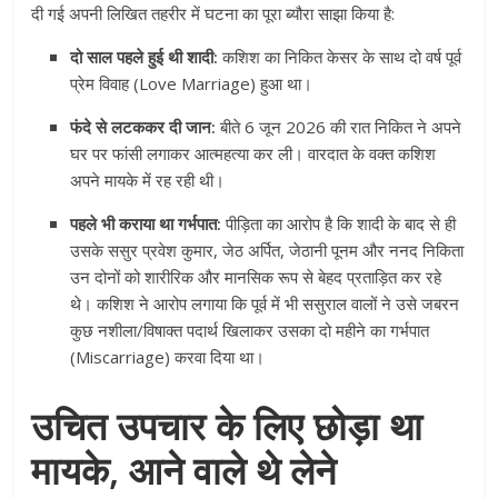
दी गई अपनी लिखित तहरीर में घटना का पूरा ब्यौरा साझा किया है:
दो साल पहले हुई थी शादी:
कशिश का निकित केसर के साथ दो वर्ष पूर्व
प्रेम विवाह (Love Marriage) हुआ था।
फंदे से लटककर दी जान:
बीते 6 जून 2026 की रात निकित ने अपने
घर पर फांसी लगाकर आत्महत्या कर ली। वारदात के वक्त कशिश
अपने मायके में रह रही थी।
पहले भी कराया था गर्भपात:
पीड़िता का आरोप है कि शादी के बाद से ही
उसके ससुर प्रवेश कुमार, जेठ अर्पित, जेठानी पूनम और ननद निकिता
उन दोनों को शारीरिक और मानसिक रूप से बेहद प्रताड़ित कर रहे
थे। कशिश ने आरोप लगाया कि पूर्व में भी ससुराल वालों ने उसे जबरन
कुछ नशीला/विषाक्त पदार्थ खिलाकर उसका दो महीने का गर्भपात
(Miscarriage) करवा दिया था।
उचित उपचार के लिए छोड़ा था
मायके, आने वाले थे लेने