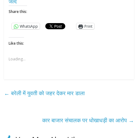
जल्द
Share this:
WhatsApp
Print
Like this:
Loading...
←
बरेली में युवती को जहर देकर मार डाला
कार बाजार संचालक पर धोखाधड़ी का आरोप
→