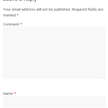
Your email address will not be published.
Required fields are
marked
*
Comment
*
Name
*