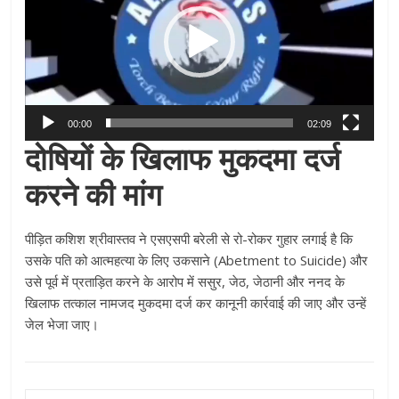
00:00
02:09
दोषियों के खिलाफ मुकदमा दर्ज
करने की मांग
पीड़ित कशिश श्रीवास्तव ने एसएसपी बरेली से रो-रोकर गुहार लगाई है कि
उसके पति को आत्महत्या के लिए उकसाने (Abetment to Suicide) और
उसे पूर्व में प्रताड़ित करने के आरोप में ससुर, जेठ, जेठानी और ननद के
खिलाफ तत्काल नामजद मुकदमा दर्ज कर कानूनी कार्रवाई की जाए और उन्हें
जेल भेजा जाए।