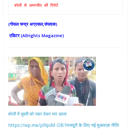
बरेली से अमरजीत की रिपोर्ट
(गोपाल चन्द्र अग्रवाल,संपादक)
एडिटर (
Allrights Magazine)
बरेली में युवती को जहर देकर मार डाला!
https://wp.me/p9lpiM-OB1मजदूरों के लिए नई मुआवज़ा नीति