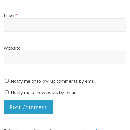
Email
*
Website
Notify me of follow-up comments by email.
Notify me of new posts by email.