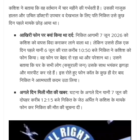
कशिश ने बताया कि वह वर्तमान में चार महीने की गर्भवती है। उसकी नाजुक
हालत और उचित डॉक्टरी उपचार व देखभाल के लिए पति निकित उसे कुछ
दिन पहले मायके छोड़ आया था।
आखिरी फोन पर बयां किया था दर्द:
निकित आगामी 7 जून 2026 को
कशिश को वापस विदा कराकर लाने वाला था। लेकिन उससे ठीक एक
दिन पहले यानी 6 जून की रात करीब 10:50 बजे निकित ने कशिश को
फोन किया। वह फोन पर बेहद रो रहा था और परेशान था। उसने
बताया कि घर के सभी लोग (ससुराली जन) उसके साथ भयंकर झगड़ा
और मारपीट कर रहे हैं। इस रोते हुए फोन कॉल के कुछ ही देर बाद
निकित ने आत्मघाती कदम उठा लिया।
अगले दिन मिली मौत की खबर:
घटना के अगले दिन यानी 7 जून की
दोपहर करीब 12:15 बजे निकित के जेठ अर्पित ने कशिश के मायके
फोन कर निकित की मौत की सूचना दी।
Video
Player