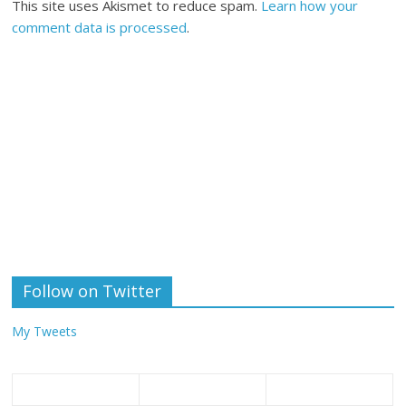
This site uses Akismet to reduce spam.
Learn how your
comment data is processed
.
Follow on Twitter
My Tweets