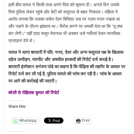
इसी बीच पारुल ने किसी तरह अपने पिता को सूचना दी। अगले दिन उसके
पिता पुलिस लेकर पहुंचे और बेटी को ससुराल से बाहर निकाला। महिला ने
आरोप लगाया कि उसका चचेरा देवर विचित्र उस पर गलत नजर रखता था
और नहाने के दौरान झांकता था। विरोध करने पर धमकी देता था कि “तू क्या
कर लेगी।” वहीं दादा ससुर मेघनाथ भी अक्सर उसे गालियां देकर मानसिक
प्रताड़ना देते थे।
पारुल ने थाना बारादरी में पति, ननद, देवर और अन्य ससुराल पक्ष के खिलाफ
दहेज उत्पीड़न, मारपीट और अश्लील हरकतों की रिपोर्ट दर्ज कराई है।
बारादरी इंस्पेक्टर धनंजय पांडे का कहना है कि पीड़िता की तहरीर के आधार पर
रिपोर्ट दर्ज कर ली गई है, पुलिस मामले की जांच कर रही है। जांच के आधार
पर आगे की कार्रवाई की जाएगी।
बरेली से रोहिताश कुमार की रिपोर्ट
Share this:
WhatsApp
Print