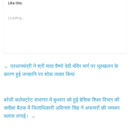
Like this:
Loading...
←
प्रधानमंत्री ने श्री माता वैष्णो देवी मंदिर मार्ग पर भूस्खलन के
कारण हुई जनहानि पर शोक व्यक्त किया
बरेली कलेक्ट्रेट सभागार में बुधवार को हुई बेसिक शिक्षा विभाग की
समीक्षा बैठक में जिलाधिकारी अविनाश सिंह ने अफसरों की जमकर
क्लास लगाई।
→