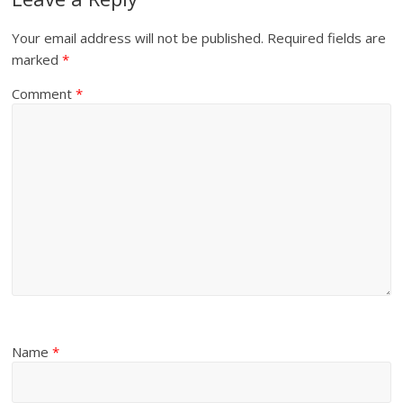
Your email address will not be published.
Required fields are
marked
*
Comment
*
Name
*