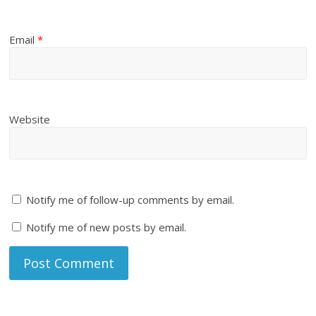
Email
*
Website
Notify me of follow-up comments by email.
Notify me of new posts by email.