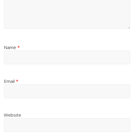
Name
*
Email
*
Website