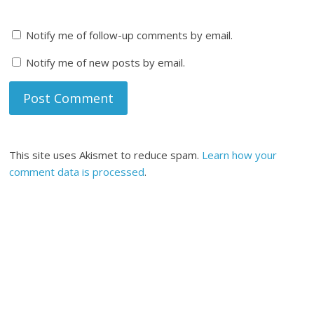
Notify me of follow-up comments by email.
Notify me of new posts by email.
This site uses Akismet to reduce spam.
Learn how your
comment data is processed
.