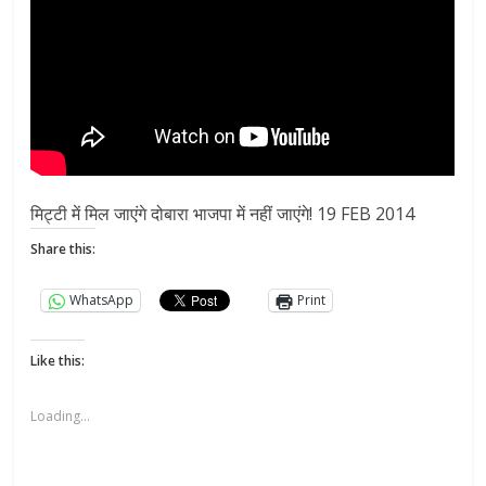
मिट्टी में मिल जाएंगे दोबारा भाजपा में नहीं जाएंगे! 19 FEB 2014
Share this:
WhatsApp
Print
Like this:
Loading...