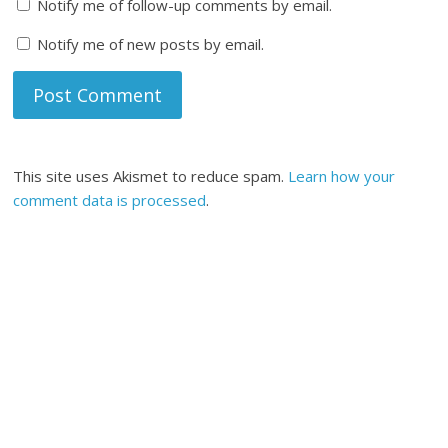
Notify me of follow-up comments by email.
Notify me of new posts by email.
This site uses Akismet to reduce spam.
Learn how your
comment data is processed
.