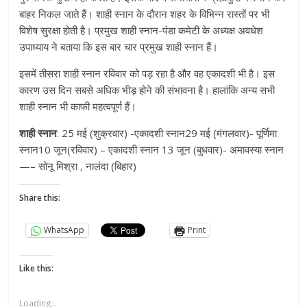
बाहर निकल जाते हैं। शाही स्नान के दौरान शहर के विभिन्न रास्तों पर भी
विशेष सुरक्षा होती है। प्रमुख शाही स्नान-पंडा कमेटी के अध्यक्ष अवधेश
उपाध्याय ने बताया कि इस बार चार प्रमुख शाही स्नान हैं।
इसमें तीसरा शाही स्नान रविवार को पड़ रहा है और वह एकादशी भी है। इस
कारण उस दिन सबसे अधिक भीड़ होने की संभावना है। हालांकि अन्य सभी
शाही स्नान भी काफी महत्वपूर्ण हैं।
शाही स्नान
: 25 मई (शुक्रवार) -एकादशी स्नान29 मई (मंगलवार)- पूर्णिमा
स्नान10 जून(रविवार) – एकादशी स्नान 13 जून (बुधवार)- अमावस्या स्नान
—– सोनू मिश्रा , नालंदा (बिहार)
Share this:
WhatsApp
Print
Like this:
Loading...