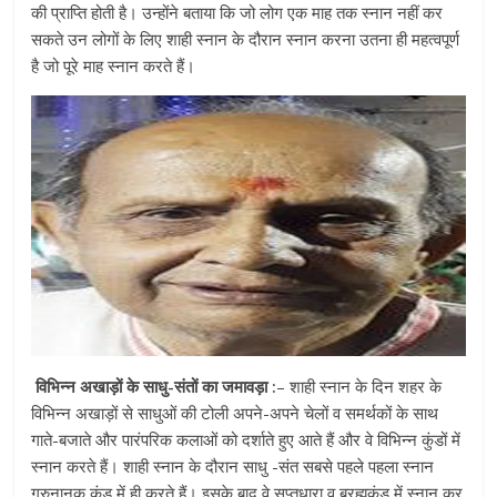
की प्राप्ति होती है। उन्होंने बताया कि जो लोग एक माह तक स्नान नहीं कर
सकते उन लोगों के लिए शाही स्नान के दौरान स्नान करना उतना ही महत्वपूर्ण
है जो पूरे माह स्नान करते हैं।
विभिन्न अखाड़ों के साधु-संतों का जमावड़ा :
– शाही स्नान के दिन शहर के
विभिन्न अखाड़ों से साधुओं की टोली अपने-अपने चेलों व समर्थकों के साथ
गाते-बजाते और पारंपरिक कलाओं को दर्शाते हुए आते हैं और वे विभिन्न कुंडों में
स्नान करते हैं। शाही स्नान के दौरान साधु -संत सबसे पहले पहला स्नान
गुरुनानक कुंड में ही करते हैं। इसके बाद वे सप्तधारा व ब्रह्मकुंड में स्नान कर