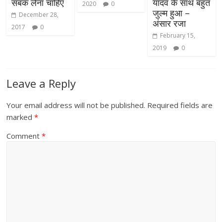
सबक लेना चाहिए
यादव के साथ बहुत
2020
0
जुल्म हुआ –
December 28,
अंसार रजा
2017
0
February 15,
2019
0
Leave a Reply
Your email address will not be published.
Required fields are
marked
*
Comment
*