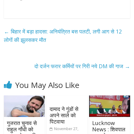
←
बिहार में बड़ा हादसा: अनियंत्रित बस पलटी, लगी आग से 12
लोगों की झुलसकर मौत
दो दर्जन फरार कर्मियों पर गिरी नये DM की गाज
→
You May Also Like
दामाद ने गुंडों से
अपने साले को
पिटवाया
गुजरात चुनाव से
Lucknow
राहुल गाँधी को
News : शिवपाल
November 27,