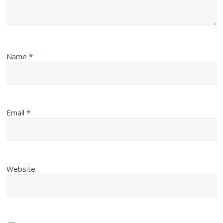
Name
*
Email
*
Website