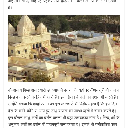
कई लोग तो पूरे माह यहीं रहकर रोज कुंड स्नान कर मलमास का लाभ उठाते
हैं।
गो-दान व पिण्ड दान :
श्री उपाध्याय ने बताया कि यहां पर तीर्थयात्री गो-दान व
पिण्ड दान करने के लिए भी आते हैं। इस दौरान वे संतों का दर्शन भी करते हैं।
उन्होंने बताया कि शाही स्नान का इस कारण से भी विशेष महत्व है कि इस दिन
देश के कोने-कोने से आये हुए साधु व संतों का जत्था कुंडों में स्नान करते हैं।
इस दौरान साधु-संतों का दर्शन करना भी बड़ा फलदायक होता है। हिन्दू धर्म के
अनुसार संतों का दर्शन भी महत्वपूर्ण माना जाता है। इससे भी मनोवांछित फल