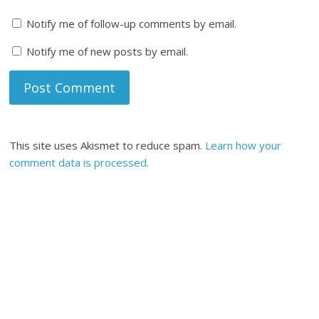
Notify me of follow-up comments by email.
Notify me of new posts by email.
This site uses Akismet to reduce spam.
Learn how your
comment data is processed
.