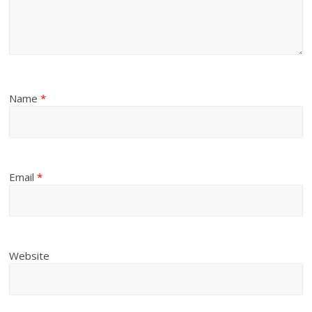
Name
*
Email
*
Website