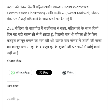
घटना को लेकर दिल्ली महिला आयोग अध्यक्ष (Delhi Women’s
Commission Chairman) स्वाति मालीवाल (Swati Maliwal) जंतर-
मंतर पर सैकड़ों महिलाओं के साथ धरने पर बैठ गई हैं.
ZEE मीडिया से बातचीत में मालीवाल ने कहा, महिलाओं के साथ दिनों
दिन बढ़ रही घटनाओं से मैं आहत हूं. पिछली बार भी महिलाओं के लिए
मजबूत कानून बनाने का मांग की थी. उसके बाद संसद ने फांसी की सजा
का कानून बनाया. इसके बावजूद इसके दुष्कर्म की घटनाओं में कोई कमी
नहीं आई.
Share this:
WhatsApp
Print
Like this:
Loading...