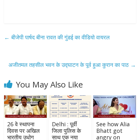
←
बीजेपी पार्षद बीना रावत की गुंडई का वीडियो वायरल
अजीतमल तहसील भवन के उद्घाटन के पूर्व हुआ कुरान का पाठ
→
You May Also Like
26 वे स्थापना
Delhi : पूर्वी
See how Alia
दिवस पर अखिल
जिला पुलिस के
Bhatt got
भारतीय उधोग
साथ एक नया
angry on