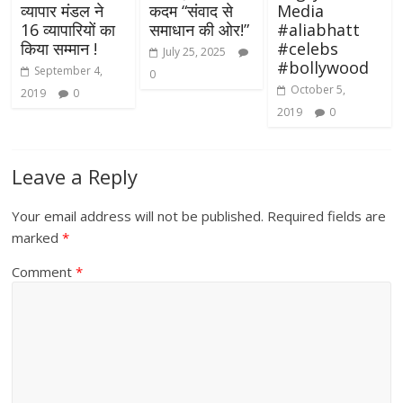
व्यापार मंडल ने
कदम “संवाद से
Media
16 व्यापारियों का
समाधान की ओर!”
#aliabhatt
किया सम्मान !
#celebs
July 25, 2025
#bollywood
September 4,
0
October 5,
2019
0
2019
0
Leave a Reply
Your email address will not be published.
Required fields are
marked
*
Comment
*