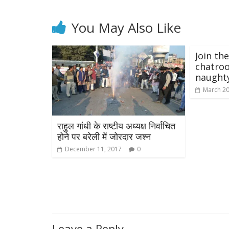
You May Also Like
Join th
chatroo
naughty
March 20
राहुल गांधी के राष्टीय अध्यक्ष निर्वाचित
होने पर बरेली में जोरदार जश्न
December 11, 2017
0
Leave a Reply