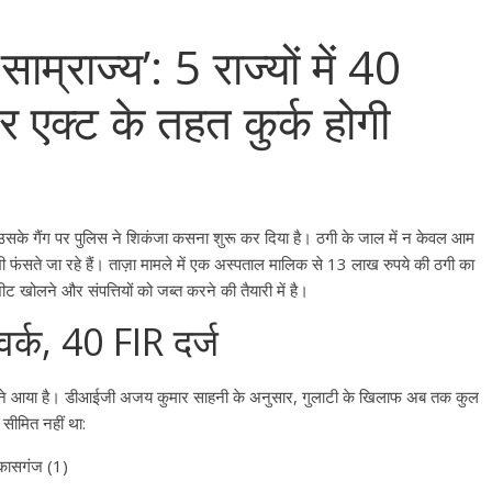
ाम्राज्य’: 5 राज्यों में 40
टर एक्ट के तहत कुर्क होगी
र उसके गैंग पर पुलिस ने शिकंजा कसना शुरू कर दिया है। ठगी के जाल में न केवल आम
ंसते जा रहे हैं। ताज़ा मामले में एक अस्पताल मालिक से 13 लाख रुपये की ठगी का
ट खोलने और संपत्तियों को जब्त करने की तैयारी में है।
टवर्क, 40 FIR दर्ज
ठा सामने आया है। डीआईजी अजय कुमार साहनी के अनुसार, गुलाटी के खिलाफ अब तक कुल
 सीमित नहीं था:
 कासगंज (1)