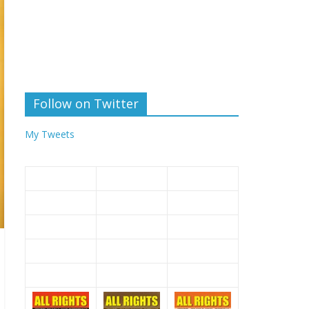
Follow on Twitter
My Tweets