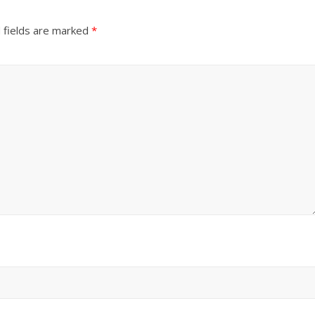
 fields are marked
*