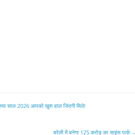
 नया साल 2026 आपको खुश हाल जिंदगी मिले!
बरेली में बनेगा 125 करोड़ का साइंस पार्क