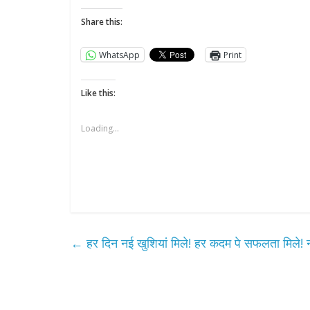
Share this:
WhatsApp
Print
Like this:
Loading...
←
हर दिन नई खुशियां मिले! हर कदम पे सफलता मिले!