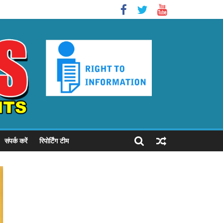
संपर्क करें
रिपोर्टिंग टीम