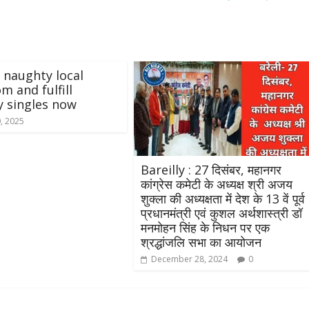
e naughty local
m and fulfill
 singles now
, 2025
Bareilly : 27 दिसंबर, महानगर
कांग्रेस कमेटी के अध्यक्ष श्री अजय
शुक्ला की अध्यक्षता में देश के 13 वें पूर्व
प्रधानमंत्री एवं कुशल अर्थशास्त्री डॉ
मनमोहन सिंह के निधन पर एक
श्रद्धांजलि सभा का आयोजन
December 28, 2024
0