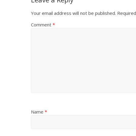
Your email address will not be published.
Required
Comment
*
Name
*