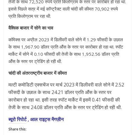
तेजी के साथ 72,520 रुपये प्रति किलोग्राम के स्तर पर कारोबार हो रहा था.
इससे पिछले सत्र में मई कॉन्ट्रैक्ट वाली चांदी की कीमत 70,902 रुपये
प्रति किलोग्राम पर रहा थी.
वैश्विक बाजार में सोने का भाव
कॉमेक्स पर अप्रैल 2023 में डिलीवरी वाले सोने में 1.29 फीसदी के उछाल
के साथ 1,967.90 डॉलर प्रति औंस के स्तर पर कारोबार हो रहा था. स्पॉट
मार्केट में सोने में 0.10 फीसदी की तेजी के साथ 1,952.56 डॉलर प्रति
औंस के स्तर पर ट्रेडिंग हो रही थी.
चांदी की अंतरराष्ट्रीय बाजार में कीमत
मल्टी कमोडिटी एक्सचेंज पर मार्च 2023 में डिलीवरी वाले सोने में 2.52
फीसदी के उछाल के साथ 24.21 डॉलर प्रति औंस के स्तर पर
कारोबार हो रहा था. इसी तरह स्पॉट मार्केट में इसमें 0.41 फीसदी की
तेजी के साथ 24.08 डॉलर प्रति औंस के स्तर पर ट्रेडिंग हो रही थी.
ब्यूरो रिपोर्ट , आल राइट्स मैगज़ीन
Share this: