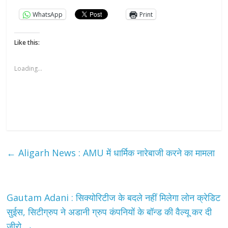
WhatsApp
Print
Like this:
Loading...
←
Aligarh News : AMU में धार्मिक नारेबाजी करने का मामला
Gautam Adani : सिक्योरिटीज के बदले नहीं मिलेगा लोन क्रेडिट
सुईस, सिटीग्रुप ने अडानी ग्रुप कंपनियों के बॉन्ड की वैल्यू कर दी
जीरो
→