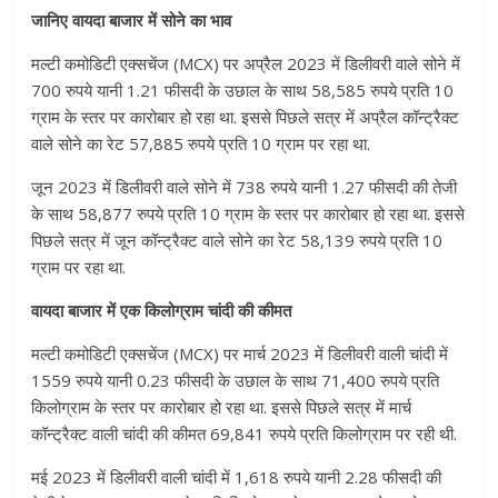
जानिए वायदा बाजार में सोने का भाव
मल्टी कमोडिटी एक्सचेंज (MCX) पर अप्रैल 2023 में डिलीवरी वाले सोने में
700 रुपये यानी 1.21 फीसदी के उछाल के साथ 58,585 रुपये प्रति 10
ग्राम के स्तर पर कारोबार हो रहा था. इससे पिछले सत्र में अप्रैल कॉन्ट्रैक्ट
वाले सोने का रेट 57,885 रुपये प्रति 10 ग्राम पर रहा था.
जून 2023 में डिलीवरी वाले सोने में 738 रुपये यानी 1.27 फीसदी की तेजी
के साथ 58,877 रुपये प्रति 10 ग्राम के स्तर पर कारोबार हो रहा था. इससे
पिछले सत्र में जून कॉन्ट्रैक्ट वाले सोने का रेट 58,139 रुपये प्रति 10
ग्राम पर रहा था.
वायदा बाजार में एक किलोग्राम चांदी की कीमत
मल्टी कमोडिटी एक्सचेंज (MCX) पर मार्च 2023 में डिलीवरी वाली चांदी में
1559 रुपये यानी 0.23 फीसदी के उछाल के साथ 71,400 रुपये प्रति
किलोग्राम के स्तर पर कारोबार हो रहा था. इससे पिछले सत्र में मार्च
कॉन्ट्रैक्ट वाली चांदी की कीमत 69,841 रुपये प्रति किलोग्राम पर रही थी.
मई 2023 में डिलीवरी वाली चांदी में 1,618 रुपये यानी 2.28 फीसदी की