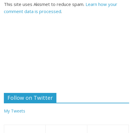
This site uses Akismet to reduce spam.
Learn how your
comment data is processed
.
Follow on Twitter
My Tweets