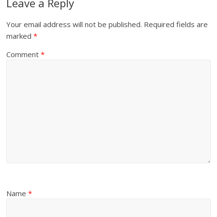
Leave a Reply
Your email address will not be published.
Required fields are
marked
*
Comment
*
Name
*