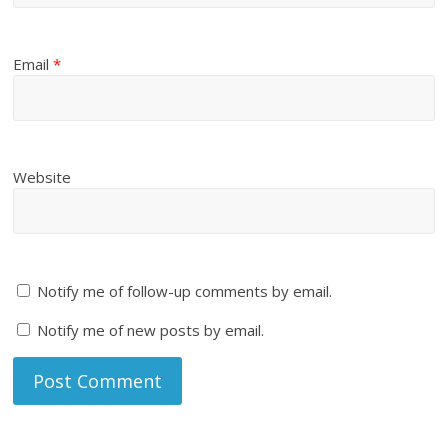
Email
*
Website
Notify me of follow-up comments by email.
Notify me of new posts by email.