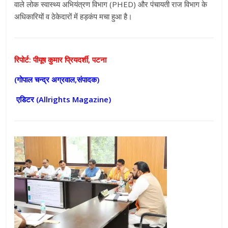
वाले लोक स्वास्थ्य अभियंत्रण विभाग (PHED) और पंचायती राज विभाग के
अधिकारियों व ठेकेदारों में हड़कंप मचा हुआ है।
रिपोर्ट: पीयूष कुमार प्रियदर्शी, पटना
(गोपाल चन्द्र अग्रवाल,संपादक)
एडिटर (
Allrights Magazine)