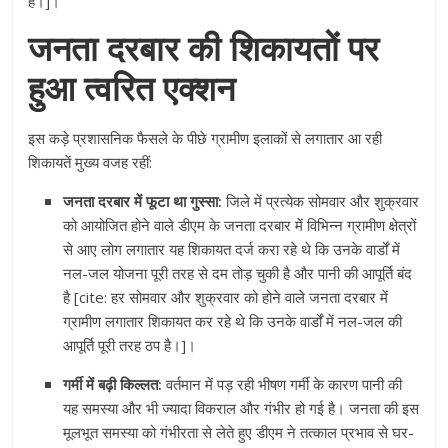
है।]।
जनता दरबार की शिकायतों पर
हुआ त्वरित एक्शन
इस कड़े प्रशासनिक फैसले के पीछे ग्रामीण इलाकों से लगातार आ रही
शिकायतें मुख्य वजह रहीं:
जनता दरबार में फूटा था गुस्सा:
जिले में प्रत्येक सोमवार और शुक्रवार
को आयोजित होने वाले डीएम के जनता दरबार में विभिन्न ग्रामीण क्षेत्रों
से आए लोग लगातार यह शिकायत दर्ज करा रहे थे कि उनके वार्डों में
नल-जल योजना पूरी तरह से दम तोड़ चुकी है और पानी की आपूर्ति बंद
है [cite: हर सोमवार और शुक्रवार को होने वाले जनता दरबार में
ग्रामीण लगातार शिकायत कर रहे थे कि उनके वार्डों में नल-जल की
आपूर्ति पूरी तरह ठप है।]।
गर्मी में बढ़ी किल्लत:
वर्तमान में पड़ रही भीषण गर्मी के कारण पानी की
यह समस्या और भी ज्यादा विकराल और गंभीर हो गई है। जनता की इस
मूलभूत समस्या को गंभीरता से लेते हुए डीएम ने तत्काल प्रभाव से घर-