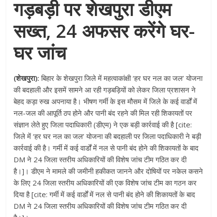
गड़बड़ी पर शेखपुरा डीएम
सख्त, 24 अफसर करेंगे घर-
घर जांच
(शेखपुरा):
बिहार के शेखपुरा जिले में महत्वाकांक्षी ‘हर घर नल का जल’ योजना
की बदहाली और इसमें सामने आ रही गड़बड़ियों को लेकर जिला प्रशासन ने
बेहद कड़ा रुख अपनाया है। भीषण गर्मी के इस मौसम में जिले के कई वार्डों में
नल-जल की आपूर्ति ठप होने और पानी बंद रहने की मिल रही शिकायतों पर
संज्ञान लेते हुए जिला पदाधिकारी (डीएम) ने एक बड़ी कार्रवाई की है [cite:
जिले में ‘हर घर नल का जल’ योजना की बदहाली पर जिला पदाधिकारी ने बड़ी
कार्रवाई की है। गर्मी में कई वार्डों में नल से पानी बंद होने की शिकायतों के बाद
DM ने 24 जिला स्तरीय अधिकारियों की विशेष जांच टीम गठित कर दी
है।]। डीएम ने मामले की जमीनी हकीकत जानने और दोषियों पर नकेल कसने
के लिए 24 जिला स्तरीय अधिकारियों की एक विशेष जांच टीम का गठन कर
दिया है [cite: गर्मी में कई वार्डों में नल से पानी बंद होने की शिकायतों के बाद
DM ने 24 जिला स्तरीय अधिकारियों की विशेष जांच टीम गठित कर दी