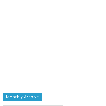
Monthly Archive