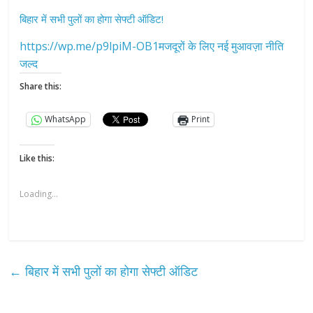
बिहार में सभी पुलों का होगा सेफ्टी ऑडिट!
https://wp.me/p9lpiM-OB1मजदूरों के लिए नई मुआवज़ा नीति
जल्द
Share this:
WhatsApp
Print
Like this:
Loading...
←
बिहार में सभी पुलों का होगा सेफ्टी ऑडिट