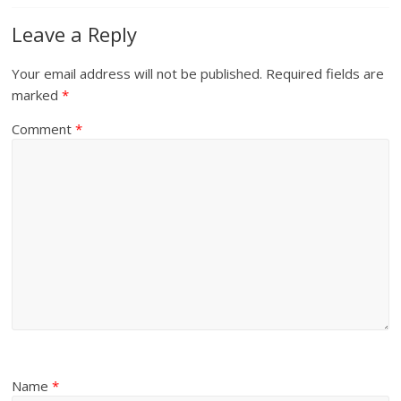
Leave a Reply
Your email address will not be published.
Required fields are
marked
*
Comment
*
Name
*