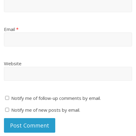
Email
*
Website
Notify me of follow-up comments by email.
Notify me of new posts by email.