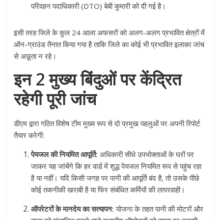
परिवहन पदाधिकारी (DTO) बेबी कुमारी को दी गई है।
इसी तरह जिले के कुल 24 आला अफसरों को अलग-अलग प्रभावित क्षेत्रों में
ऑन-ग्राउंड तैनात किया गया है ताकि जिले का कोई भी प्रभावित इलाका जांच
से अछूता न रहे।
इन 2 मुख्य बिंदुओं पर केंद्रित
रहेगी पूरी जांच
डीएम द्वारा गठित विशेष टीम मुख्य रूप से दो प्रमुख पहलुओं पर अपनी रिपोर्ट
तैयार करेगी:
पेयजल की नियमित आपूर्ति:
अधिकारी सीधे उपभोक्ताओं के घरों पर
जाकर यह जांचेंगे कि हर वार्ड में शुद्ध पेयजल नियमित रूप से पहुंच रहा
है या नहीं। यदि किसी जगह पर पानी की आपूर्ति बंद है, तो उसके पीछे
कोई तकनीकी खराबी है या फिर संबंधित कर्मियों की लापरवाही।
ऑपरेटरों के मानदेय का सत्यापन:
योजना के तहत पानी की मोटरों और