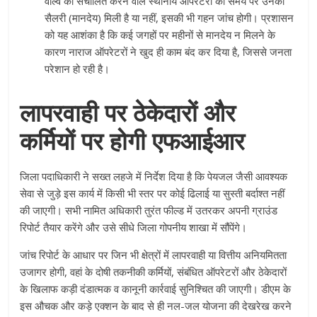
वाल्व को संचालित करने वाले स्थानीय ऑपरेटरों को समय पर उनकी
सैलरी (मानदेय) मिली है या नहीं, इसकी भी गहन जांच होगी। प्रशासन
को यह आशंका है कि कई जगहों पर महीनों से मानदेय न मिलने के
कारण नाराज ऑपरेटरों ने खुद ही काम बंद कर दिया है, जिससे जनता
परेशान हो रही है।
लापरवाही पर ठेकेदारों और
कर्मियों पर होगी एफआईआर
जिला पदाधिकारी ने सख्त लहजे में निर्देश दिया है कि पेयजल जैसी आवश्यक
सेवा से जुड़े इस कार्य में किसी भी स्तर पर कोई ढिलाई या सुस्ती बर्दाश्त नहीं
की जाएगी। सभी नामित अधिकारी तुरंत फील्ड में उतरकर अपनी ग्राउंड
रिपोर्ट तैयार करेंगे और उसे सीधे जिला गोपनीय शाखा में सौंपेंगे।
जांच रिपोर्ट के आधार पर जिन भी क्षेत्रों में लापरवाही या वित्तीय अनियमितता
उजागर होगी, वहां के दोषी तकनीकी कर्मियों, संबंधित ऑपरेटरों और ठेकेदारों
के खिलाफ कड़ी दंडात्मक व कानूनी कार्रवाई सुनिश्चित की जाएगी। डीएम के
इस औचक और कड़े एक्शन के बाद से ही नल-जल योजना की देखरेख करने