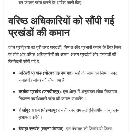
घर जाकर जांच करने के आदेश जारी किए।
वरिष्ठ अधिकारियों को सौंपी गई
प्रखंडों की कमान
जांच प्रक्रिया को पूरी तरह पारदर्शी, निष्पक्ष और प्रभावी बनाने के लिए जिले
के शीर्ष और वरिष्ठ अधिकारियों को अलग-अलग प्रखंडों और पंचायतों की
जिम्मेदारी सौंपी गई है:
अरियरी प्रखंड (चोरदरगाह पंचायत):
यहाँ की जांच का जिम्मा अपर
समाहर्ता (जांच) को सौंपा गया है।
बरबीघा प्रखंड (जगदीशपुर):
इस क्षेत्र में अनुमंडल लोक शिकायत
निवारण पदाधिकारी जांच की कमान संभालेंगे।
शेखोपुर सराय (मोहब्बतपुर):
यहाँ अपर समाहर्ता (विभागीय जांच) स्वयं
मुआयना करेंगे।
चेवाड़ा प्रखंड (लहना पंचायत):
इस पंचायत की जिम्मेदारी जिला