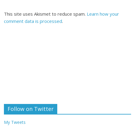
This site uses Akismet to reduce spam.
Learn how your
comment data is processed
.
Follow on Twitter
My Tweets