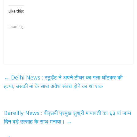
Like this:
Loading...
←
Delhi News : स्टूडेंट ने अपने टीचर का गला घोंटकर की
हत्या, उसकी मां के साथ अवैध संबंध होने का था शक
Bareilly News : बीएसपी प्रमुख सुश्री मायावती का ६३ वां जन्म
दिन बड़े उत्साह के साथ मनाया।
→