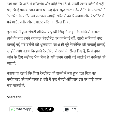
यहां तक कि आटे में कॉकरोच और कीड़े रेंग रहे थे. सब्जी खराब बर्तनों में पड़ी
थी, जिन्हें पकाया जाने वाला था. यह देख फूड सेफ्टी डिपार्टमेंट के अफसरों ने
रेस्टोरेंट के स्टॉफ को फटकार लगाईं. सब्जियों को फिंकवाया और रेस्टोरेंट में
पड़े आटे, पनीर और टमाटर सॉस का सैंपल लिया.
इस बारे में फूड सेफ्टी ऑफिसर पृथ्वी सिंह ने कहा कि वीडियो वायरल
होने के बाद हमने तत्काल रेस्टोरेंट पर कार्रवाई की. सारी सब्जियां नष्ट
कराई गई. गंदे बर्तनों को धुलवाया. साथ ही पूरे रेस्टोरेंट की सफाई कराई.
उन्होंने आगे बताया कि हमने रेस्टोरेंट से खाने के सैंपल लिए हैं, जिसे हमने
जांच के लिए चंडीगढ़ भेज दिया है. यदि उनमें खामी पाई जाती है तो कार्रवाई की
जाएगी.
बताया जा रहा है कि जिस रेस्टोरेंट की सब्जी में मरा हुआ चूहा मिला वह
फरीदाबाद की नामी जगह है. ऐसे में फूड सेफ्टी ऑफिसर इस पर कड़े कदम
उठा सकती है.
Share this:
WhatsApp
Print