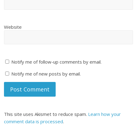
Website
Notify me of follow-up comments by email.
Notify me of new posts by email.
This site uses Akismet to reduce spam.
Learn how your
comment data is processed
.