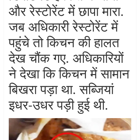
और रेस्टोरेंट में छापा मारा.
जब अधिकारी रेस्टोरेंट में
पहुंचे तो किचन की हालत
देख चौंक गए. अधिकारियों
ने देखा कि किचन में सामान
बिखरा पड़ा था. सब्जियां
इधर-उधर पड़ी हुई थी.