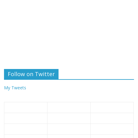
Follow on Twitter
My Tweets