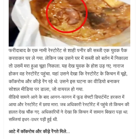
फरीदाबाद के एक नामी रेस्टोरेंट से शाही पनीर की सब्जी एक युवक पैक
करवाकर घर ले गया. लेकिन जब उसने घर में सब्जी को बर्तन में निकाला
तो उसमें मरा हुआ चूहा निकला. यह देख युवक के होश उड़ गए. नाराज
होकर वह रेस्टोरेंट पहुंचा. यहां उसने देखा कि रेस्टोरेंट के किचन में चूहे,
कॉकरोच और कीड़े रेंग रहे थे. उसने इस घटना का वीडियो बनाकर
सोशल मीडिया पर डाला, जो वायरल हो गया.
वीडियो सामने आने के बाद आनन-फानन में फूड सेफ्टी डिपार्टमेंट हरकत में
आया और रेस्टोरेंट में छापा मारा. जब अधिकारी रेस्टोरेंट में पहुंचे तो किचन की
हालत देख चौंक गए. अधिकारियों ने देखा कि किचन में सामान बिखरा पड़ा था.
सब्जियां इधर-उधर पड़ी हुई थी.
आटे में कॉकरोच और कीड़े रेंगते मिले…