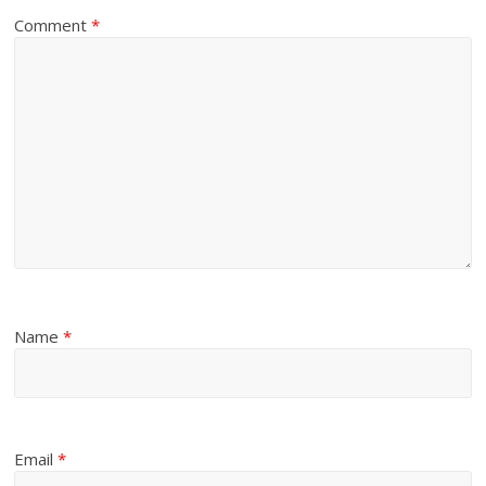
Comment
*
Name
*
Email
*