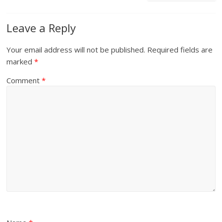
Leave a Reply
Your email address will not be published.
Required fields are
marked
*
Comment
*