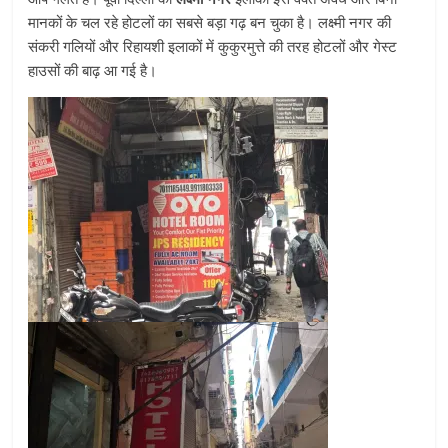
मानकों के चल रहे होटलों का सबसे बड़ा गढ़ बन चुका है। लक्ष्मी नगर की
संकरी गलियों और रिहायशी इलाकों में कुकुरमुत्ते की तरह होटलों और गेस्ट
हाउसों की बाढ़ आ गई है।