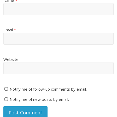
Name
*
Email
*
Website
Notify me of follow-up comments by email.
Notify me of new posts by email.