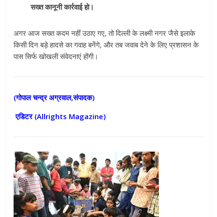
सख्त कानूनी कार्रवाई हो।
अगर आज सख्त कदम नहीं उठाए गए, तो दिल्ली के लक्ष्मी नगर जैसे इलाके
किसी दिन बड़े हादसे का गवाह बनेंगे, और तब जवाब देने के लिए प्रशासन के
पास सिर्फ खोखली संवेदनाएं होंगी।
(गोपाल चन्द्र अग्रवाल,संपादक)
एडिटर (
Allrights Magazine)