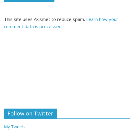
This site uses Akismet to reduce spam.
Learn how your
comment data is processed
.
Follow on Twitter
My Tweets