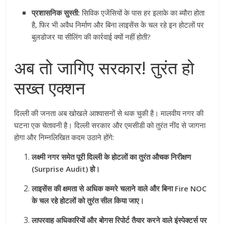
प्रशासनिक सुस्ती:
सिविक एजेंसियों के पास हर इलाके का ब्यौरा होता
है, फिर भी अवैध निर्माण और बिना लाइसेंस के चल रहे इन होटलों पर
बुलडोजर या सीलिंग की कार्रवाई क्यों नहीं होती?
अब तो जागिए सरकार! तुरंत हो
सख्त एक्शन
दिल्ली की जनता अब खोखले आश्वासनों से थक चुकी है। मालवीय नगर की
घटना एक चेतावनी है। दिल्ली सरकार और एमसीडी को तुरंत नींद से जागना
होगा और निम्नलिखित कदम उठाने होंगे:
लक्ष्मी नगर समेत पूरी दिल्ली के होटलों का तुरंत औचक निरीक्षण
(Surprise Audit) हो।
लाइसेंस की क्षमता से अधिक कमरे चलाने वाले और बिना Fire NOC
के चल रहे होटलों को तुरंत सील किया जाए।
लापरवाह अधिकारियों और बोगस रिपोर्ट तैयार करने वाले इंस्पेक्टर्स पर