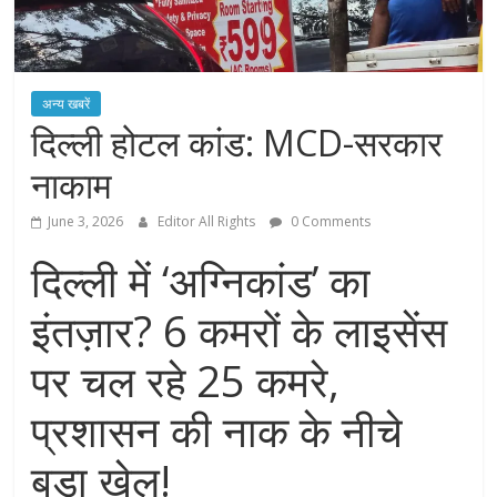
अन्य खबरें
दिल्ली होटल कांड: MCD-सरकार
नाकाम
June 3, 2026
Editor All Rights
0 Comments
दिल्ली में ‘अग्निकांड’ का
इंतज़ार? 6 कमरों के लाइसेंस
पर चल रहे 25 कमरे,
प्रशासन की नाक के नीचे
बड़ा खेल!