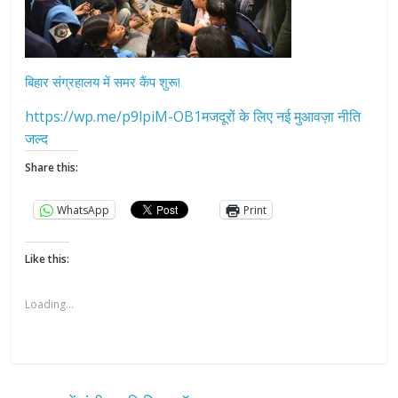
बिहार संग्रहालय में समर कैंप शुरू!
https://wp.me/p9lpiM-OB1मजदूरों के लिए नई मुआवज़ा नीति
जल्द
Share this:
WhatsApp
Print
Like this:
Loading...