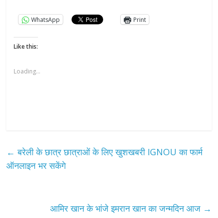
WhatsApp
Print
Like this:
Loading...
←
बरेली के छात्र छात्राओं के लिए खुशखबरी IGNOU का फार्म
ऑनलाइन भर सकेंगे
आमिर खान के भांजे इमरान खान का जन्मदिन आज
→