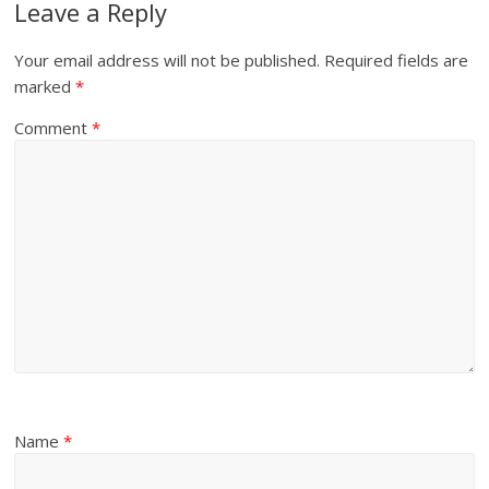
Leave a Reply
Your email address will not be published.
Required fields are
marked
*
Comment
*
Name
*