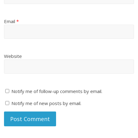
Email
*
Website
Notify me of follow-up comments by email.
Notify me of new posts by email.