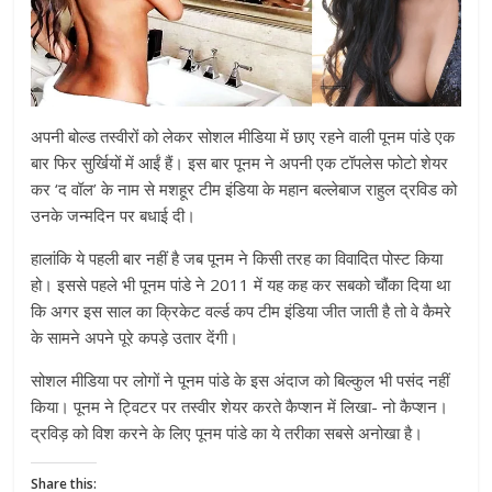
अपनी बोल्ड तस्वीरों को लेकर सोशल मीडिया में छाए रहने वाली पूनम पांडे एक
बार फिर सुर्खियों में आईं हैं। इस बार पूनम ने अपनी एक टॉपलेस फोटो शेयर
कर ‘द वॉल’ के नाम से मशहूर टीम इंडिया के महान बल्लेबाज राहुल द्रविड को
उनके जन्मदिन पर बधाई दी।
हालांकि ये पहली बार नहीं है जब पूनम ने किसी तरह का विवादित पोस्ट किया
हो। इससे पहले भी पूनम पांडे ने 2011 में यह कह कर सबको चौंका दिया था
कि अगर इस साल का क्रिकेट वर्ल्ड कप टीम इंडिया जीत जाती है तो वे कैमरे
के सामने अपने पूरे कपड़े उतार देंगी।
सोशल मीडिया पर लोगों ने पूनम पांडे के इस अंदाज को बिल्कुल भी पसंद नहीं
किया। पूनम ने ट्विटर पर तस्वीर शेयर करते कैप्शन में लिखा- नो कैप्शन।
द्रविड़ को विश करने के लिए पूनम पांडे का ये तरीका सबसे अनोखा है।
Share this: