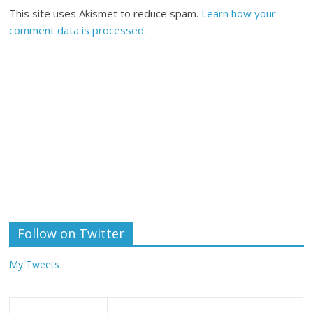
This site uses Akismet to reduce spam.
Learn how your
comment data is processed
.
Follow on Twitter
My Tweets