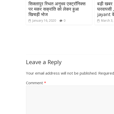
सिक्लापुर स्थित अनुभव एक्ट्रॉनिक्स
बड़ी खबर
पर मकर सक्रांति को लेकर हुआ
घरवापसी
खिचड़ी भोज
jayant क
January 16, 2020
0
March 3,
Leave a Reply
Your email address will not be published.
Required
Comment
*