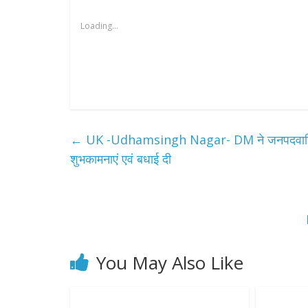
Loading...
←
UK -Udhamsingh Nagar- DM ने जनपदवासियों को 
शुभकामनाएं एवं बधाई दी
You May Also Like