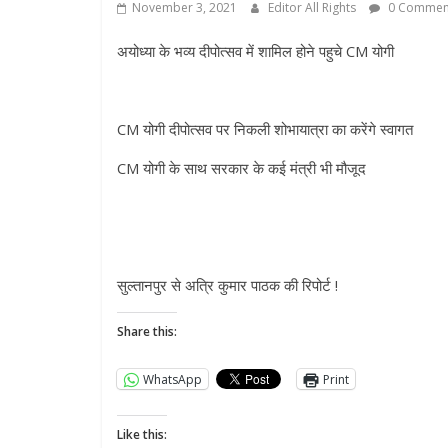
November 3, 2021
Editor All Rights
0 Commen
अयोध्या के भव्य दीपोत्सव में शामिल होने पहुचे CM योगी
CM योगी दीपोत्सव पर निकली शोभायात्रा का करेंगे स्वागत
CM योगी के साथ सरकार के कई मंत्री भी मौजूद
सुल्तानपुर से अत्रि कुमार पाठक की रिपोर्ट !
Share this:
WhatsApp
Print
Like this: