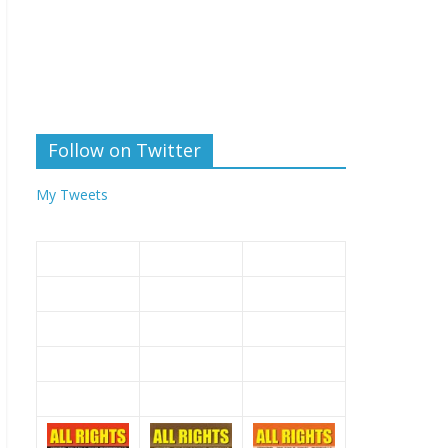
Follow on Twitter
My Tweets