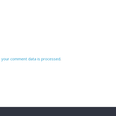
 your comment data is processed
.