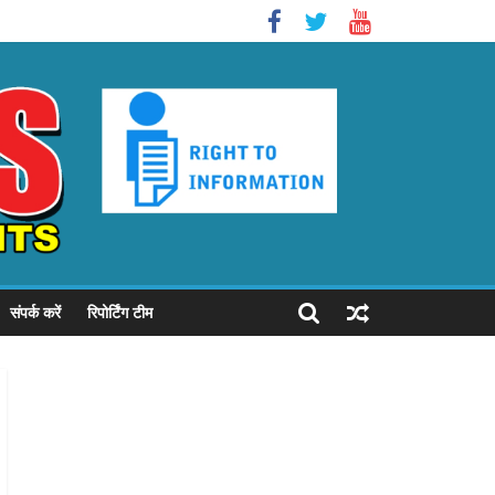
संपर्क करें
रिपोर्टिंग टीम