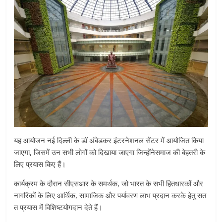
यह आयोजन नई दिल्ली के डॉ अंबेडकर इंटरनेशनल सेंटर में आयोजित किया
जाएगा, जिसमें उन सभी लोगों को दिखाया जाएगा जिन्होंनेसमाज की बेहतरी के
लिए प्रयास किए हैं।
कार्यक्रम के दौरान सीएसआर के समर्थक, जो भारत के सभी हितधारकों और
नागरिकों के लिए आर्थिक, सामाजिक और पर्यावरण लाभ प्रदान करके हेतु सत
त प्रयास में विशिष्टयोगदान देते हैं।