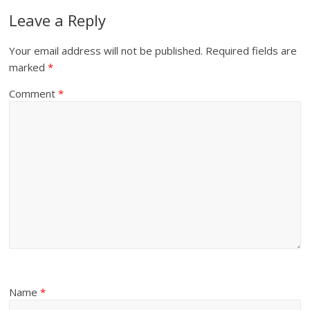
Leave a Reply
Your email address will not be published.
Required fields are
marked
*
Comment
*
Name
*