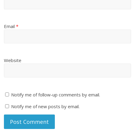
Email
*
Website
Notify me of follow-up comments by email.
Notify me of new posts by email.