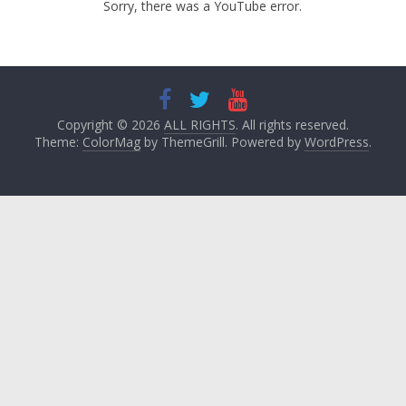
Sorry, there was a YouTube error.
Copyright © 2026
ALL RIGHTS
. All rights reserved.
Theme:
ColorMag
by ThemeGrill. Powered by
WordPress
.