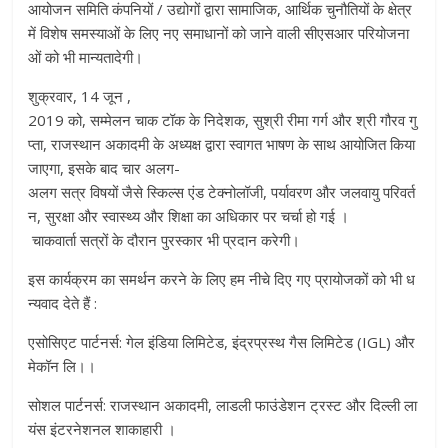
आयोजन समिति कंपनियों / उद्योगों द्वारा सामाजिक, आर्थिक चुनौतियों के क्षेत्र
में विशेष समस्याओं के लिए नए समाधानों को जाने वाली सीएसआर परियोजना
ओं को भी मान्यतादेगी।
शुक्रवार, 14 जून ,
2019 को, सम्मेलन चाक टॉक के निदेशक, सुश्री रीमा गर्ग और श्री गौरव गु
प्ता, राजस्थान अकादमी के अध्यक्ष द्वारा स्वागत भाषण के साथ आयोजित किया
जाएगा, इसके बाद चार अलग-
अलग सत्र विषयों जैसे स्किल्स एंड टेक्नोलॉजी, पर्यावरण और जलवायु परिवर्त
न, सुरक्षा और स्वास्थ्य और शिक्षा का अधिकार पर चर्चा हो गई ।
चाकवार्ता सत्रों के दौरान पुरस्कार भी प्रदान करेगी।
इस कार्यक्रम का समर्थन करने के लिए हम नीचे दिए गए प्रायोजकों को भी ध
न्यवाद देते हैं :
एसोसिएट पार्टनर्स: गेल इंडिया लिमिटेड, इंद्रप्रस्थ गैस लिमिटेड (IGL) और
मेकॉन लि।।
सोशल पार्टनर्स: राजस्थान अकादमी, लाडली फाउंडेशन ट्रस्ट और दिल्ली ला
यंस इंटरनेशनल शाकाहारी ।