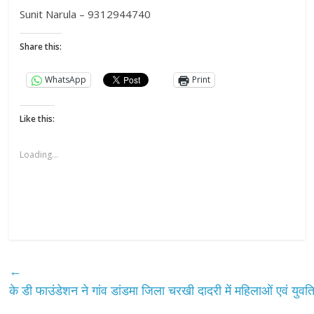
Sunit Narula – 9312944740
Share this:
WhatsApp
Print
Like this:
Loading...
←
के डी फाउंडेशन ने गांव डांडमा जिला चरखी दादरी में महिलाओं एवं युव