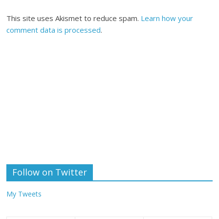
This site uses Akismet to reduce spam.
Learn how your
comment data is processed
.
Follow on Twitter
My Tweets