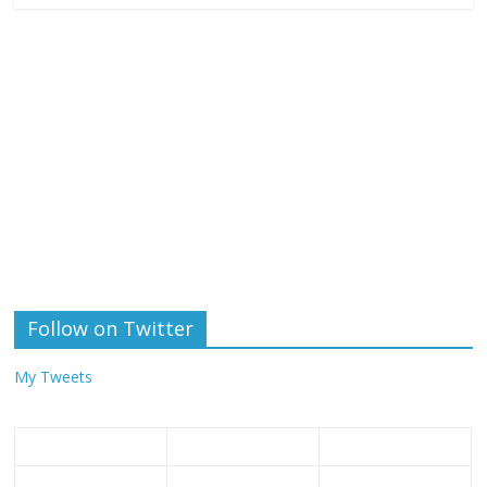
Follow on Twitter
My Tweets