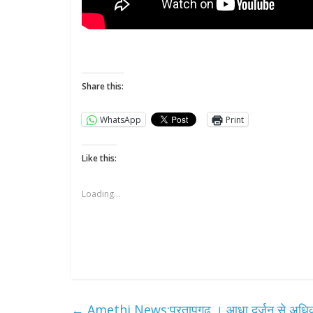
Share this:
WhatsApp
Print
Like this:
Loading...
←
Amethi News:प्रतापगढ़ । आधा दर्जन से अधिक लोग