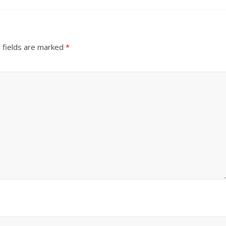
 fields are marked
*