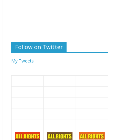
Follow on Twitter
My Tweets