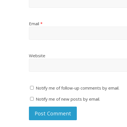
Email
*
Website
Notify me of follow-up comments by email.
Notify me of new posts by email.