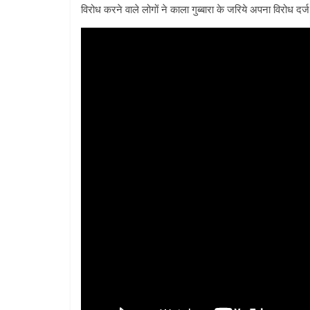
विरोध करने वाले लोगों ने काला गुब्बारा के जरिये अपना विरोध द