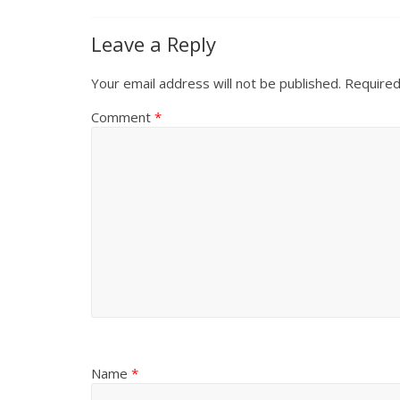
Leave a Reply
Your email address will not be published.
Required
Comment
*
Name
*