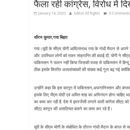
फैला रही कांग्रेस, विरोध में द
January 14, 2020
Editor All Rights
0 Comments
सौरभ कुमार,गया बिहार
गया।यूपी के सीएम योगी आदित्यनाथ गया के गांधी मैदान से अपने
और उपस्थित लोगों को मकर संक्रान्ति की बधाई दी. योगी ने सीएए 
पाकिस्तान ने पालन नहीं किया जिसकी वजह से पाकिस्तान में हिन्दू
ठीक इसके विपरीत अल्पसंख्यकों की संख्या कई गुऩा बढ़ गई क्योंक
उन्होंने कहा कि इस कानून में पाकिस्तान,अफगानिस्तान और बंग्लादे
इसके लिए पीएम मोदी एवं अमित शाह का अभिनंदन होना चाहिए था 
का काम कर रही है. देश मे इमरजेंसी लगाने वाली कांगेस सीएए 
सीएए कानून की असलियत बताने का काम कर रहे हैं।
यूपी के सीएम योगी के संबोधित के दौरान गांधी मैदान के बगल से क