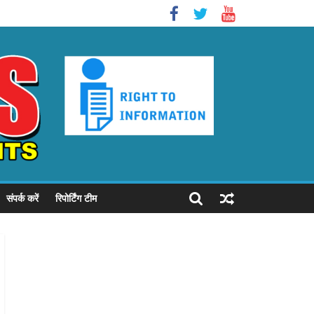
संपर्क करें
रिपोर्टिंग टीम