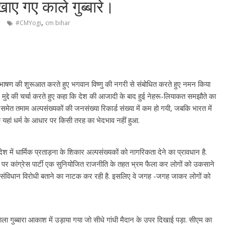
िखाए गए काले गुब्बारे।
,
#CMYogi
cm bihar
 भाषण की शुरूआत करते हुए भगवान विष्णु की नगरी से संबोधित करते हुए नमन किया
मुद्दे की चर्चा करते हुए कहा कि देश की आजादी के बाद हुई नेहरू-लियाकत समझौते का
 समेत तमाम अल्पसंख्यकों की जनसंख्या रिकार्ड संख्या में कम हो गयी, जबकि भारत में
ि यहां धर्म के आधार पर किसी तरह का भेदभाव नहीं हुआ.
श में धार्मिक प्रताड़ना के शिकार अल्पसंख्यकों को नागरिकता देने का प्रावधान है.
पर कांग्रेस पार्टी एक सुनियोजित राजनीति के तहत भ्रम फैला कर लोगों को उकसाने
को संविधान विरोधी बताने का नाटक कर रही है. इसलिए वे जगह -जगह जाकर लोगों को
ाला गुब्बारा आकाश में उड़ाया गया जो सीधे गांधी मैदान के उपर दिखाई पड़ा. सीएम का