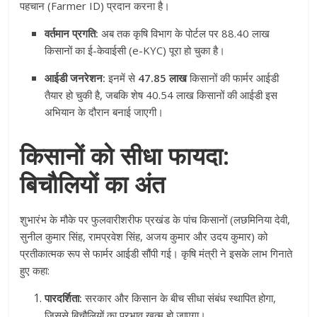
पहचान (Farmer ID) प्रदान करना है।
वर्तमान प्रगति:
अब तक कृषि विभाग के पोर्टल पर 88.40 लाख
किसानों का ई-केवाईसी (e-KYC) पूरा हो चुका है।
आईडी जनरेशन:
इनमें से
47.85 लाख
किसानों की फार्मर आईडी
तैयार हो चुकी है, जबकि शेष 40.54 लाख किसानों की आईडी इस
अभियान के दौरान बनाई जाएगी।
किसानों को सीधा फायदा:
बिचौलियों का अंत
शुभारंभ के मौके पर फुलवारीशरीफ प्रखंड के पांच किसानों (लछमिनिया देवी,
सुनील कुमार सिंह, रामप्रवेश सिंह, अजय कुमार और उदय कुमार) को
प्रतीकात्मक रूप से फार्मर आईडी सौंपी गई। कृषि मंत्री ने इसके लाभ गिनाते
हुए कहा:
पारदर्शिता:
सरकार और किसान के बीच सीधा संबंध स्थापित होगा,
जिससे बिचौलियों का प्रभाव खत्म हो जाएगा।