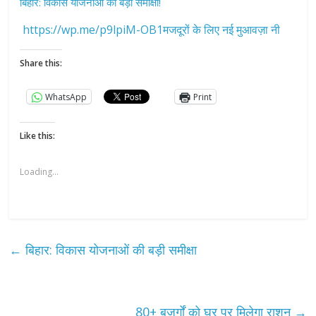
बिहार: विकास योजनाओं की बड़ी समीक्षा!
https://wp.me/p9lpiM-OB1मजदूरों के लिए नई मुआवज़ा नी
Share this:
WhatsApp
Print
Like this:
Loading...
←
बिहार: विकास योजनाओं की बड़ी समीक्षा
80+ बुजुर्गों को घर पर मिलेगा राशन
→