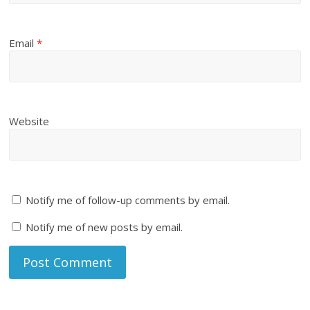
Email
*
Website
Notify me of follow-up comments by email.
Notify me of new posts by email.