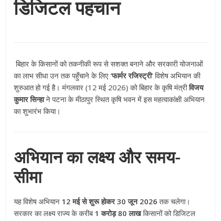
डिजिटल पहचान
बिहार के किसानों को तकनीकी रूप से सशक्त बनाने और सरकारी योजनाओं
का लाभ सीधा उन तक पहुँचाने के लिए
‘फार्मर रजिस्ट्री’
विशेष अभियान की
शुरुआत हो गई है। मंगलवार (12 मई 2026) को बिहार के कृषि मंत्री
विजय
कुमार सिन्हा
ने पटना के मीठापुर स्थित कृषि भवन में इस महत्वाकांक्षी अभियान
का शुभारंभ किया।
अभियान का लक्ष्य और समय-
सीमा
यह विशेष अभियान
12 मई से शुरू होकर 30 जून 2026
तक चलेगा।
सरकार का लक्ष्य राज्य के करीब
1 करोड़ 80 लाख
किसानों को डिजिटल