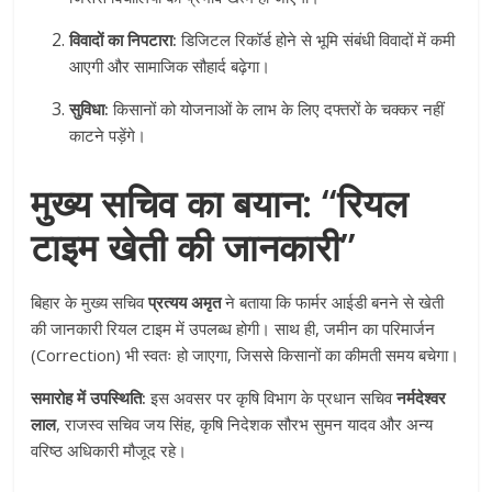
विवादों का निपटारा:
डिजिटल रिकॉर्ड होने से भूमि संबंधी विवादों में कमी
आएगी और सामाजिक सौहार्द बढ़ेगा।
सुविधा:
किसानों को योजनाओं के लाभ के लिए दफ्तरों के चक्कर नहीं
काटने पड़ेंगे।
मुख्य सचिव का बयान: “रियल
टाइम खेती की जानकारी”
बिहार के मुख्य सचिव
प्रत्यय अमृत
ने बताया कि फार्मर आईडी बनने से खेती
की जानकारी रियल टाइम में उपलब्ध होगी। साथ ही, जमीन का परिमार्जन
(Correction) भी स्वतः हो जाएगा, जिससे किसानों का कीमती समय बचेगा।
समारोह में उपस्थिति:
इस अवसर पर कृषि विभाग के प्रधान सचिव
नर्मदेश्वर
लाल
, राजस्व सचिव जय सिंह, कृषि निदेशक सौरभ सुमन यादव और अन्य
वरिष्ठ अधिकारी मौजूद रहे।