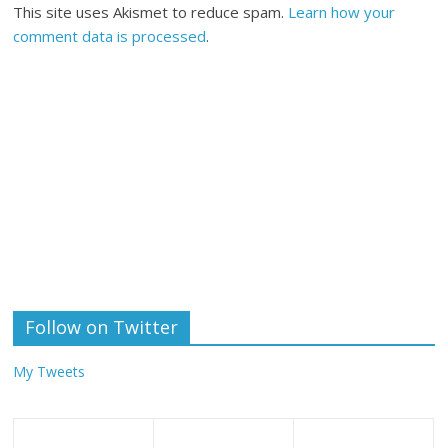
This site uses Akismet to reduce spam.
Learn how your
comment data is processed
.
Follow on Twitter
My Tweets