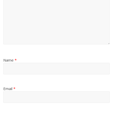
Name
*
Email
*