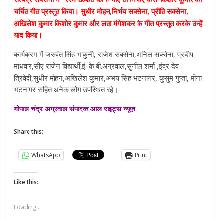
चर्चित गीत प्रस्तुत किया। सुधीर मोहन,निर्भय सक्सेना, प्रीति सक्सेना,
अखिलेश कुमार किशोर कुमार और लता मंगेशकर के गीत प्रस्तुत करके उन्हें
याद किया।
कार्यक्रम में जसवंत सिंह भाकुनी, राजेश सक्सेना,अनिल सक्सेना, प्रदीप
माधवार,सीए राजेन विद्यार्थी,इं. के.बी.अग्रवाल,सुनील शर्मा ,इंद्र देव
त्रिवेदी,सुधीर मोहन,अखिलेश कुमार,अभय सिंह भटनागर, कुसुम गुप्ता, मीना
भटनागर सहित अनेक लोग उपस्थित रहे।
गोपाल चंद्र अग्रवाल संपादक आल राइट्स न्यूज़
Share this:
WhatsApp
Print
Like this:
Loading...