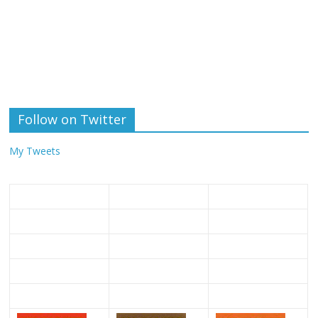
Follow on Twitter
My Tweets