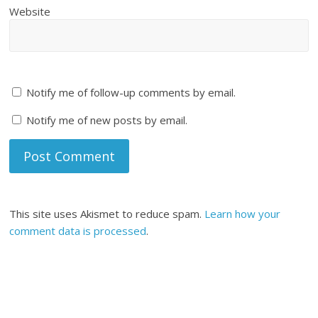
Website
Notify me of follow-up comments by email.
Notify me of new posts by email.
This site uses Akismet to reduce spam.
Learn how your
comment data is processed
.