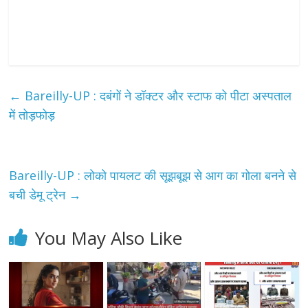
←
Bareilly-UP : दबंगों ने डॉक्टर और स्टाफ को पीटा अस्पताल
में तोड़फोड़
Bareilly-UP : लोको पायलट की सूझबूझ से आग का गोला बनने से
बची डेमू ट्रेन
→
You May Also Like